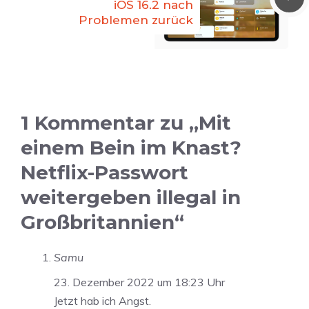
iOS 16.2 nach
Problemen zurück
1 Kommentar zu „Mit
einem Bein im Knast?
Netflix-Passwort
weitergeben illegal in
Großbritannien“
Samu
23. Dezember 2022 um 18:23 Uhr
Jetzt hab ich Angst.