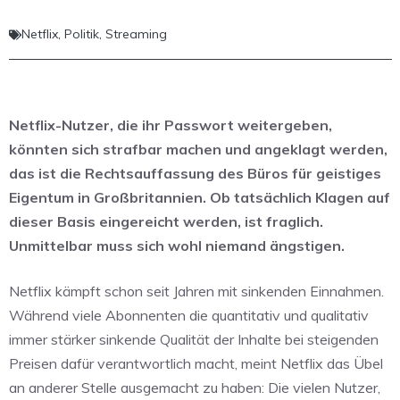
Netflix
,
Politik
,
Streaming
Netflix-Nutzer, die ihr Passwort weitergeben,
könnten sich strafbar machen und angeklagt werden,
das ist die Rechtsauffassung des Büros für geistiges
Eigentum in Großbritannien. Ob tatsächlich Klagen auf
dieser Basis eingereicht werden, ist fraglich.
Unmittelbar muss sich wohl niemand ängstigen.
Netflix kämpft schon seit Jahren mit sinkenden Einnahmen.
Während viele Abonnenten die quantitativ und qualitativ
immer stärker sinkende Qualität der Inhalte bei steigenden
Preisen dafür verantwortlich macht, meint Netflix das Übel
an anderer Stelle ausgemacht zu haben: Die vielen Nutzer,