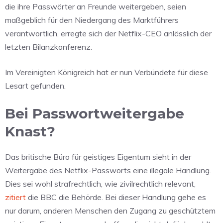
die ihre Passwörter an Freunde weitergeben, seien
maßgeblich für den Niedergang des Marktführers
verantwortlich, erregte sich der Netflix-CEO anlässlich der
letzten Bilanzkonferenz.
Im Vereinigten Königreich hat er nun Verbündete für diese
Lesart gefunden.
Bei Passwortweitergabe
Knast?
Das britische Büro für geistiges Eigentum sieht in der
Weitergabe des Netflix-Passworts eine illegale Handlung.
Dies sei wohl strafrechtlich, wie zivilrechtlich relevant,
zitiert
die BBC die Behörde. Bei dieser Handlung gehe es
nur darum, anderen Menschen den Zugang zu geschütztem