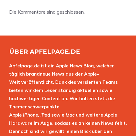
Die Kommentare sind geschlossen.
ÜBER APFELPAGE.DE
Apfelpage.de ist ein Apple News Blog, welcher
täglich brandneue News aus der Apple-
Welt veröffentlicht. Dank des versierten Teams
bieten wir dem Leser ständig aktuellen sowie
hochwertigen Content an. Wir halten stets die
Themenschwerpunkte
Apple
iPhone
,
iPad
sowie
Mac
und weitere Apple
Hardware im Auge, sodass es an keinen News fehlt.
Dennoch sind wir gewillt, einen Blick über den