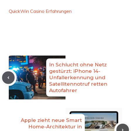
QuickWin Casino Erfahrungen
In Schlucht ohne Netz
gestürzt: iPhone 14-
Unfallerkennung und
Satellitennotruf retten
Autofahrer
Apple zieht neue Smart
Home-Architektur in