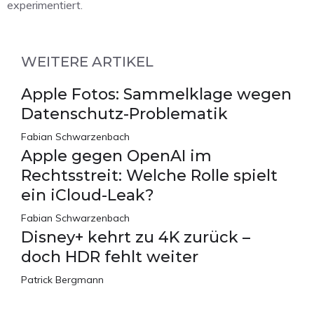
experimentiert.
WEITERE ARTIKEL
Apple Fotos: Sammelklage wegen
Datenschutz-Problematik
Fabian Schwarzenbach
Apple gegen OpenAI im
Rechtsstreit: Welche Rolle spielt
ein iCloud-Leak?
Fabian Schwarzenbach
Disney+ kehrt zu 4K zurück –
doch HDR fehlt weiter
Patrick Bergmann