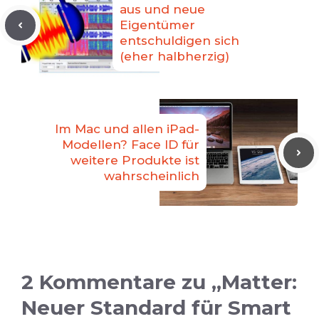
aus und neue
Eigentümer
entschuldigen sich
(eher halbherzig)
Im Mac und allen iPad-
Modellen? Face ID für
weitere Produkte ist
wahrscheinlich
2 Kommentare zu „Matter:
Neuer Standard für Smart