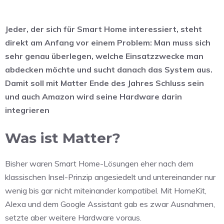
Jeder, der sich für Smart Home interessiert, steht
direkt am Anfang vor einem Problem: Man muss sich
sehr genau überlegen, welche Einsatzzwecke man
abdecken möchte und sucht danach das System aus.
Damit soll mit Matter Ende des Jahres Schluss sein
und auch Amazon wird seine Hardware darin
integrieren
Was ist Matter?
Bisher waren Smart Home-Lösungen eher nach dem
klassischen Insel-Prinzip angesiedelt und untereinander nur
wenig bis gar nicht miteinander kompatibel. Mit HomeKit,
Alexa und dem Google Assistant gab es zwar Ausnahmen,
setzte aber weitere Hardware voraus.