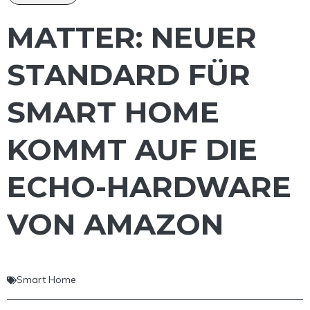
MATTER: NEUER
STANDARD FÜR
SMART HOME
KOMMT AUF DIE
ECHO-HARDWARE
VON AMAZON
Smart Home