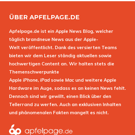
ÜBER APFELPAGE.DE
Apfelpage.de ist ein Apple News Blog, welcher
täglich brandneue News aus der Apple-
Welt veröffentlicht. Dank des versierten Teams
bieten wir dem Leser ständig aktuellen sowie
hochwertigen Content an. Wir halten stets die
Themenschwerpunkte
Apple
iPhone
,
iPad
sowie
Mac
und weitere Apple
Hardware im Auge, sodass es an keinen News fehlt.
Dennoch sind wir gewillt, einen Blick über den
Tellerrand zu werfen. Auch an exklusiven Inhalten
und phänomenalen Fakten mangelt es nicht.