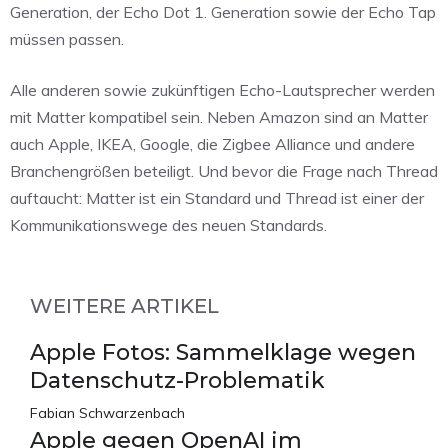
Generation, der Echo Dot 1. Generation sowie der Echo Tap
müssen passen.
Alle anderen sowie zukünftigen Echo-Lautsprecher werden
mit Matter kompatibel sein. Neben Amazon sind an Matter
auch Apple, IKEA, Google, die Zigbee Alliance und andere
Branchengrößen beteiligt. Und bevor die Frage nach Thread
auftaucht: Matter ist ein Standard und Thread ist einer der
Kommunikationswege des neuen Standards.
WEITERE ARTIKEL
Apple Fotos: Sammelklage wegen
Datenschutz-Problematik
Fabian Schwarzenbach
Apple gegen OpenAI im