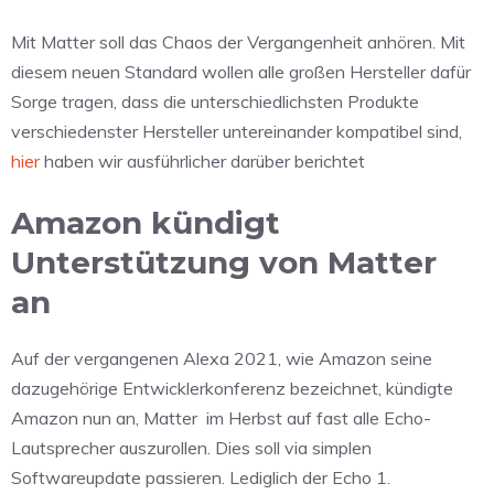
Mit Matter soll das Chaos der Vergangenheit anhören. Mit
diesem neuen Standard wollen alle großen Hersteller dafür
Sorge tragen, dass die unterschiedlichsten Produkte
verschiedenster Hersteller untereinander kompatibel sind,
hier
haben wir ausführlicher darüber berichtet
Amazon kündigt
Unterstützung von Matter
an
Auf der vergangenen Alexa 2021, wie Amazon seine
dazugehörige Entwicklerkonferenz bezeichnet, kündigte
Amazon nun an, Matter im Herbst auf fast alle Echo-
Lautsprecher auszurollen. Dies soll via simplen
Softwareupdate passieren. Lediglich der Echo 1.