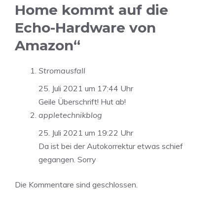
Home kommt auf die
Echo-Hardware von
Amazon“
Stromausfall
25. Juli 2021 um 17:44 Uhr
Geile Überschrift! Hut ab!
appletechnikblog
25. Juli 2021 um 19:22 Uhr
Da ist bei der Autokorrektur etwas schief
gegangen. Sorry
Die Kommentare sind geschlossen.