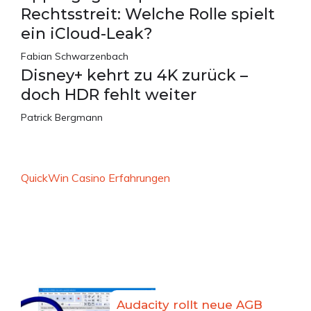
Rechtsstreit: Welche Rolle spielt
ein iCloud-Leak?
Fabian Schwarzenbach
Disney+ kehrt zu 4K zurück –
doch HDR fehlt weiter
Patrick Bergmann
QuickWin Casino Erfahrungen
Audacity rollt neue AGB