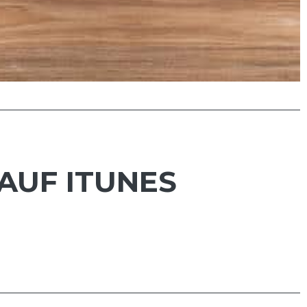
AUF ITUNES