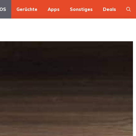
OS
Gerüchte
Apps
Sonstiges
Deals