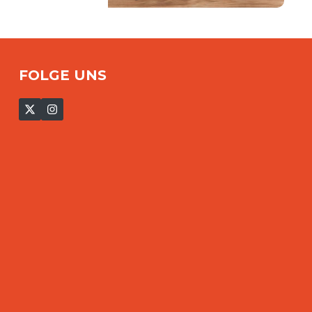
FOLGE UNS