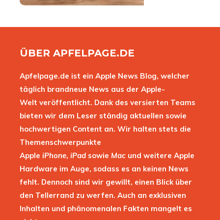
ÜBER APFELPAGE.DE
Apfelpage.de ist ein Apple News Blog, welcher
täglich brandneue News aus der Apple-
Welt veröffentlicht. Dank des versierten Teams
bieten wir dem Leser ständig aktuellen sowie
hochwertigen Content an. Wir halten stets die
Themenschwerpunkte
Apple
iPhone
,
iPad
sowie
Mac
und weitere Apple
Hardware im Auge, sodass es an keinen News
fehlt. Dennoch sind wir gewillt, einen Blick über
den Tellerrand zu werfen. Auch an exklusiven
Inhalten und phänomenalen Fakten mangelt es