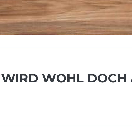
 WIRD WOHL DOCH 