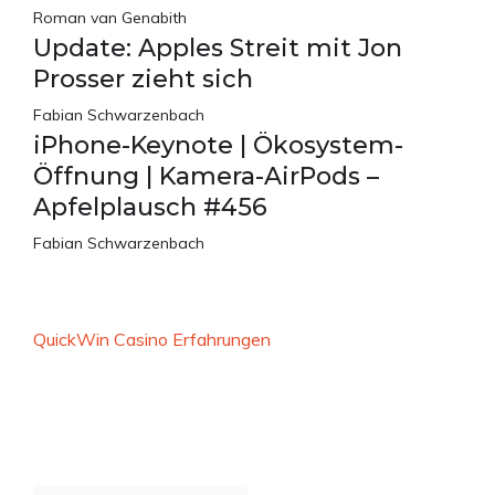
Roman van Genabith
Update: Apples Streit mit Jon
Prosser zieht sich
Fabian Schwarzenbach
iPhone-Keynote | Ökosystem-
Öffnung | Kamera-AirPods –
Apfelplausch #456
Fabian Schwarzenbach
QuickWin Casino Erfahrungen