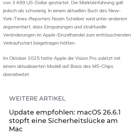
von 3.499 US-Dollar gestartet. Die Markteinführung galt
jedoch als schwierig. In einem aktuellen Buch des New-
York-Times-Reporters Noam Scheiber wird unter anderem
argumentiert, dass Einsparungen und strukturelle
Veränderungen im Apple-Einzelhandel zum enttäuschenden
Verkaufsstart beigetragen hätten.
Im Oktober 2025 hatte Apple die Vision Pro zuletzt mit
einem aktualisierten Modell auf Basis des M5-Chips
überarbeitet.
WEITERE ARTIKEL
Update empfohlen: macOS 26.6.1
stopft eine Sicherheitslücke am
Mac