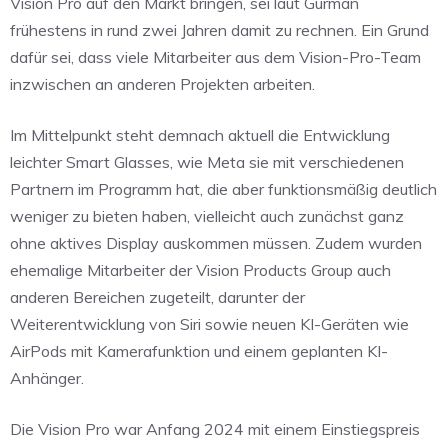
Vision Pro auf den Markt bringen, sei laut Gurman
frühestens in rund zwei Jahren damit zu rechnen. Ein Grund
dafür sei, dass viele Mitarbeiter aus dem Vision-Pro-Team
inzwischen an anderen Projekten arbeiten.
Im Mittelpunkt steht demnach aktuell die Entwicklung
leichter Smart Glasses, wie Meta sie mit verschiedenen
Partnern im Programm hat, die aber funktionsmäßig deutlich
weniger zu bieten haben, vielleicht auch zunächst ganz
ohne aktives Display auskommen müssen. Zudem wurden
ehemalige Mitarbeiter der Vision Products Group auch
anderen Bereichen zugeteilt, darunter der
Weiterentwicklung von Siri sowie neuen KI-Geräten wie
AirPods mit Kamerafunktion und einem geplanten KI-
Anhänger.
Die Vision Pro war Anfang 2024 mit einem Einstiegspreis