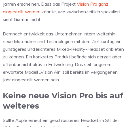
Jahren erscheinen. Dass das Projekt
Vision Pro ganz
eingestellt werden
könnte, wie zwischenzeitlich spekuliert,
sieht Gurman nicht.
Demnach entwickelt das Unternehmen intern weiterhin
neue Materialien und Technologien mit dem Ziel, künftig ein
günstigeres und leichteres Mixed-Reality-Headset anbieten
zu können. Ein konkretes Produkt befinde sich derzeit aber
offenbar nicht aktiv in Entwicklung. Das seit längerem
erwartete Modell „Vision Air“ soll bereits im vergangenen
Jahr eingestellt worden sein.
Keine neue Vision Pro bis auf
weiteres
Sollte Apple erneut ein geschlossenes Headset im Stil der