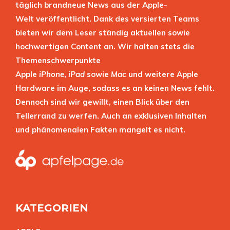
täglich brandneue News aus der Apple-
Welt veröffentlicht. Dank des versierten Teams
bieten wir dem Leser ständig aktuellen sowie
hochwertigen Content an. Wir halten stets die
Themenschwerpunkte
Apple
iPhone
,
iPad
sowie
Mac
und weitere Apple
Hardware im Auge, sodass es an keinen News fehlt.
Dennoch sind wir gewillt, einen Blick über den
Tellerrand zu werfen. Auch an exklusiven Inhalten
und phänomenalen Fakten mangelt es nicht.
KATEGORIEN