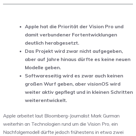
Apple hat die Priorität der Vision Pro und
damit verbundener Fortentwicklungen
deutlich herabgesetzt.
Das Projekt wird zwar nicht aufgegeben,
aber auf Jahre hinaus dürfte es keine neuen
Modelle geben.
Softwareseitig wird es zwar auch keinen
großen Wurf geben, aber visionOS wird
weiter aktiv gepflegt und in kleinen Schritten
weiterentwickelt.
Apple arbeitet laut Bloomberg-Journalist Mark Gurman
weiterhin an Technologien rund um die Vision Pro, ein
Nachfolgemodell dürfte jedoch frühestens in etwa zwei