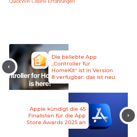
QuickWin Casino Erfahrungen
Die beliebte App
„Controller für
HomeKit“ ist in Version
8 verfügbar: das ist neu
Apple kündigt die 45
Finalisten für die App
Store Awards 2025 an