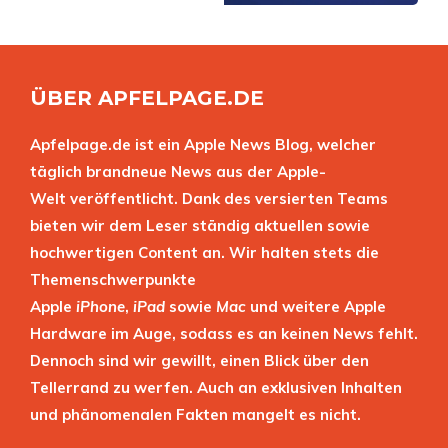
ÜBER APFELPAGE.DE
Apfelpage.de ist ein Apple News Blog, welcher
täglich brandneue News aus der Apple-
Welt veröffentlicht. Dank des versierten Teams
bieten wir dem Leser ständig aktuellen sowie
hochwertigen Content an. Wir halten stets die
Themenschwerpunkte
Apple
iPhone
,
iPad
sowie
Mac
und weitere Apple
Hardware im Auge, sodass es an keinen News fehlt.
Dennoch sind wir gewillt, einen Blick über den
Tellerrand zu werfen. Auch an exklusiven Inhalten
und phänomenalen Fakten mangelt es nicht.