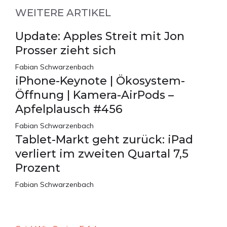
WEITERE ARTIKEL
Update: Apples Streit mit Jon
Prosser zieht sich
Fabian Schwarzenbach
iPhone-Keynote | Ökosystem-
Öffnung | Kamera-AirPods –
Apfelplausch #456
Fabian Schwarzenbach
Tablet-Markt geht zurück: iPad
verliert im zweiten Quartal 7,5
Prozent
Fabian Schwarzenbach