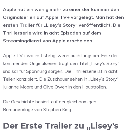
Apple hat ein wenig mehr zu einer der kommenden
Originalserien auf Apple TV+ vorgelegt. Man hat den
ersten Trailer für „Lisey’s Story“ veröffentlicht. Die
Thrillerserie wird in acht Episoden auf dem
Streamingdienst von Apple erscheinen.
Apple TV+ wächst stetig, wenn auch langsam: Eine der
kommenden Originalserien trägt den Titel „Lisey’s Story“
und soll für Spannung sorgen. Die Thrillerserie ist in acht
Teilen konzipiert. Die Zuschauer sehen in „Lisey’s Story“
Julianne Moore und Clive Owen in den Hauptrollen.
Die Geschichte basiert auf der gleichnamigen
Romanvorlage von Stephen King.
Der Erste Trailer zu „Lisey’s