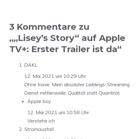
3 Kommentare zu
„„Lisey’s Story“ auf Apple
TV+: Erster Trailer ist da“
DAKL
12. Mai 2021 um 10:29 Uhr
Ohne Ironie. Mein absoluter Lieblings-Streaming
Dienst mittlerweile. Qualität statt Quantität.
Apple boy
12. Mai 2021 um 10:58 Uhr
Verstehe ich
Stromausfall