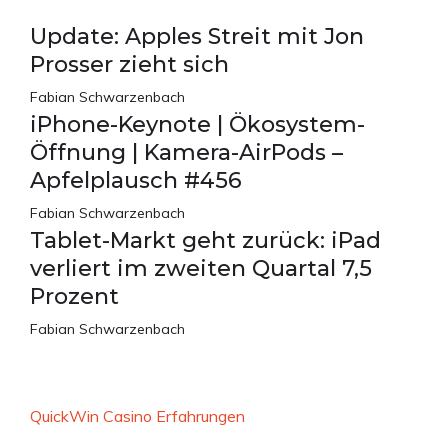
Update: Apples Streit mit Jon
Prosser zieht sich
Fabian Schwarzenbach
iPhone-Keynote | Ökosystem-
Öffnung | Kamera-AirPods –
Apfelplausch #456
Fabian Schwarzenbach
Tablet-Markt geht zurück: iPad
verliert im zweiten Quartal 7,5
Prozent
Fabian Schwarzenbach
QuickWin Casino Erfahrungen