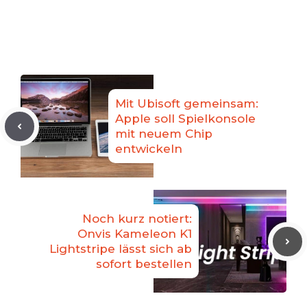
Mit Ubisoft gemeinsam:
Apple soll Spielkonsole
mit neuem Chip
entwickeln
Noch kurz notiert:
Onvis Kameleon K1
Lightstripe lässt sich ab
sofort bestellen