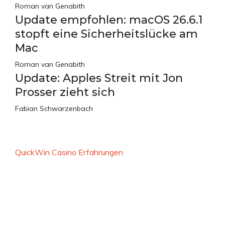
Roman van Genabith
Update empfohlen: macOS 26.6.1
stopft eine Sicherheitslücke am
Mac
Roman van Genabith
Update: Apples Streit mit Jon
Prosser zieht sich
Fabian Schwarzenbach
QuickWin Casino Erfahrungen