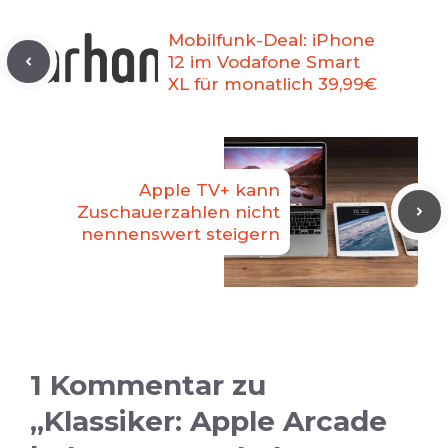
Mobilfunk-Deal: iPhone
12 im Vodafone Smart
XL für monatlich 39,99€
Apple TV+ kann
Zuschauerzahlen nicht
nennenswert steigern
1 Kommentar zu
„Klassiker: Apple Arcade