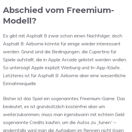
Abschied vom Freemium-
Modell?
Es gibt mit Asphalt 9 zwar schon einen Nachfolger, doch
Asphalt 8: Airborne könnte für einige wieder interessant
werden. Grund sind die Bedingungen, die Cupertino für
Spiele aufstellt, die in Apple Arcade gelistet werden wollen.
So untersagt Apple explizit Werbung und In-App-Käufe,
Letzteres ist für Asphalt 8: Airborne aber eine wesentliche
Einnahmequelle.
Bisher ist das Spiel ein sogenanntes Freemium-Game. Das
bedeutet, es ist grundsätzlich kostenfrei aber um
weiterzukommen, muss man irgendwann mit echtem Geld
sogenannte Credits kaufen, um die Autos zu „tunen“ –
andernfalls wird man die Aufgaben im Rennen nicht lösen