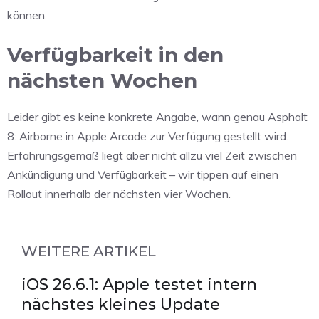
können.
Verfügbarkeit in den
nächsten Wochen
Leider gibt es keine konkrete Angabe, wann genau Asphalt
8: Airborne in Apple Arcade zur Verfügung gestellt wird.
Erfahrungsgemäß liegt aber nicht allzu viel Zeit zwischen
Ankündigung und Verfügbarkeit – wir tippen auf einen
Rollout innerhalb der nächsten vier Wochen.
WEITERE ARTIKEL
iOS 26.6.1: Apple testet intern
nächstes kleines Update