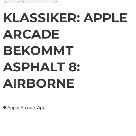
KLASSIKER: APPLE
ARCADE
BEKOMMT
ASPHALT 8:
AIRBORNE
Apple Arcade
,
Apps