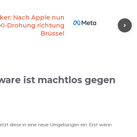
oker: Nach Apple nun
KI-Drohung richtung
Brüssel
ware ist machtlos gegen
 setzt diese in eine neue Umgebungen ein. Erst wenn