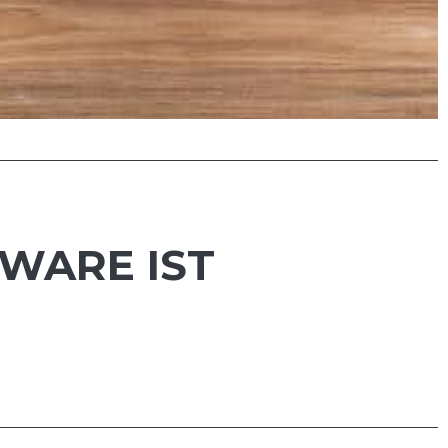
YWARE IST