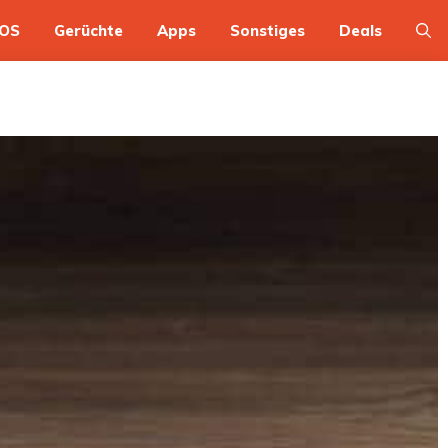
OS
Gerüchte
Apps
Sonstiges
Deals