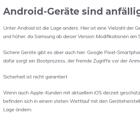
Android-Geräte sind anfälli
Unter Android ist die Lage anders: Hier ist eine Vielzahl der G
und höher, da Samsung ab dieser Version Modifikationen am S
Sichere Geräte gibt es aber auch hier: Google Pixel-Smartpho
dafür sorgt ein Bootprozess, der fremde Zugriffe vor der Anme
Sicherheit ist nicht garantiert
Wenn auch Apple-Kunden mit aktuellem iOS derzeit geschützt 
befinden sich in einem steten Wettlauf mit den Geräteherste
Lage ändern.