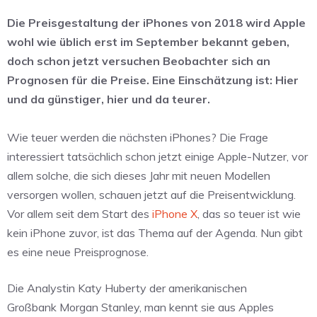
Die Preisgestaltung der iPhones von 2018 wird Apple
wohl wie üblich erst im September bekannt geben,
doch schon jetzt versuchen Beobachter sich an
Prognosen für die Preise. Eine Einschätzung ist: Hier
und da günstiger, hier und da teurer.
Wie teuer werden die nächsten iPhones? Die Frage
interessiert tatsächlich schon jetzt einige Apple-Nutzer, vor
allem solche, die sich dieses Jahr mit neuen Modellen
versorgen wollen, schauen jetzt auf die Preisentwicklung.
Vor allem seit dem Start des
iPhone X
, das so teuer ist wie
kein iPhone zuvor, ist das Thema auf der Agenda. Nun gibt
es eine neue Preisprognose.
Die Analystin Katy Huberty der amerikanischen
Großbank Morgan Stanley, man kennt sie aus Apples