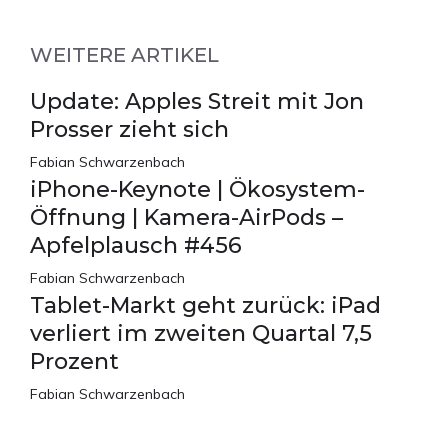
WEITERE ARTIKEL
Update: Apples Streit mit Jon
Prosser zieht sich
Fabian Schwarzenbach
iPhone-Keynote | Ökosystem-
Öffnung | Kamera-AirPods –
Apfelplausch #456
Fabian Schwarzenbach
Tablet-Markt geht zurück: iPad
verliert im zweiten Quartal 7,5
Prozent
Fabian Schwarzenbach