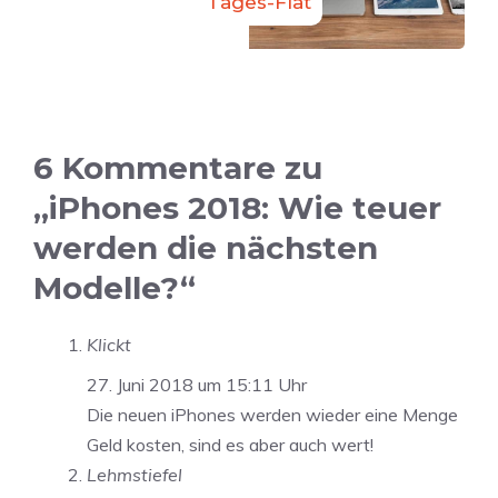
Tages-Flat
6 Kommentare zu
„iPhones 2018: Wie teuer
werden die nächsten
Modelle?“
Klickt
27. Juni 2018 um 15:11 Uhr
Die neuen iPhones werden wieder eine Menge
Geld kosten, sind es aber auch wert!
Lehmstiefel