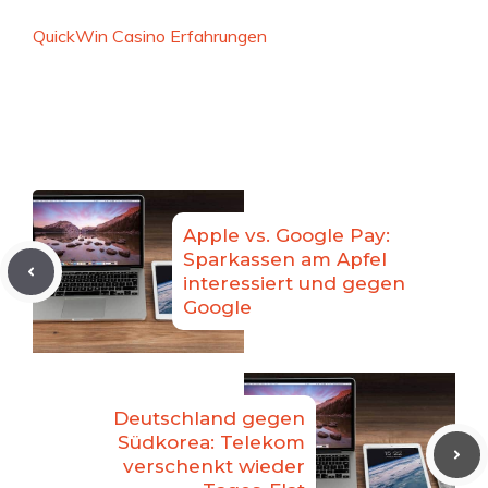
QuickWin Casino Erfahrungen
Apple vs. Google Pay:
Sparkassen am Apfel
interessiert und gegen
Google
Deutschland gegen
Südkorea: Telekom
verschenkt wieder