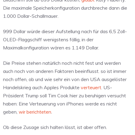
Die maximale Speicherkonfiguration durchbreche dann die
1.000 Dollar-Schallmauer.
999 Dollar würde dieser Aufstellung nach für das 6,5 Zoll-
OLED-Flaggschiff wenigstens fällig, in der
Maximalkonfiguration wären es 1.149 Dollar.
Die Preise stehen natürlich noch nicht fest und werden
auch noch von anderen Faktoren beeinflusst. so ist immer
noch offen, ob und wie sehr ein von den USA ausgelöster
Handelskrieg auch Apples Produkte
verteuert
. US-
Präsident Trump soll Tim Cook hier zu beruhigen versucht
haben: Eine Verteuerung von iPhones werde es nicht
geben,
wir berichteten
.
Ob diese Zusage sich halten lässt, ist aber offen.