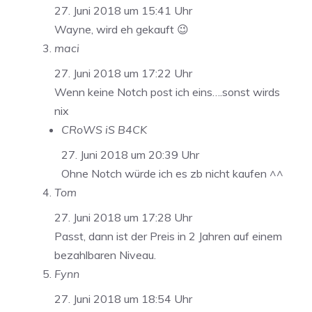
27. Juni 2018 um 15:41 Uhr
Wayne, wird eh gekauft 😉
maci
27. Juni 2018 um 17:22 Uhr
Wenn keine Notch post ich eins….sonst wirds
nix
CRoWS iS B4CK
27. Juni 2018 um 20:39 Uhr
Ohne Notch würde ich es zb nicht kaufen ^^
Tom
27. Juni 2018 um 17:28 Uhr
Passt, dann ist der Preis in 2 Jahren auf einem
bezahlbaren Niveau.
Fynn
27. Juni 2018 um 18:54 Uhr