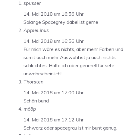
spusser
14. Mai 2018 um 16:56 Uhr
Solange Spacegrey dabei ist gerne
AppleLinus
14. Mai 2018 um 16:56 Uhr
Für mich wäre es nichts, aber mehr Farben und
somit auch mehr Auswahl ist ja auch nichts
schlechtes. Halte ich aber generell für sehr
unwahrscheinlich!
Thorsten
14. Mai 2018 um 17:00 Uhr
Schön bund
mööp
14. Mai 2018 um 17:12 Uhr
Schwarz oder spacegrau ist mir bunt genug.