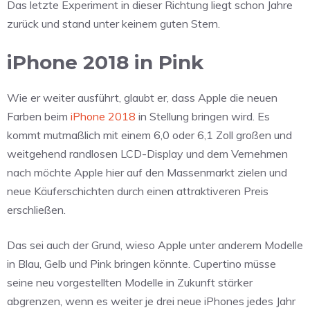
Das letzte Experiment in dieser Richtung liegt schon Jahre
zurück und stand unter keinem guten Stern.
iPhone 2018 in Pink
Wie er weiter ausführt, glaubt er, dass Apple die neuen
Farben beim
iPhone 2018
in Stellung bringen wird. Es
kommt mutmaßlich mit einem 6,0 oder 6,1 Zoll großen und
weitgehend randlosen LCD-Display und dem Vernehmen
nach möchte Apple hier auf den Massenmarkt zielen und
neue Käuferschichten durch einen attraktiveren Preis
erschließen.
Das sei auch der Grund, wieso Apple unter anderem Modelle
in Blau, Gelb und Pink bringen könnte. Cupertino müsse
seine neu vorgestellten Modelle in Zukunft stärker
abgrenzen, wenn es weiter je drei neue iPhones jedes Jahr