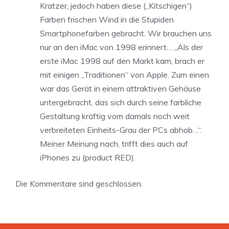
Kratzer, jedoch haben diese („Kitschigen“)
Farben frischen Wind in die Stupiden
Smartphonefarben gebracht. Wir brauchen uns
nur an den iMac von 1998 erinnert… „Als der
erste iMac 1998 auf den Markt kam, brach er
mit einigen „Traditionen“ von Apple. Zum einen
war das Gerät in einem attraktiven Gehäuse
untergebracht, das sich durch seine farbliche
Gestaltung kräftig vom damals noch weit
verbreiteten Einheits-Grau der PCs abhob…“.
Meiner Meinung nach, trifft dies auch auf
iPhones zu (product RED).
Die Kommentare sind geschlossen.