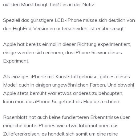
auf den Markt bringt, heißt es in der Notiz.
Speziell das günstigere LCD-iPhone müsse sich deutlich von
den HighEnd-Versionen unterscheiden, ist er überzeugt.
Apple hat bereits einmal in dieser Richtung experimentiert,
einige werden sich erinnern, das iPhone 5c war dieses
Experiment.
Als einziges iPhone mit Kunststoffgehäuse, gab es dieses
Modell auch in einigen ungewöhnlichen Farben. Und obwohl
Apple stets bemüht war etwas anderes zu behaupten,
kann man das iPhone 5c getrost als Flop bezeichnen.
Rosenblatt hat auch keine fundierteren Erkenntnisse über
mögliche bunte iPhones wie etwa Informationen aus
Zuliefererkreisen, es handelt sich somit um eine reine