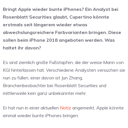
Bringt Apple wieder bunte iPhones? Ein Analyst bei
Rosenblatt Securities glaubt, Cupertino könnte
erstmals seit längerem wieder etwas
abwechslungsreichere Farbvarianten bringen. Diese
sollen beim iPhone 2018 angeboten werden. Was
haltet ihr davon?
Es sind ziemlich große Fußstapfen, die der weise Mann von
KGI hinterlassen hat. Verschiedene Analysten versuchen sie
nun zu füllen, einer davon ist Jun Zhang,
Branchenbeobachter bei Rosenblatt Securities und
mittlerweile kein ganz unbekannter mehr.
Er hat nun in einer aktuellen
Notiz
angemerkt, Apple könnte
einmal wieder bunte iPhones bringen.