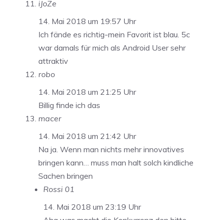
iJoZe
14. Mai 2018 um 19:57 Uhr
Ich fände es richtig-mein Favorit ist blau. 5c
war damals für mich als Android User sehr
attraktiv
robo
14. Mai 2018 um 21:25 Uhr
Billig finde ich das
macer
14. Mai 2018 um 21:42 Uhr
Na ja. Wenn man nichts mehr innovatives
bringen kann… muss man halt solch kindliche
Sachen bringen
Rossi 01
14. Mai 2018 um 23:19 Uhr