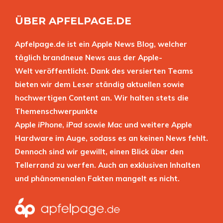
ÜBER APFELPAGE.DE
Apfelpage.de ist ein Apple News Blog, welcher
täglich brandneue News aus der Apple-
Welt veröffentlicht. Dank des versierten Teams
bieten wir dem Leser ständig aktuellen sowie
hochwertigen Content an. Wir halten stets die
Themenschwerpunkte
Apple
iPhone
,
iPad
sowie
Mac
und weitere Apple
Hardware im Auge, sodass es an keinen News fehlt.
Dennoch sind wir gewillt, einen Blick über den
Tellerrand zu werfen. Auch an exklusiven Inhalten
und phänomenalen Fakten mangelt es nicht.