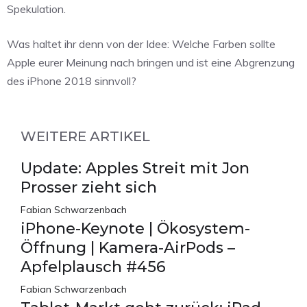
Spekulation.
Was haltet ihr denn von der Idee: Welche Farben sollte
Apple eurer Meinung nach bringen und ist eine Abgrenzung
des iPhone 2018 sinnvoll?
WEITERE ARTIKEL
Update: Apples Streit mit Jon
Prosser zieht sich
Fabian Schwarzenbach
iPhone-Keynote | Ökosystem-
Öffnung | Kamera-AirPods –
Apfelplausch #456
Fabian Schwarzenbach