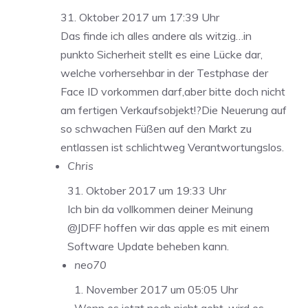
31. Oktober 2017 um 17:39 Uhr
Das finde ich alles andere als witzig…in
punkto Sicherheit stellt es eine Lücke dar,
welche vorhersehbar in der Testphase der
Face ID vorkommen darf,aber bitte doch nicht
am fertigen Verkaufsobjekt!?Die Neuerung auf
so schwachen Füßen auf den Markt zu
entlassen ist schlichtweg Verantwortungslos.
Chris
31. Oktober 2017 um 19:33 Uhr
Ich bin da vollkommen deiner Meinung
@JDFF hoffen wir das apple es mit einem
Software Update beheben kann.
neo70
1. November 2017 um 05:05 Uhr