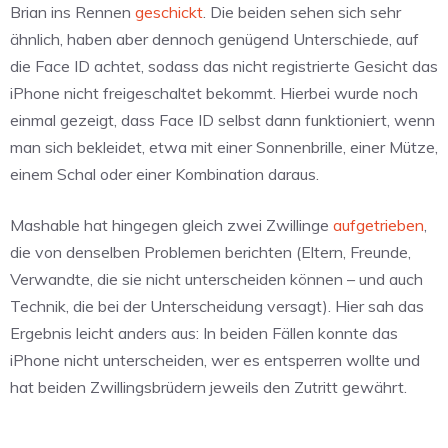
Brian ins Rennen
geschickt
. Die beiden sehen sich sehr
ähnlich, haben aber dennoch genügend Unterschiede, auf
die Face ID achtet, sodass das nicht registrierte Gesicht das
iPhone nicht freigeschaltet bekommt. Hierbei wurde noch
einmal gezeigt, dass Face ID selbst dann funktioniert, wenn
man sich bekleidet, etwa mit einer Sonnenbrille, einer Mütze,
einem Schal oder einer Kombination daraus.
Mashable hat hingegen gleich zwei Zwillinge
aufgetrieben
,
die von denselben Problemen berichten (Eltern, Freunde,
Verwandte, die sie nicht unterscheiden können – und auch
Technik, die bei der Unterscheidung versagt). Hier sah das
Ergebnis leicht anders aus: In beiden Fällen konnte das
iPhone nicht unterscheiden, wer es entsperren wollte und
hat beiden Zwillingsbrüdern jeweils den Zutritt gewährt.