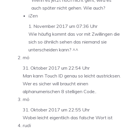
Wenn es jetzt noch nicht geht, wird es
auch später nicht gehen. Wie auch?
iZen
1. November 2017 um 07:36 Uhr
Wie häufig kommt das vor mit Zwillingen die
sich so ähnlich sehen das niemand sie
unterscheiden kann? ^^
mö
31. Oktober 2017 um 22:54 Uhr
Man kann Touch ID genau so leicht austricksen.
Wer es sicher will braucht einen
alphanumerischen 8 stelligen Code..
mö
31. Oktober 2017 um 22:55 Uhr
Wobei leicht eigentlich das falsche Wort ist
rudi