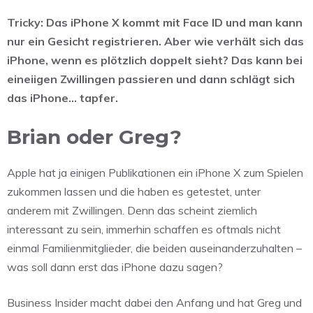
Tricky: Das iPhone X kommt mit Face ID und man kann
nur ein Gesicht registrieren. Aber wie verhält sich das
iPhone, wenn es plötzlich doppelt sieht? Das kann bei
eineiigen Zwillingen passieren und dann schlägt sich
das iPhone… tapfer.
Brian oder Greg?
Apple hat ja einigen Publikationen ein iPhone X zum Spielen
zukommen lassen und die haben es getestet, unter
anderem mit Zwillingen. Denn das scheint ziemlich
interessant zu sein, immerhin schaffen es oftmals nicht
einmal Familienmitglieder, die beiden auseinanderzuhalten –
was soll dann erst das iPhone dazu sagen?
Business Insider macht dabei den Anfang und hat Greg und