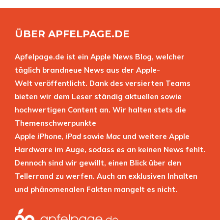
ÜBER APFELPAGE.DE
Apfelpage.de ist ein Apple News Blog, welcher
täglich brandneue News aus der Apple-
Welt veröffentlicht. Dank des versierten Teams
bieten wir dem Leser ständig aktuellen sowie
hochwertigen Content an. Wir halten stets die
Themenschwerpunkte
Apple
iPhone
,
iPad
sowie
Mac
und weitere Apple
Hardware im Auge, sodass es an keinen News fehlt.
Dennoch sind wir gewillt, einen Blick über den
Tellerrand zu werfen. Auch an exklusiven Inhalten
und phänomenalen Fakten mangelt es nicht.