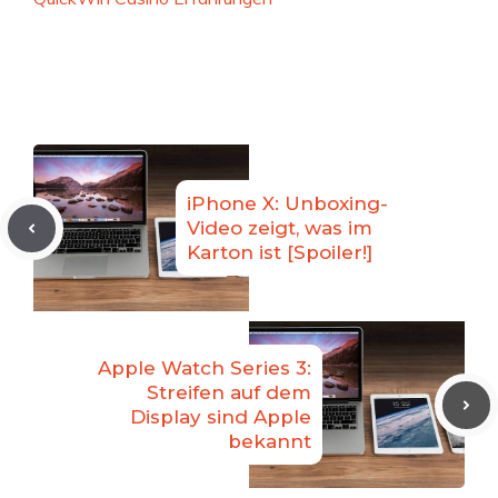
iPhone X: Unboxing-
Video zeigt, was im
Karton ist [Spoiler!]
Apple Watch Series 3:
Streifen auf dem
Display sind Apple
bekannt