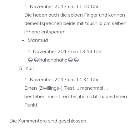
1. November 2017 um 11:10 Uhr
Die haben auch die selben Finger und können
dementsprechen beide mit touch id am selben
iPhone entsperren
Mahmud
1. November 2017 um 13:43 Uhr
😂😂hahahahaha😂😂
inuli
1. November 2017 um 14:31 Uhr
Einen (Zwillings-) Test … manchmal …
bestehen, meint realiter, ihn nicht zu bestehen.
Punkt.
Die Kommentare sind geschlossen.