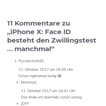
11 Kommentare zu
„iPhone X: Face ID
besteht den Zwillingstest
… manchmal“
Pyrotechnik95
31. Oktober 2017 um 16:36 Uhr
Schon irgendwie lustig 😂
Mahmud
31. Oktober 2017 um 16:41 Uhr
Das finde ich ebenfalls schon witzig
JDFF