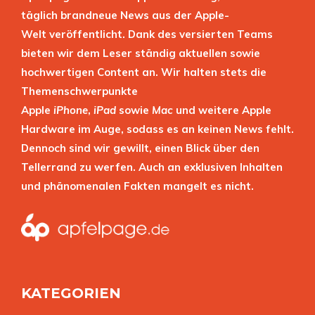
täglich brandneue News aus der Apple-
Welt veröffentlicht. Dank des versierten Teams
bieten wir dem Leser ständig aktuellen sowie
hochwertigen Content an. Wir halten stets die
Themenschwerpunkte
Apple
iPhone
,
iPad
sowie
Mac
und weitere Apple
Hardware im Auge, sodass es an keinen News fehlt.
Dennoch sind wir gewillt, einen Blick über den
Tellerrand zu werfen. Auch an exklusiven Inhalten
und phänomenalen Fakten mangelt es nicht.
KATEGORIEN