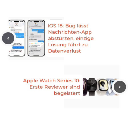
iOS 18: Bug lässt
Nachrichten-App
abstürzen, einzige
Lösung führt zu
Datenverlust
Apple Watch Series 10:
Erste Reviewer sind
begeistert