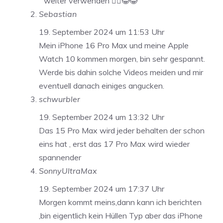
weiter verwenden 🤷‍♂️😂😂
Sebastian
19. September 2024 um 11:53 Uhr
Mein iPhone 16 Pro Max und meine Apple
Watch 10 kommen morgen, bin sehr gespannt.
Werde bis dahin solche Videos meiden und mir
eventuell danach einiges angucken.
schwurbler
19. September 2024 um 13:32 Uhr
Das 15 Pro Max wird jeder behalten der schon
eins hat , erst das 17 Pro Max wird wieder
spannender
SonnyUltraMax
19. September 2024 um 17:37 Uhr
Morgen kommt meins,dann kann ich berichten
,bin eigentlich kein Hüllen Typ aber das iPhone