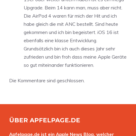
Upgrade. Beim 14 kann man, muss aber nicht.
Die AirPod 4 waren für mich der Hit und ich
habe gleich die mit ANC bestellt. Sind heute
gekommen und ich bin begeistert. iOS 16 ist
ebenfalls eine klasse Entwicklung.
Grundsätzlich bin ich auch dieses Jahr sehr
zufrieden und bin froh dass meine Apple Geräte
so gut miteinander funktionieren.
Die Kommentare sind geschlossen.
ÜBER APFELPAGE.DE
Apfelpage.de ist ein Apple News Blog, welcher