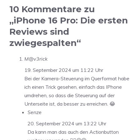
10 Kommentare zu
„iPhone 16 Pro: Die ersten
Reviews sind
zwiegespalten“
M@v3rick
19. September 2024 um 11:22 Uhr
Bei der Kamera-Steuerung im Querformat habe
ich einen Trick gesehen, einfach das IPhone
umdrehen, so dass die Steuerung auf der
Unterseite ist, da besser zu erreichen. 😂
Senze
20. September 2024 um 13:22 Uhr
Da kann man das auch den Actionbutton