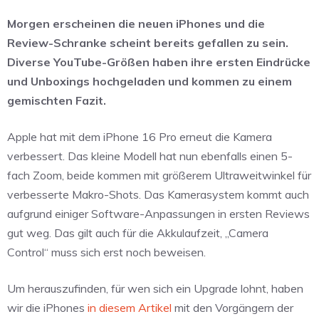
Morgen erscheinen die neuen iPhones und die
Review-Schranke scheint bereits gefallen zu sein.
Diverse YouTube-Größen haben ihre ersten Eindrücke
und Unboxings hochgeladen und kommen zu einem
gemischten Fazit.
Apple hat mit dem iPhone 16 Pro erneut die Kamera
verbessert. Das kleine Modell hat nun ebenfalls einen 5-
fach Zoom, beide kommen mit größerem Ultraweitwinkel für
verbesserte Makro-Shots. Das Kamerasystem kommt auch
aufgrund einiger Software-Anpassungen in ersten Reviews
gut weg. Das gilt auch für die Akkulaufzeit, „Camera
Control“ muss sich erst noch beweisen.
Um herauszufinden, für wen sich ein Upgrade lohnt, haben
wir die iPhones
in diesem Artikel
mit den Vorgängern der