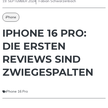
19. SEPTEMBER 2024
Fabian Schwarzenbach
iPhone
IPHONE 16 PRO:
DIE ERSTEN
REVIEWS SIND
ZWIEGESPALTEN
iPhone 16 Pro