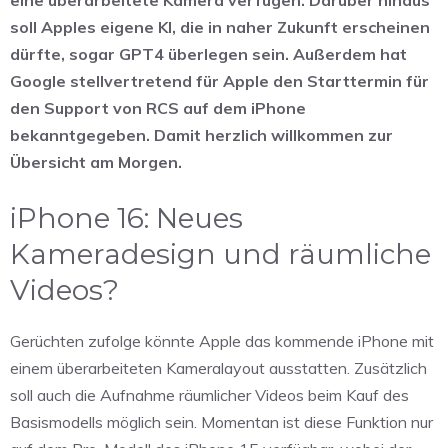
soll Apples eigene KI, die in naher Zukunft erscheinen
dürfte, sogar GPT4 überlegen sein. Außerdem hat
Google stellvertretend für Apple den Starttermin für
den Support von RCS auf dem iPhone
bekanntgegeben. Damit herzlich willkommen zur
Übersicht am Morgen.
iPhone 16: Neues
Kameradesign und räumliche
Videos?
Gerüchten zufolge könnte Apple das kommende iPhone mit
einem überarbeiteten Kameralayout ausstatten. Zusätzlich
soll auch die Aufnahme räumlicher Videos beim Kauf des
Basismodells möglich sein. Momentan ist diese Funktion nur