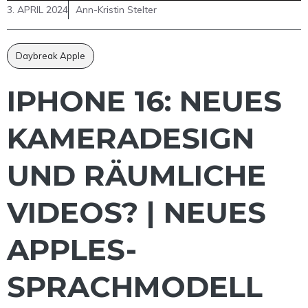
3. APRIL 2024
Ann-Kristin Stelter
Daybreak Apple
IPHONE 16: NEUES
KAMERADESIGN
UND RÄUMLICHE
VIDEOS? | NEUES
APPLES-
SPRACHMODELL