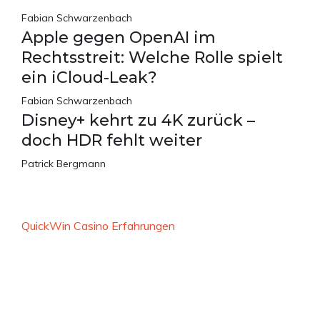
Fabian Schwarzenbach
Apple gegen OpenAI im
Rechtsstreit: Welche Rolle spielt
ein iCloud-Leak?
Fabian Schwarzenbach
Disney+ kehrt zu 4K zurück –
doch HDR fehlt weiter
Patrick Bergmann
QuickWin Casino Erfahrungen