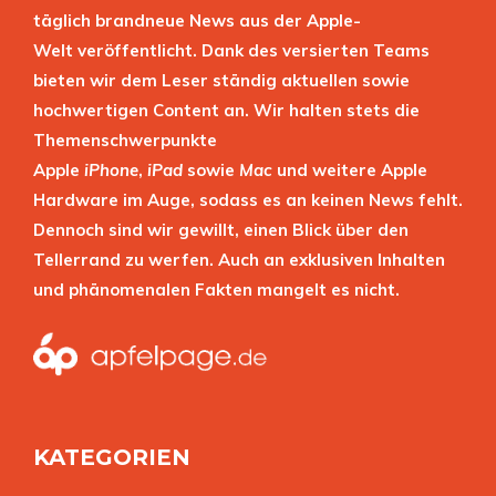
täglich brandneue News aus der Apple-
Welt veröffentlicht. Dank des versierten Teams
bieten wir dem Leser ständig aktuellen sowie
hochwertigen Content an. Wir halten stets die
Themenschwerpunkte
Apple
iPhone
,
iPad
sowie
Mac
und weitere Apple
Hardware im Auge, sodass es an keinen News fehlt.
Dennoch sind wir gewillt, einen Blick über den
Tellerrand zu werfen. Auch an exklusiven Inhalten
und phänomenalen Fakten mangelt es nicht.
KATEGORIEN