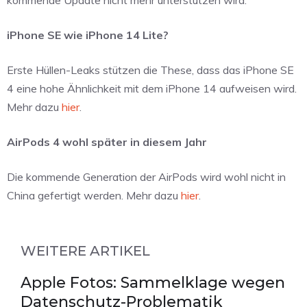
iPhone SE wie iPhone 14 Lite?
Erste Hüllen-Leaks stützen die These, dass das iPhone SE
4 eine hohe Ähnlichkeit mit dem iPhone 14 aufweisen wird.
Mehr dazu
hier
.
AirPods 4 wohl später in diesem Jahr
Die kommende Generation der AirPods wird wohl nicht in
China gefertigt werden. Mehr dazu
hier
.
WEITERE ARTIKEL
Apple Fotos: Sammelklage wegen
Datenschutz-Problematik