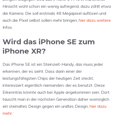
Hinsicht wohl schon ein wenig aufregend, dazu zählt etwa
die Kamera. Die soll erstmals 48 Megapixel auflösen und
auch die Pixel selbst sollen mehr bringen,
hier dazu weitere
Infos.
Wird das iPhone SE zum
iPhone XR?
Das iPhone SE ist ein Steinzeit-Handy, das muss jeder
erkennen, der es sieht. Dass darin einer der
leistungsfähigsten Chips der heutigen Zeit steckt,
interessiert eigentlich niemanden, der es benutzt. Diese
Erkenntnis könnte auch bei Apple angekommen sein: Dort
tauscht man in der nächsten Generation daher womöglich
ein steinaltes Design gegen ein uraltes Design,
hier dazu
mehr
.