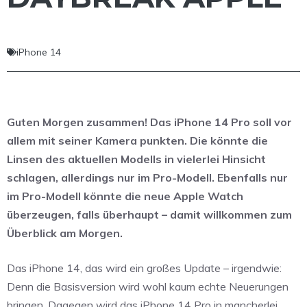
iPhone 14
Guten Morgen zusammen! Das iPhone 14 Pro soll vor
allem mit seiner Kamera punkten. Die könnte die
Linsen des aktuellen Modells in vielerlei Hinsicht
schlagen, allerdings nur im Pro-Modell. Ebenfalls nur
im Pro-Modell könnte die neue Apple Watch
überzeugen, falls überhaupt – damit willkommen zum
Überblick am Morgen.
Das iPhone 14, das wird ein großes Update – irgendwie:
Denn die Basisversion wird wohl kaum echte Neuerungen
bringen. Dagegen wird das iPhone 14 Pro in mancherlei