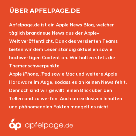
ÜBER APFELPAGE.DE
Apfelpage.de ist ein Apple News Blog, welcher
täglich brandneue News aus der Apple-
Welt veröffentlicht. Dank des versierten Teams
bieten wir dem Leser ständig aktuellen sowie
hochwertigen Content an. Wir halten stets die
Themenschwerpunkte
Apple
iPhone
,
iPad
sowie
Mac
und weitere Apple
Hardware im Auge, sodass es an keinen News fehlt.
Dennoch sind wir gewillt, einen Blick über den
Tellerrand zu werfen. Auch an exklusiven Inhalten
und phänomenalen Fakten mangelt es nicht.