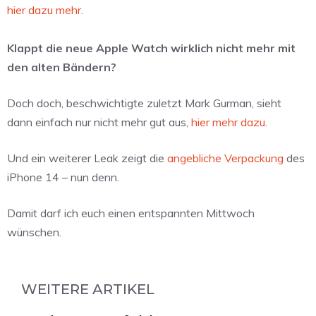
hier dazu mehr
.
Klappt die neue Apple Watch wirklich nicht mehr mit
den alten Bändern?
Doch doch, beschwichtigte zuletzt Mark Gurman, sieht
dann einfach nur nicht mehr gut aus,
hier mehr dazu
.
Und ein weiterer Leak zeigt die
angebliche Verpackung
des
iPhone 14 – nun denn.
Damit darf ich euch einen entspannten Mittwoch
wünschen.
WEITERE ARTIKEL