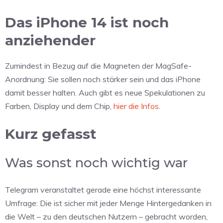
Das iPhone 14 ist noch
anziehender
Zumindest in Bezug auf die Magneten der MagSafe-
Anordnung: Sie sollen noch stärker sein und das iPhone
damit besser halten. Auch gibt es neue Spekulationen zu
Farben, Display und dem Chip,
hier die Infos
.
Kurz gefasst
Was sonst noch wichtig war
Telegram veranstaltet gerade eine höchst interessante
Umfrage: Die ist sicher mit jeder Menge Hintergedanken in
die Welt – zu den deutschen Nutzern – gebracht worden,