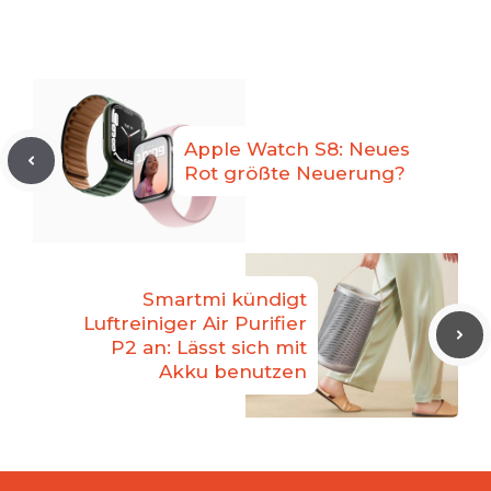
Apple Watch S8: Neues
Rot größte Neuerung?
Smartmi kündigt
Luftreiniger Air Purifier
P2 an: Lässt sich mit
Akku benutzen