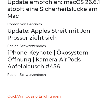
Update empfohlen: macOS 26.6.1
stopft eine Sicherheitslücke am
Mac
Roman van Genabith
Update: Apples Streit mit Jon
Prosser zieht sich
Fabian Schwarzenbach
iPhone-Keynote | Ökosystem-
Öffnung | Kamera-AirPods –
Apfelplausch #456
Fabian Schwarzenbach
QuickWin Casino Erfahrungen