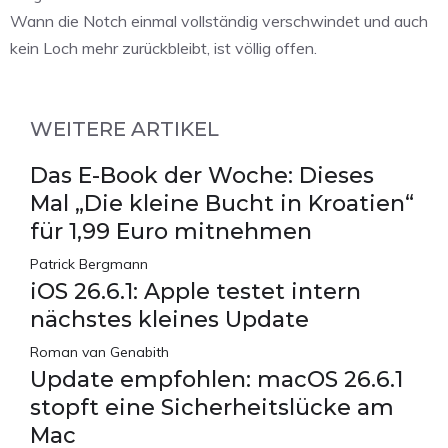
Wann die Notch einmal vollständig verschwindet und auch
kein Loch mehr zurückbleibt, ist völlig offen.
WEITERE ARTIKEL
Das E-Book der Woche: Dieses
Mal „Die kleine Bucht in Kroatien“
für 1,99 Euro mitnehmen
Patrick Bergmann
iOS 26.6.1: Apple testet intern
nächstes kleines Update
Roman van Genabith
Update empfohlen: macOS 26.6.1
stopft eine Sicherheitslücke am
Mac