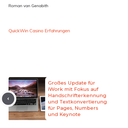
Roman van Genabith
QuickWin Casino Erfahrungen
Großes Update für
iWork mit Fokus auf
Handschrifterkennung
und Textkonvertierung
für Pages, Numbers
und Keynote