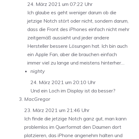
24. März 2021 um 07:22 Uhr
Ich glaube es geht weniger darum ob die
jetzige Notch stört oder nicht, sondern darum,
dass die Front des iPhones einfach nicht mehr
zeitgemäß aussieht und jeder andere
Hersteller bessere Lösungen hat. Ich bin auch
ein Apple Fan, aber die brauchen einfach
immer viel zu lange und meistens hinterher…
nighty
24. März 2021 um 20:10 Uhr
Und ein Loch im Display ist da besser?
MacGregor
23. März 2021 um 21:46 Uhr
Ich finde die jetzige Notch ganz gut, man kann
problemlos im Querformat den Daumen dort
platzieren, das iPhone angenehm halten und