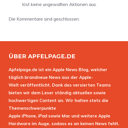
löst keine ungewollten Aktionen aus.
Die Kommentare sind geschlossen.
ÜBER APFELPAGE.DE
Apfelpage.de ist ein Apple News Blog, welcher
täglich brandneue News aus der Apple-
Welt veröffentlicht. Dank des versierten Teams
bieten wir dem Leser ständig aktuellen sowie
hochwertigen Content an. Wir halten stets die
Themenschwerpunkte
Apple
iPhone
,
iPad
sowie
Mac
und weitere Apple
Hardware im Auge, sodass es an keinen News fehlt.