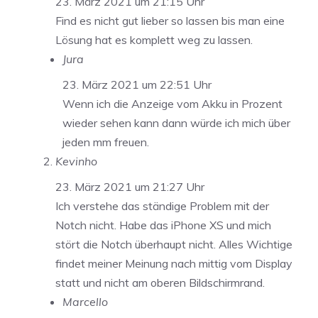
23. März 2021 um 21:15 Uhr
Find es nicht gut lieber so lassen bis man eine
Lösung hat es komplett weg zu lassen.
Jura
23. März 2021 um 22:51 Uhr
Wenn ich die Anzeige vom Akku in Prozent
wieder sehen kann dann würde ich mich über
jeden mm freuen.
Kevinho
23. März 2021 um 21:27 Uhr
Ich verstehe das ständige Problem mit der
Notch nicht. Habe das iPhone XS und mich
stört die Notch überhaupt nicht. Alles Wichtige
findet meiner Meinung nach mittig vom Display
statt und nicht am oberen Bildschirmrand.
Marcello