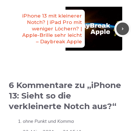
iPhone 13 mit kleinerer
Notch? | iPad Pro mit
weniger Löchern? |
Apple-Brille sehr leicht
– Daybreak Apple
6 Kommentare zu „iPhone
13: Sieht so die
verkleinerte Notch aus?“
ohne Punkt und Komma