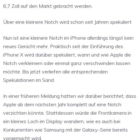
6,7 Zoll auf den Markt gebracht werden.
Über eine kleinere Notch wird schon seit Jahren spekuliert
Nun ist eine kleinere Notch im iPhone allerdings längst kein
neues Gerücht mehr. Praktisch seit der Einführung des
iPhone X wird darüber spekuliert, wann und wie Apple die
Notch verkleinern oder einmal ganz verschwinden lassen
möchte. Bis jetzt verliefen alle entsprechenden
Spekulationen im Sand.
In einer früheren Meldung hatten wir darüber berichtet, dass
Apple ab dem nächsten Jahr komplett auf eine Notch
verzichten könnte. Stattdessen würde die Frontkamera in
ein kleines Loch im Display wandern, wie es auch bei
Konkurrenten wie Samsung mit der Galaxy-Serie bereits
vorgemacht wird.