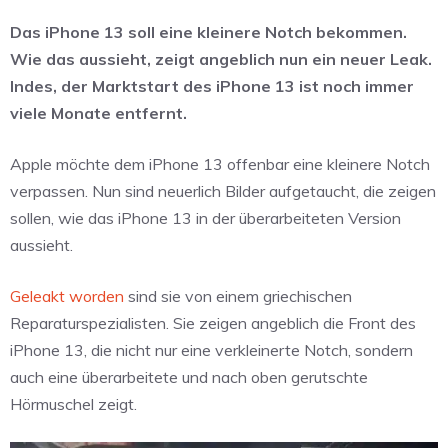
Das iPhone 13 soll eine kleinere Notch bekommen.
Wie das aussieht, zeigt angeblich nun ein neuer Leak.
Indes, der Marktstart des iPhone 13 ist noch immer
viele Monate entfernt.
Apple möchte dem iPhone 13 offenbar eine kleinere Notch
verpassen. Nun sind neuerlich Bilder aufgetaucht, die zeigen
sollen, wie das iPhone 13 in der überarbeiteten Version
aussieht.
Geleakt worden
sind sie von einem griechischen
Reparaturspezialisten. Sie zeigen angeblich die Front des
iPhone 13, die nicht nur eine verkleinerte Notch, sondern
auch eine überarbeitete und nach oben gerutschte
Hörmuschel zeigt.