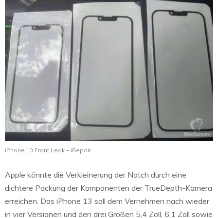
iPhone 13 Front Leak – iRepair
Apple könnte die Verkleinerung der Notch durch eine
dichtere Packung der Komponenten der TrueDepth-Kamera
erreichen. Das iPhone 13 soll dem Vernehmen nach wieder
in vier Versionen und den drei Größen 5,4 Zoll, 6,1 Zoll sowie