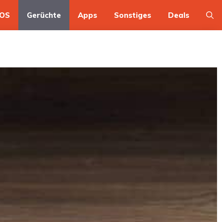
OS
Gerüchte
Apps
Sonstiges
Deals