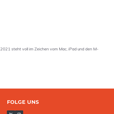
 2021 steht voll im Zeichen vom Mac, iPad und den M-
FOLGE UNS