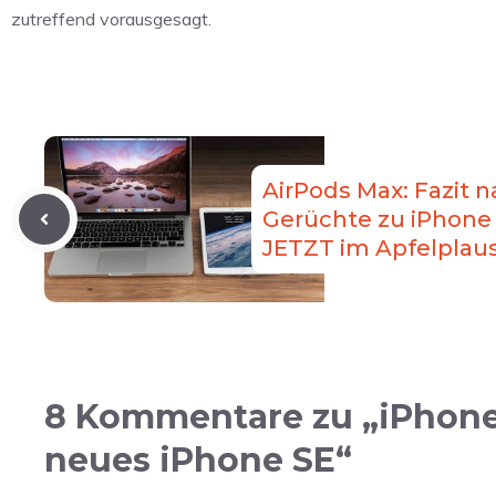
zutreffend vorausgesagt.
AirPods Max: Fazit n
Gerüchte zu iPhone 
JETZT im Apfelplau
8 Kommentare zu „iPhone 
neues iPhone SE“