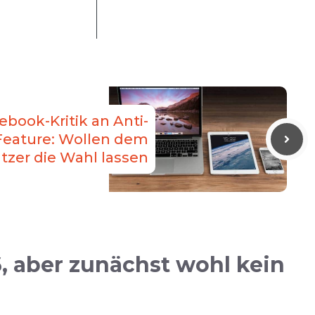
ebook-Kritik an Anti-
Feature: Wollen dem
tzer die Wahl lassen
, aber zunächst wohl kein