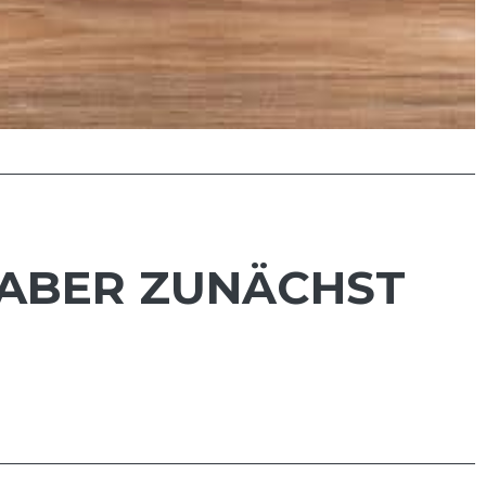
, ABER ZUNÄCHST