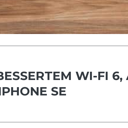
BESSERTEM WI-FI 6
IPHONE SE