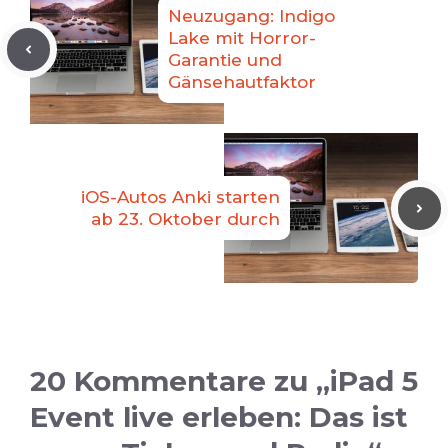
Neuzugang: Indigo
Lake mit Horror-
Garantie und
Gänsehautfaktor
iOS-Autos Anki starten
ab 23. Oktober durch
20 Kommentare zu „iPad 5
Event live erleben: Das ist