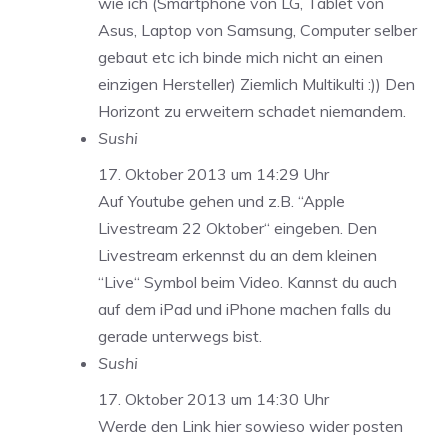
wie ich (Smartphone von LG, Tablet von
Asus, Laptop von Samsung, Computer selber
gebaut etc ich binde mich nicht an einen
einzigen Hersteller) Ziemlich Multikulti :)) Den
Horizont zu erweitern schadet niemandem.
Sushi
17. Oktober 2013 um 14:29 Uhr
Auf Youtube gehen und z.B. “Apple
Livestream 22 Oktober“ eingeben. Den
Livestream erkennst du an dem kleinen
“Live“ Symbol beim Video. Kannst du auch
auf dem iPad und iPhone machen falls du
gerade unterwegs bist.
Sushi
17. Oktober 2013 um 14:30 Uhr
Werde den Link hier sowieso wider posten