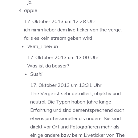
Ja.
apple
17. Oktober 2013 um 12:28 Uhr
ich nimm lieber dem live ticker von the verge,
falls es kein stream geben wird
Wim_TheRun
17. Oktober 2013 um 13:00 Uhr
Was ist da besser?
Sushi
17. Oktober 2013 um 13:31 Uhr
The Verge ist sehr detailliert, objektiv und
neutral. Die Typen haben Jahre lange
Erfahrung und sind dementsprechend auch
etwas professioneller als andere. Sie sind
direkt vor Ort und Fotografieren mehr als
einige andere bzw beim Liveticker von The