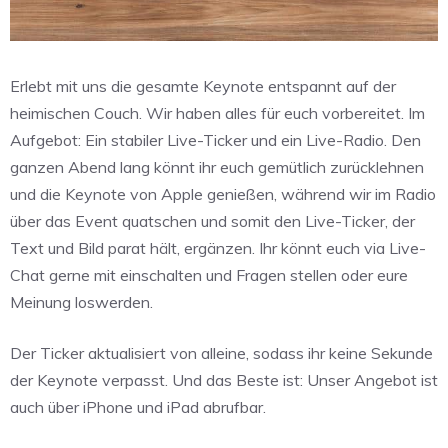
Erlebt mit uns die gesamte Keynote entspannt auf der
heimischen Couch. Wir haben alles für euch vorbereitet. Im
Aufgebot: Ein stabiler Live-Ticker und ein Live-Radio. Den
ganzen Abend lang könnt ihr euch gemütlich zurücklehnen
und die Keynote von Apple genießen, während wir im Radio
über das Event quatschen und somit den Live-Ticker, der
Text und Bild parat hält, ergänzen. Ihr könnt euch via Live-
Chat gerne mit einschalten und Fragen stellen oder eure
Meinung loswerden.
Der Ticker aktualisiert von alleine, sodass ihr keine Sekunde
der Keynote verpasst. Und das Beste ist: Unser Angebot ist
auch über iPhone und iPad abrufbar.