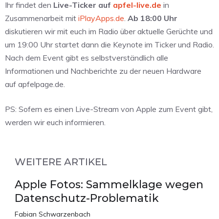
Ihr findet den
Live-Ticker auf
apfel-live.de
in
Zusammenarbeit mit
iPlayApps.de
.
Ab 18:00 Uhr
diskutieren wir mit euch im Radio über aktuelle Gerüchte und
um 19:00 Uhr startet dann die Keynote im Ticker und Radio.
Nach dem Event gibt es selbstverständlich alle
Informationen und Nachberichte zu der neuen Hardware
auf apfelpage.de.
PS: Sofern es einen Live-Stream von Apple zum Event gibt,
werden wir euch informieren.
WEITERE ARTIKEL
Apple Fotos: Sammelklage wegen
Datenschutz-Problematik
Fabian Schwarzenbach