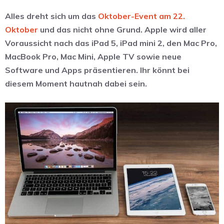
Alles dreht sich um das
Oktober-Event am 22.
Oktober
und das nicht ohne Grund. Apple wird aller
Voraussicht nach das iPad 5, iPad mini 2, den Mac Pro,
MacBook Pro, Mac Mini, Apple TV sowie neue
Software und Apps präsentieren. Ihr könnt bei
diesem Moment hautnah dabei sein.