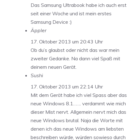
Das Samsung Ultrabook habe ich auch erst
seit einer Woche und ist mein erstes
Samsung Device :)
Äppler
17. Oktober 2013 um 20:43 Uhr
Ob du’s glaubst oder nicht das war mein
zweiter Gedanke. Na dann viel Spaß mit
deinem neuen Gerät.
Sushi
17. Oktober 2013 um 22:14 Uhr
Mit dem Gerät habe ich viel Spass aber das
neue Windows 8.1……. verdammt wie mich
dieser Mist nervt. Allgemein nervt mich das
neue Windows brutal. Naja die Worte mit
denen ich das neue Windows am liebsten
beschreiben würde, würden sowieso durch