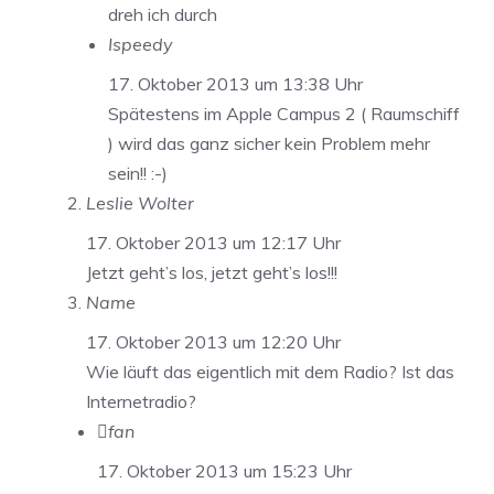
dreh ich durch
Ispeedy
17. Oktober 2013 um 13:38 Uhr
Spätestens im Apple Campus 2 ( Raumschiff
) wird das ganz sicher kein Problem mehr
sein!! :-)
Leslie Wolter
17. Oktober 2013 um 12:17 Uhr
Jetzt geht’s los, jetzt geht’s los!!!
Name
17. Oktober 2013 um 12:20 Uhr
Wie läuft das eigentlich mit dem Radio? Ist das
Internetradio?
fan
17. Oktober 2013 um 15:23 Uhr