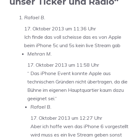
unser Ticker und Radio“
Rafael B.
17. Oktober 2013 um 11:36 Uhr
Ich finde das voll scheisse das es von Apple
beim iPhone 5c und 5s kein live Stream gab
Mehran M.
17. Oktober 2013 um 11:58 Uhr
“ Das iPhone Event konnte Apple aus
technischen Gründen nicht übertragen, da die
Bühne im eigenen Hauptquartier kaum dazu
geeignet sei.“
Rafael B.
17. Oktober 2013 um 12:27 Uhr
Aber ich hoffe wen das iPhone 6 vorgestellt
wird muss es ein live Stream geben sonst