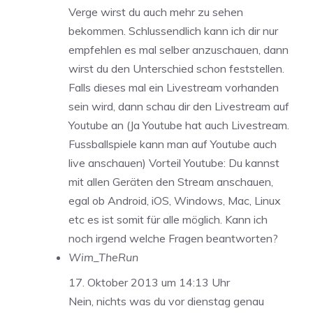
Verge wirst du auch mehr zu sehen
bekommen. Schlussendlich kann ich dir nur
empfehlen es mal selber anzuschauen, dann
wirst du den Unterschied schon feststellen.
Falls dieses mal ein Livestream vorhanden
sein wird, dann schau dir den Livestream auf
Youtube an (Ja Youtube hat auch Livestream.
Fussballspiele kann man auf Youtube auch
live anschauen) Vorteil Youtube: Du kannst
mit allen Geräten den Stream anschauen,
egal ob Android, iOS, Windows, Mac, Linux
etc es ist somit für alle möglich. Kann ich
noch irgend welche Fragen beantworten?
Wim_TheRun
17. Oktober 2013 um 14:13 Uhr
Nein, nichts was du vor dienstag genau