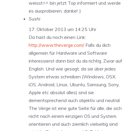
weisst^^ bin jetzt Top informiert und werde
es ausprobieren, danke! :)
Sushi
17. Oktober 2013 um 14:25 Uhr
Da hast du noch einen Link:
http://www.theverge.com/
Falls du dich
allgemein für Hardware und Software
interessierst dann bist du da richtig. Zwar auf
English. Und wie gesagt, da sie über jedes
System etwas schreiben (Windows, OSX,
iOS, Android, Linux, Ubuntu, Samsung, Sony,
Apple etc absolut alles) sind sie
dementsprechend auch objektiv und neutral.
The Verge ist eine gute Seite für alle, die sich
nicht nach einem einzigen OS und System
orientieren und auch ziemlich vielseitig sind