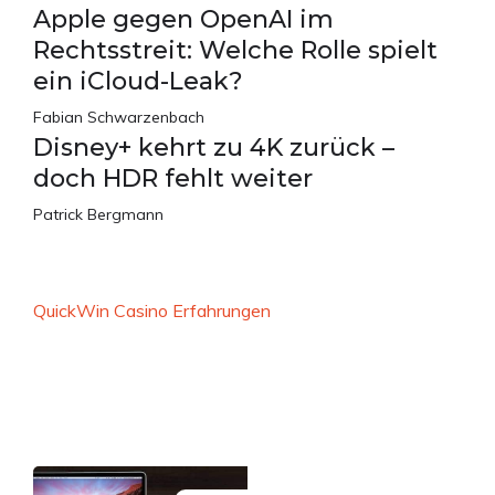
Apple gegen OpenAI im
Rechtsstreit: Welche Rolle spielt
ein iCloud-Leak?
Fabian Schwarzenbach
Disney+ kehrt zu 4K zurück –
doch HDR fehlt weiter
Patrick Bergmann
QuickWin Casino Erfahrungen