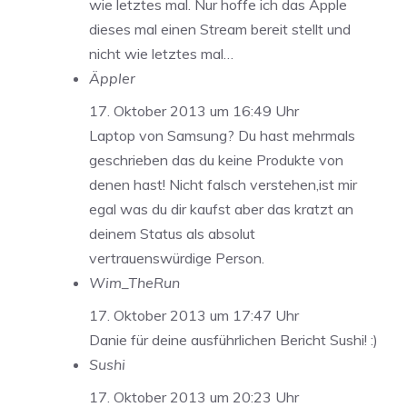
wie letztes mal. Nur hoffe ich das Apple
dieses mal einen Stream bereit stellt und
nicht wie letztes mal…
Äppler
17. Oktober 2013 um 16:49 Uhr
Laptop von Samsung? Du hast mehrmals
geschrieben das du keine Produkte von
denen hast! Nicht falsch verstehen,ist mir
egal was du dir kaufst aber das kratzt an
deinem Status als absolut
vertrauenswürdige Person.
Wim_TheRun
17. Oktober 2013 um 17:47 Uhr
Danie für deine ausführlichen Bericht Sushi! :)
Sushi
17. Oktober 2013 um 20:23 Uhr