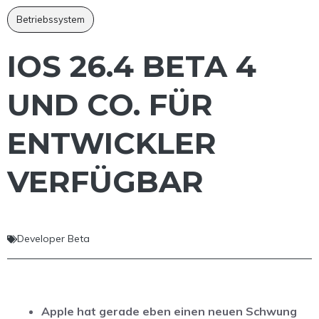
Betriebssystem
IOS 26.4 BETA 4
UND CO. FÜR
ENTWICKLER
VERFÜGBAR
Developer Beta
Apple hat gerade eben einen neuen Schwung