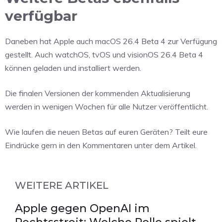
verfügbar
Daneben hat Apple auch macOS 26.4 Beta 4 zur Verfügung
gestellt. Auch watchOS, tvOS und visionOS 26.4 Beta 4
können geladen und installiert werden.
Die finalen Versionen der kommenden Aktualisierung
werden in wenigen Wochen für alle Nutzer veröffentlicht.
Wie laufen die neuen Betas auf euren Geräten? Teilt eure
Eindrücke gern in den Kommentaren unter dem Artikel.
WEITERE ARTIKEL
Apple gegen OpenAI im