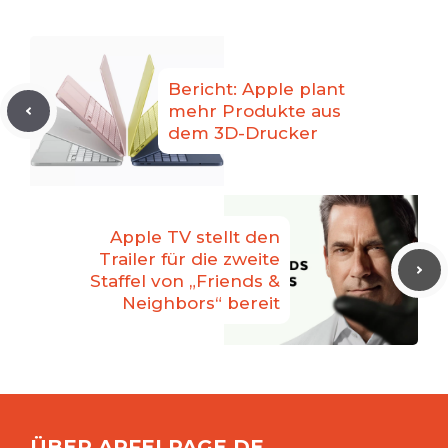
Bericht: Apple plant
mehr Produkte aus
dem 3D-Drucker
Apple TV stellt den
Trailer für die zweite
Staffel von „Friends &
Neighbors“ bereit
ÜBER APFELPAGE.DE