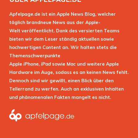
Apfelpage.de ist ein Apple News Blog, welcher
täglich brandneue News aus der Apple-
Welt veröffentlicht. Dank des versierten Teams
bieten wir dem Leser ständig aktuellen sowie
hochwertigen Content an. Wir halten stets die
Themenschwerpunkte
Apple
iPhone
,
iPad
sowie
Mac
und weitere Apple
Hardware im Auge, sodass es an keinen News fehlt.
Dennoch sind wir gewillt, einen Blick über den
Tellerrand zu werfen. Auch an exklusiven Inhalten
und phänomenalen Fakten mangelt es nicht.