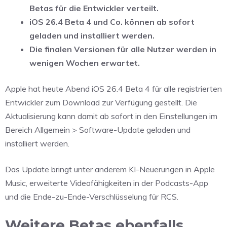
Betas für die Entwickler verteilt.
iOS 26.4 Beta 4 und Co. können ab sofort
geladen und installiert werden.
Die finalen Versionen für alle Nutzer werden in
wenigen Wochen erwartet.
Apple hat heute Abend iOS 26.4 Beta 4 für alle registrierten
Entwickler zum Download zur Verfügung gestellt. Die
Aktualisierung kann damit ab sofort in den Einstellungen im
Bereich Allgemein > Software-Update geladen und
installiert werden.
Das Update bringt unter anderem KI-Neuerungen in Apple
Music, erweiterte Videofähigkeiten in der Podcasts-App
und die Ende-zu-Ende-Verschlüsselung für RCS.
Weitere Betas ebenfalls