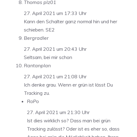
Thomas plz01
27. April 2021 um 17:33 Uhr
Kann den Schalter ganz normal hin und her
schieben. SE2
Bergradler
27. April 2021 um 20:43 Uhr
Seltsam, bei mir schon
Rantanplan
27. April 2021 um 21:08 Uhr
Ich denke grau. Wenn er grün ist lässt Du
Tracking zu.
RoPo
27. April 2021 um 21:30 Uhr
Ist dies wirklich so? Dass man bei grün
Tracking zulässt? Oder ist es eher so, dass