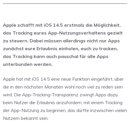
Apple schafft mit iOS 14.5 erstmals die Möglichkeit,
das Tracking eures App-Nutzungsverhaltens gezielt
zu steuern. Dabei müssen allerdings nicht nur Apps
zunächst eure Erlaubnis einholen, euch zu tracken,
das Tracking kann auch pauschal für alle Apps
unterbunden werden.
Apple hat mit iOS 14.5 eine neue Funktion eingeführt, über
die in den nächsten Monaten wohl noch viel zu reden sein
wird. Die App-Tracking-Transparenz zwingt Apps dazu,
beim Nutzer die Erlaubnis anzufordern, mit einem Tracking
der App-Nutzung zu beginnen, das dürfte inzwischen vielen
Nutzern bekannt sein.