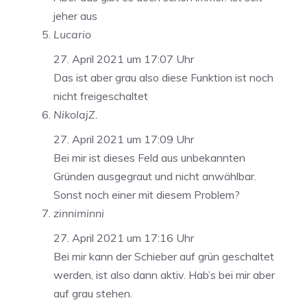
jeher aus
Lucario
27. April 2021 um 17:07 Uhr
Das ist aber grau also diese Funktion ist noch
nicht freigeschaltet
NikolajZ.
27. April 2021 um 17:09 Uhr
Bei mir ist dieses Feld aus unbekannten
Gründen ausgegraut und nicht anwählbar.
Sonst noch einer mit diesem Problem?
zinniminni
27. April 2021 um 17:16 Uhr
Bei mir kann der Schieber auf grün geschaltet
werden, ist also dann aktiv. Hab’s bei mir aber
auf grau stehen.