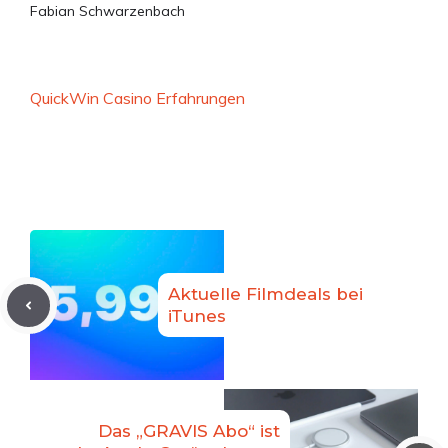
Fabian Schwarzenbach
QuickWin Casino Erfahrungen
Aktuelle Filmdeals bei
iTunes
Das „GRAVIS Abo“ ist