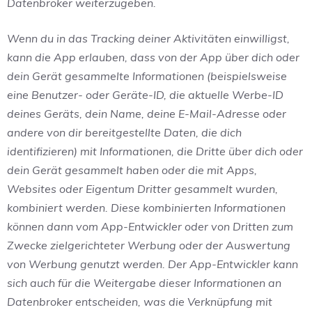
Datenbroker weiterzugeben.
Wenn du in das Tracking deiner Aktivitäten einwilligst,
kann die App erlauben, dass von der App über dich oder
dein Gerät gesammelte Informationen (beispielsweise
eine Benutzer- oder Geräte-ID, die aktuelle Werbe-ID
deines Geräts, dein Name, deine E-Mail-Adresse oder
andere von dir bereitgestellte Daten, die dich
identifizieren) mit Informationen, die Dritte über dich oder
dein Gerät gesammelt haben oder die mit Apps,
Websites oder Eigentum Dritter gesammelt wurden,
kombiniert werden. Diese kombinierten Informationen
können dann vom App-Entwickler oder von Dritten zum
Zwecke zielgerichteter Werbung oder der Auswertung
von Werbung genutzt werden. Der App-Entwickler kann
sich auch für die Weitergabe dieser Informationen an
Datenbroker entscheiden, was die Verknüpfung mit