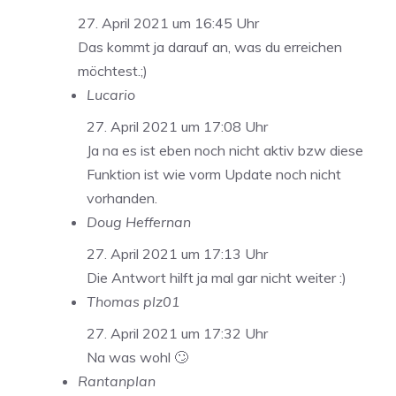
27. April 2021 um 16:45 Uhr
Das kommt ja darauf an, was du erreichen
möchtest.;)
Lucario
27. April 2021 um 17:08 Uhr
Ja na es ist eben noch nicht aktiv bzw diese
Funktion ist wie vorm Update noch nicht
vorhanden.
Doug Heffernan
27. April 2021 um 17:13 Uhr
Die Antwort hilft ja mal gar nicht weiter :)
Thomas plz01
27. April 2021 um 17:32 Uhr
Na was wohl 🙄
Rantanplan