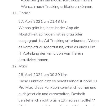
Apps bei grün die Möglichkeit haben, Ihren
Wunsch nach Tracking artikulieren können.
Florian
27. April 2021 um 21:48 Uhr
Wenns grün ist, lasst ihr der App die
Möglichkeit zu fragen. Ist es grau oder
ausgegraut, ist Ad Tracking unterbunden. Wenn
es komplett ausgegraut ist, kann es auch Eure
IT Abteilung der Firma von vorn herein
deaktiviert haben.
Maxi
28. April 2021 um 00:39 Uhr
Diese Funktion gibt es bereits lange! iPhone 11
Pro Max, diese Funktion konnte ich vorher und
auch jetzt ein und ausschalten. Deshalb
verstehe ich nicht was jetzt neu sein sollte!??