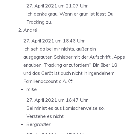
27. April 2021 um 21:07 Uhr
Ich denke grau. Wenn er grün ist lässt Du
Tracking zu.
André
27. April 2021 um 16:46 Uhr
Ich seh da bei mir nichts, außer ein
ausgegrauten Schieber mit der Aufschrift „Apps
erlauben, Tracking anzufordern“. Bin über 18
und das Gerät ist auch nicht in irgendeinem
Familienaccount o.Ä. 🤔
mike
27. April 2021 um 16:47 Uhr
Bei mir ist es aus komischerweise so.
Verstehe es nicht
Bergradler