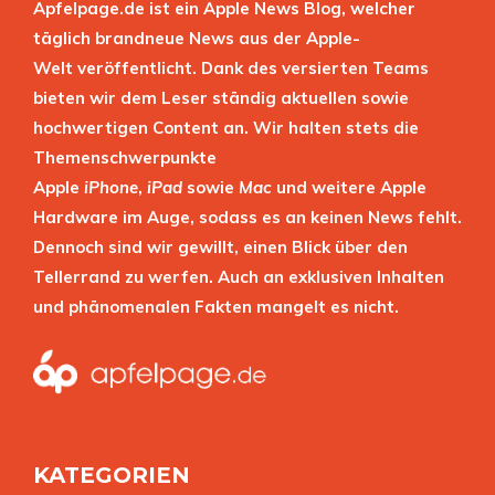
Apfelpage.de ist ein Apple News Blog, welcher
täglich brandneue News aus der Apple-
Welt veröffentlicht. Dank des versierten Teams
bieten wir dem Leser ständig aktuellen sowie
hochwertigen Content an. Wir halten stets die
Themenschwerpunkte
Apple
iPhone
,
iPad
sowie
Mac
und weitere Apple
Hardware im Auge, sodass es an keinen News fehlt.
Dennoch sind wir gewillt, einen Blick über den
Tellerrand zu werfen. Auch an exklusiven Inhalten
und phänomenalen Fakten mangelt es nicht.
KATEGORIEN