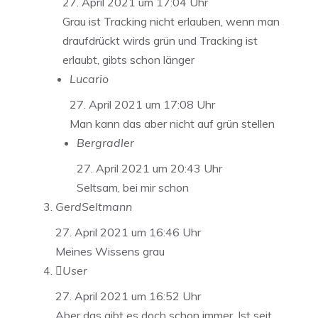
27. April 2021 um 17:04 Uhr
Grau ist Tracking nicht erlauben, wenn man
draufdrückt wirds grün und Tracking ist
erlaubt, gibts schon länger
Lucario
27. April 2021 um 17:08 Uhr
Man kann das aber nicht auf grün stellen
Bergradler
27. April 2021 um 20:43 Uhr
Seltsam, bei mir schon
GerdSeltmann
27. April 2021 um 16:46 Uhr
Meines Wissens grau
User
27. April 2021 um 16:52 Uhr
Aber das gibt es doch schon immer. Ist seit