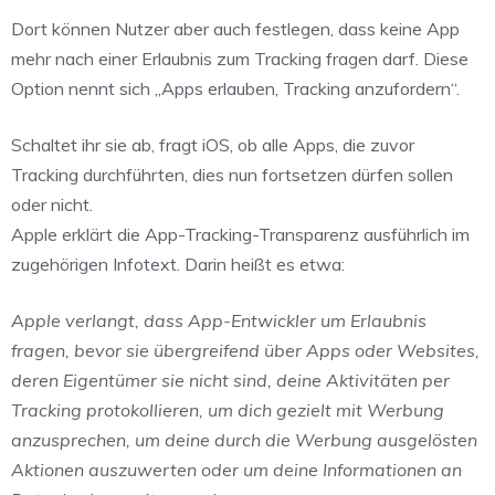
Dort können Nutzer aber auch festlegen, dass keine App
mehr nach einer Erlaubnis zum Tracking fragen darf. Diese
Option nennt sich „Apps erlauben, Tracking anzufordern“.
Schaltet ihr sie ab, fragt iOS, ob alle Apps, die zuvor
Tracking durchführten, dies nun fortsetzen dürfen sollen
oder nicht.
Apple erklärt die App-Tracking-Transparenz ausführlich im
zugehörigen Infotext. Darin heißt es etwa:
Apple verlangt, dass App-Entwickler um Erlaubnis
fragen, bevor sie übergreifend über Apps oder Websites,
deren Eigentümer sie nicht sind, deine Aktivitäten per
Tracking protokollieren, um dich gezielt mit Werbung
anzusprechen, um deine durch die Werbung ausgelösten
Aktionen auszuwerten oder um deine Informationen an