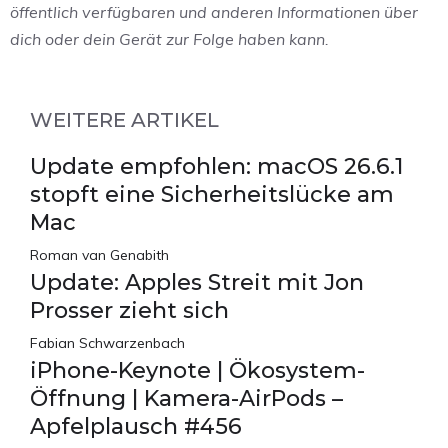
öffentlich verfügbaren und anderen Informationen über
dich oder dein Gerät zur Folge haben kann.
WEITERE ARTIKEL
Update empfohlen: macOS 26.6.1
stopft eine Sicherheitslücke am
Mac
Roman van Genabith
Update: Apples Streit mit Jon
Prosser zieht sich
Fabian Schwarzenbach
iPhone-Keynote | Ökosystem-
Öffnung | Kamera-AirPods –
Apfelplausch #456