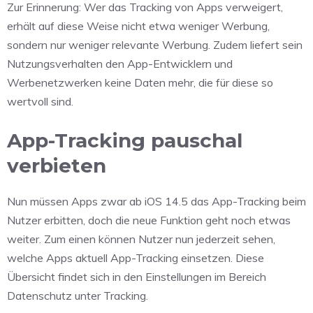
Zur Erinnerung: Wer das Tracking von Apps verweigert,
erhält auf diese Weise nicht etwa weniger Werbung,
sondern nur weniger relevante Werbung. Zudem liefert sein
Nutzungsverhalten den App-Entwicklern und
Werbenetzwerken keine Daten mehr, die für diese so
wertvoll sind.
App-Tracking pauschal
verbieten
Nun müssen Apps zwar ab iOS 14.5 das App-Tracking beim
Nutzer erbitten, doch die neue Funktion geht noch etwas
weiter. Zum einen können Nutzer nun jederzeit sehen,
welche Apps aktuell App-Tracking einsetzen. Diese
Übersicht findet sich in den Einstellungen im Bereich
Datenschutz unter Tracking.