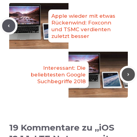
Apple wieder mit etwas
Rückenwind: Foxconn
und TSMC verdienten
zuletzt besser
Interessant: Die
beliebtesten Google
Suchbegriffe 2018
19 Kommentare zu „iOS