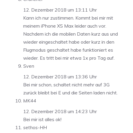
12. Dezember 2018 um 13:11 Uhr
Kann ich nur zustimmen. Kommt bei mir mit
meinem iPhone XS Max leider auch vor.
Nachdem ich die mobilen Daten kurz aus und
wieder eingeschaltet habe oder kurz in den
Flugmodus geschaltet habe funktioniert es
wieder. Es tritt bei mir etwa 1x pro Tag auf.
Sven
12. Dezember 2018 um 13:36 Uhr
Bei mir schon, schaltet nicht mehr auf 3G
zurück bleibt bei E und die Seiten laden nicht.
MK44
12. Dezember 2018 um 14:23 Uhr
Bei mir ist alles ok!
sethos-HH