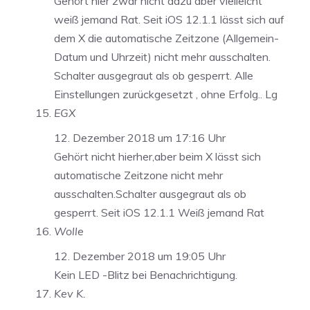
Gehört hier zwar nicht dazu aber vielleicht
weiß jemand Rat. Seit iOS 12.1.1 lässt sich auf
dem X die automatische Zeitzone (Allgemein-
Datum und Uhrzeit) nicht mehr ausschalten.
Schalter ausgegraut als ob gesperrt. Alle
Einstellungen zurückgesetzt , ohne Erfolg.. Lg
EGX
12. Dezember 2018 um 17:16 Uhr
Gehört nicht hierher,aber beim X lässt sich
automatische Zeitzone nicht mehr
ausschalten.Schalter ausgegraut als ob
gesperrt. Seit iOS 12.1.1 Weiß jemand Rat
Wolle
12. Dezember 2018 um 19:05 Uhr
Kein LED -Blitz bei Benachrichtigung.
Kev K.