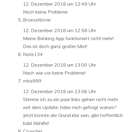
12. Dezember 2018 um 12:49 Uhr
Noch keine Probleme
Broeselbirne
12. Dezember 2018 um 12:58 Uhr
Meine Banking App funktioniert nicht mehr!
Das ist doch ganz großer Mist!
Nate134
12. Dezember 2018 um 13:00 Uhr
Nach wie vor keine Probleme!
mka999
12. Dezember 2018 um 13:06 Uhr
Stimme ich zu ein paar links gehen nicht mehr
seit dem Update, habe mich gefragt warum?
Jetzt könnte der Grund klar sein, gibt hoffentlich
bald Abhilfe!
Cruncher