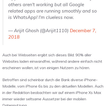
others aren't working but all Google
related apps are running smoothly and so
is WhatsApp! I'm clueless now.
— Arijit Ghosh (@Arijit1110)
December 7,
2018
Auch bei Webseiten ergibt sich dieses Bild: 90% aller
Websites laden einwandfrei, während andere einfach nicht
erscheinen wollen, ist von einigen Nutzern zu hören.
Betroffen sind scheinbar durch die Bank diverse iPhone-
Modelle, vom iPhone 6s bis zu den aktuellen Modellen. Auch
in der Redaktion beobachten wir auf einem iPhone Xs Max
immer wieder seltsame Aussetzer bei der mobilen
Datennutzung.