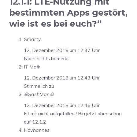
12.1.1: LTE-Nutzung mit
bestimmten Apps gestört,
wie ist es bei euch?“
Smarty
12. Dezember 2018 um 12:37 Uhr
Noch nichts bemerkt.
IT Maik
12. Dezember 2018 um 12:43 Uhr
Stimme ich zu
☠SashMan☠
12. Dezember 2018 um 12:46 Uhr
Ist mir nicht aufgefallen ! Bin jetzt aber schon
auf 12.1.2
Hovhannes