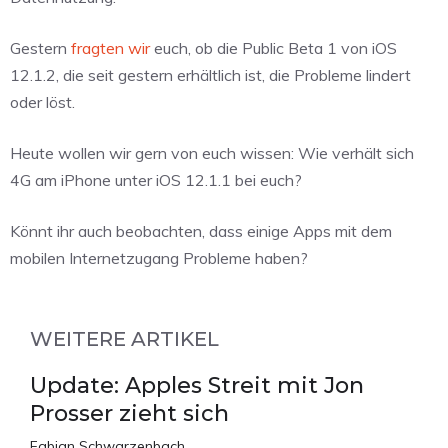
Gestern
fragten wir
euch, ob die Public Beta 1 von iOS
12.1.2, die seit gestern erhältlich ist, die Probleme lindert
oder löst.
Heute wollen wir gern von euch wissen: Wie verhält sich
4G am iPhone unter iOS 12.1.1 bei euch?
Könnt ihr auch beobachten, dass einige Apps mit dem
mobilen Internetzugang Probleme haben?
WEITERE ARTIKEL
Update: Apples Streit mit Jon
Prosser zieht sich
Fabian Schwarzenbach