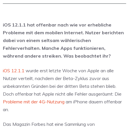
iOS 12.1.1 hat offenbar nach wie vor erhebliche
Probleme mit dem mobilen Internet. Nutzer berichten
dabei von einem seltsam wählerischen
Fehlerverhalten. Manche Apps funktionieren,
während andere streiken. Was beobachtet ihr?
iOS 12.1.1
wurde erst letzte Woche von Apple an alle
Nutzer verteilt, nachdem der Beta-Zyklus zuvor aus
unbekannten Gründen bei der dritten Beta stehen blieb.
Doch offenbar hat Apple nicht alle Fehler ausgeräumt: Die
Probleme mit der 4G-Nutzung
am iPhone dauern offenbar
an.
Das Magazin Forbes hat eine Sammlung von