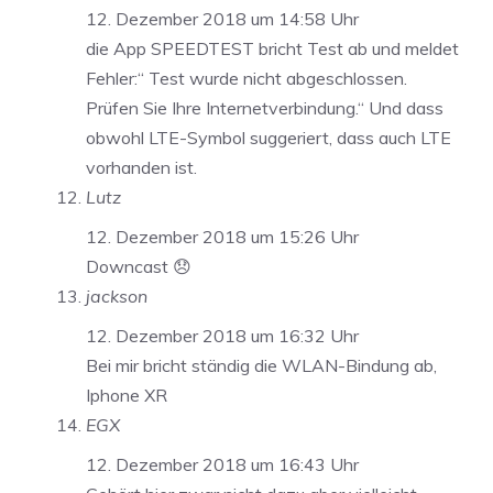
12. Dezember 2018 um 14:58 Uhr
die App SPEEDTEST bricht Test ab und meldet
Fehler:“ Test wurde nicht abgeschlossen.
Prüfen Sie Ihre Internetverbindung.“ Und dass
obwohl LTE-Symbol suggeriert, dass auch LTE
vorhanden ist.
Lutz
12. Dezember 2018 um 15:26 Uhr
Downcast 😞
jackson
12. Dezember 2018 um 16:32 Uhr
Bei mir bricht ständig die WLAN-Bindung ab,
Iphone XR
EGX
12. Dezember 2018 um 16:43 Uhr