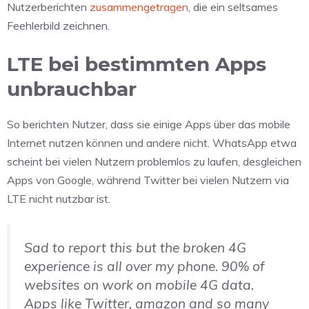
Nutzerberichten
zusammengetragen
, die ein seltsames
Feehlerbild zeichnen.
LTE bei bestimmten Apps
unbrauchbar
So berichten Nutzer, dass sie einige Apps über das mobile
Internet nutzen können und andere nicht. WhatsApp etwa
scheint bei vielen Nutzern problemlos zu laufen, desgleichen
Apps von Google, während Twitter bei vielen Nutzern via
LTE nicht nutzbar ist.
Sad to report this but the broken 4G
experience is all over my phone. 90% of
websites on work on mobile 4G data.
Apps like Twitter, amazon and so many