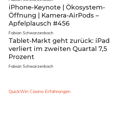
iPhone-Keynote | Ökosystem-
Öffnung | Kamera-AirPods –
Apfelplausch #456
Fabian Schwarzenbach
Tablet-Markt geht zurück: iPad
verliert im zweiten Quartal 7,5
Prozent
Fabian Schwarzenbach
QuickWin Casino Erfahrungen