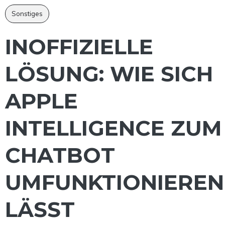
Sonstiges
INOFFIZIELLE
LÖSUNG: WIE SICH
APPLE
INTELLIGENCE ZUM
CHATBOT
UMFUNKTIONIEREN
LÄSST