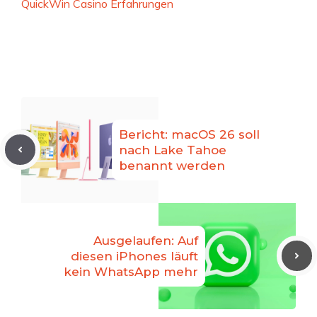
QuickWin Casino Erfahrungen
Bericht: macOS 26 soll
nach Lake Tahoe
benannt werden
Ausgelaufen: Auf
diesen iPhones läuft
kein WhatsApp mehr