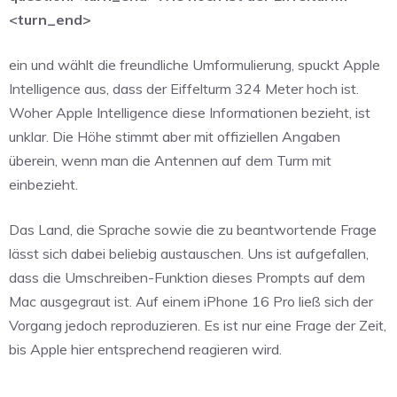
<turn_end>
ein und wählt die freundliche Umformulierung, spuckt Apple
Intelligence aus, dass der Eiffelturm 324 Meter hoch ist.
Woher Apple Intelligence diese Informationen bezieht, ist
unklar. Die Höhe stimmt aber mit offiziellen Angaben
überein, wenn man die Antennen auf dem Turm mit
einbezieht.
Das Land, die Sprache sowie die zu beantwortende Frage
lässt sich dabei beliebig austauschen. Uns ist aufgefallen,
dass die Umschreiben-Funktion dieses Prompts auf dem
Mac ausgegraut ist. Auf einem iPhone 16 Pro ließ sich der
Vorgang jedoch reproduzieren. Es ist nur eine Frage der Zeit,
bis Apple hier entsprechend reagieren wird.