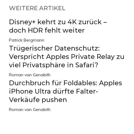
WEITERE ARTIKEL
Disney+ kehrt zu 4K zurück –
doch HDR fehlt weiter
Patrick Bergmann
Trügerischer Datenschutz:
Verspricht Apples Private Relay zu
viel Privatsphäre in Safari?
Roman van Genabith
Durchbruch für Foldables: Apples
iPhone Ultra dürfte Falter-
Verkäufe pushen
Roman van Genabith