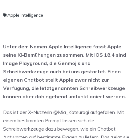
Apple Intelligence
Unter dem Namen Apple Intelligence fasst Apple
seine KI-Bemühungen zusammen. Mit iOS 18.4 sind
Image Playground, die Genmojis und
Schreibwerkzeuge auch bei uns gestartet. Einen
eigenen Chatbot stellt Apple zwar nicht zur
Verfügung, die letztgenannten Schreibwerkzeuge
können aber dahingehend umfunktioniert werden.
Das ist der X-Nutzerin @Mia_Katsuragi aufgefallen. Mit
einem bestimmten Prompt lassen sich die
Schreibwerkzeuge dazu bewegen, wie ein Chatbot
Antworten auf bestimmte Fragen zu liefern. Das zeigt sie