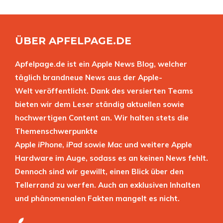
ÜBER APFELPAGE.DE
Apfelpage.de ist ein Apple News Blog, welcher
täglich brandneue News aus der Apple-
Welt veröffentlicht. Dank des versierten Teams
bieten wir dem Leser ständig aktuellen sowie
hochwertigen Content an. Wir halten stets die
Themenschwerpunkte
Apple
iPhone
,
iPad
sowie
Mac
und weitere Apple
Hardware im Auge, sodass es an keinen News fehlt.
Dennoch sind wir gewillt, einen Blick über den
Tellerrand zu werfen. Auch an exklusiven Inhalten
und phänomenalen Fakten mangelt es nicht.