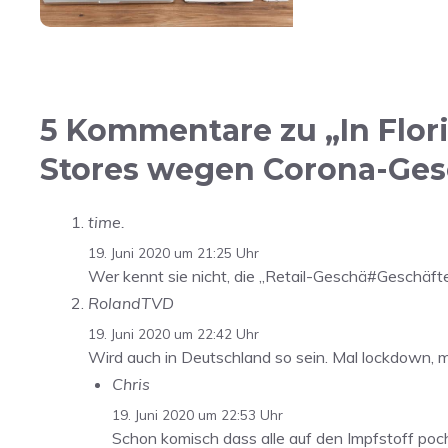
5 Kommentare zu „In Flori
Stores wegen Corona-Ge
time.
19. Juni 2020 um 21:25 Uhr
Wer kennt sie nicht, die „Retail-Geschä#Geschäft
RolandTVD
19. Juni 2020 um 22:42 Uhr
Wird auch in Deutschland so sein. Mal lockdown, mal
Chris
19. Juni 2020 um 22:53 Uhr
Schon komisch dass alle auf den Impfstoff poc