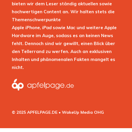
bieten wir dem Leser ständig aktuellen sowie
hochwertigen Content an. Wir halten stets die
Themenschwerpunkte
Apple
iPhone
,
iPad
sowie
Mac
und weitere Apple
Hardware im Auge, sodass es an keinen News
fehlt. Dennoch sind wir gewillt, einen Blick über
den Tellerrand zu werfen. Auch an exklusiven
Inhalten und phänomenalen Fakten mangelt es
nicht.
© 2025 APFELPAGE.DE • WakeUp Media OHG