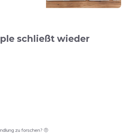
ple schließt wieder
ndlung zu forschen? 🤨