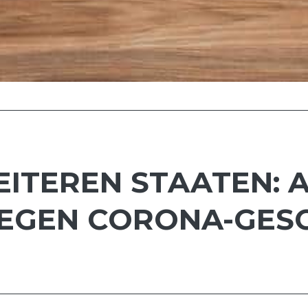
ITEREN STAATEN: AP
GEN CORONA-GESC