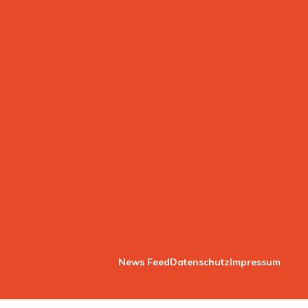
News Feed
Datenschutz
Impressum