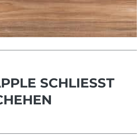
PLE SCHLIESST W
HEHEN