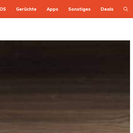
OS
Gerüchte
Apps
Sonstiges
Deals