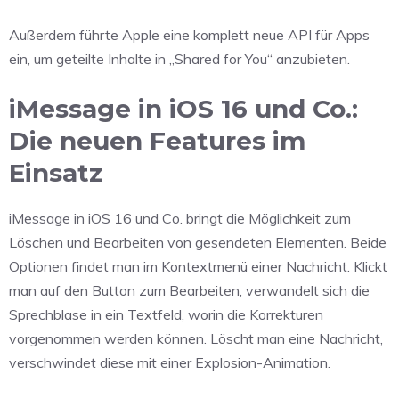
Außerdem führte Apple eine komplett neue API für Apps
ein, um geteilte Inhalte in „Shared for You“ anzubieten.
iMessage in iOS 16 und Co.:
Die neuen Features im
Einsatz
iMessage in iOS 16 und Co. bringt die Möglichkeit zum
Löschen und Bearbeiten von gesendeten Elementen. Beide
Optionen findet man im Kontextmenü einer Nachricht. Klickt
man auf den Button zum Bearbeiten, verwandelt sich die
Sprechblase in ein Textfeld, worin die Korrekturen
vorgenommen werden können. Löscht man eine Nachricht,
verschwindet diese mit einer Explosion-Animation.