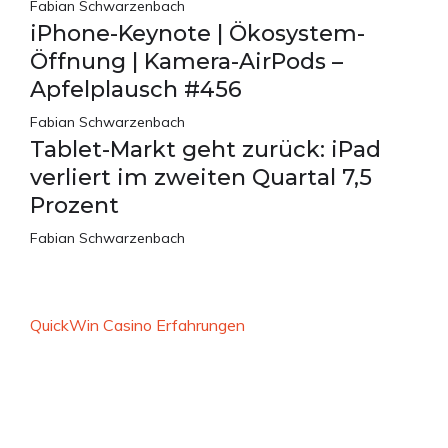
Fabian Schwarzenbach
iPhone-Keynote | Ökosystem-
Öffnung | Kamera-AirPods –
Apfelplausch #456
Fabian Schwarzenbach
Tablet-Markt geht zurück: iPad
verliert im zweiten Quartal 7,5
Prozent
Fabian Schwarzenbach
QuickWin Casino Erfahrungen