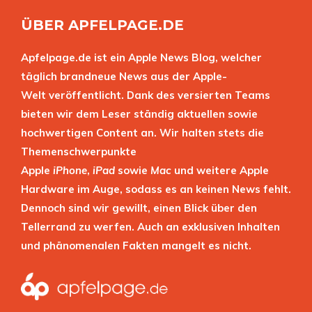
ÜBER APFELPAGE.DE
Apfelpage.de ist ein Apple News Blog, welcher
täglich brandneue News aus der Apple-
Welt veröffentlicht. Dank des versierten Teams
bieten wir dem Leser ständig aktuellen sowie
hochwertigen Content an. Wir halten stets die
Themenschwerpunkte
Apple
iPhone
,
iPad
sowie
Mac
und weitere Apple
Hardware im Auge, sodass es an keinen News fehlt.
Dennoch sind wir gewillt, einen Blick über den
Tellerrand zu werfen. Auch an exklusiven Inhalten
und phänomenalen Fakten mangelt es nicht.