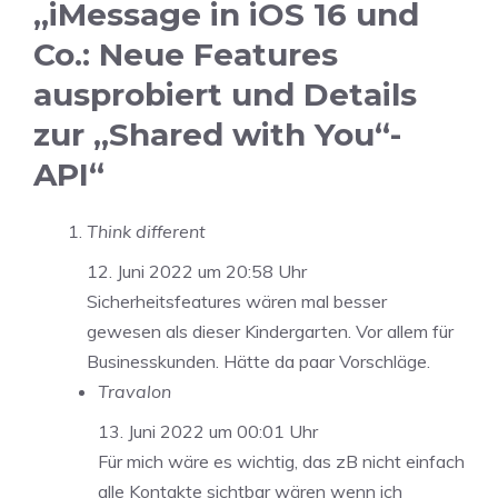
„iMessage in iOS 16 und
Co.: Neue Features
ausprobiert und Details
zur „Shared with You“-
API“
Think different
12. Juni 2022 um 20:58 Uhr
Sicherheitsfeatures wären mal besser
gewesen als dieser Kindergarten. Vor allem für
Businesskunden. Hätte da paar Vorschläge.
Travalon
13. Juni 2022 um 00:01 Uhr
Für mich wäre es wichtig, das zB nicht einfach
alle Kontakte sichtbar wären wenn ich