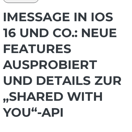
IMESSAGE IN IOS
16 UND CO.: NEUE
FEATURES
AUSPROBIERT
UND DETAILS ZUR
„SHARED WITH
YOU“-API