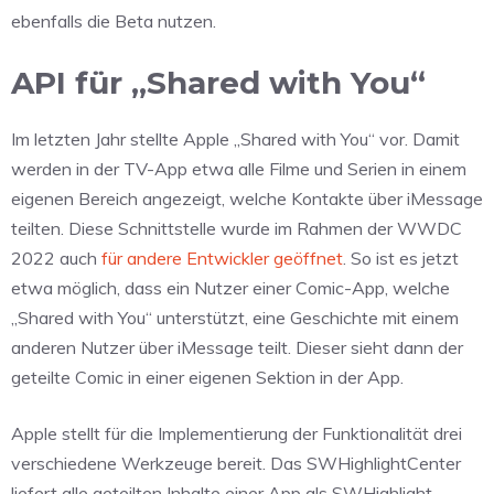
ebenfalls die Beta nutzen.
API für „Shared with You“
Im letzten Jahr stellte Apple „Shared with You“ vor. Damit
werden in der TV-App etwa alle Filme und Serien in einem
eigenen Bereich angezeigt, welche Kontakte über iMessage
teilten. Diese Schnittstelle wurde im Rahmen der WWDC
2022 auch
für andere Entwickler geöffnet
. So ist es jetzt
etwa möglich, dass ein Nutzer einer Comic-App, welche
„Shared with You“ unterstützt, eine Geschichte mit einem
anderen Nutzer über iMessage teilt. Dieser sieht dann der
geteilte Comic in einer eigenen Sektion in der App.
Apple stellt für die Implementierung der Funktionalität drei
verschiedene Werkzeuge bereit. Das SWHighlightCenter
liefert alle geteilten Inhalte einer App als SWHighlight-