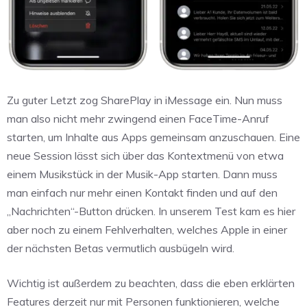
Zu guter Letzt zog SharePlay in iMessage ein. Nun muss
man also nicht mehr zwingend einen FaceTime-Anruf
starten, um Inhalte aus Apps gemeinsam anzuschauen. Eine
neue Session lässt sich über das Kontextmenü von etwa
einem Musikstück in der Musik-App starten. Dann muss
man einfach nur mehr einen Kontakt finden und auf den
„Nachrichten“-Button drücken. In unserem Test kam es hier
aber noch zu einem Fehlverhalten, welches Apple in einer
der nächsten Betas vermutlich ausbügeln wird.
Wichtig ist außerdem zu beachten, dass die eben erklärten
Features derzeit nur mit Personen funktionieren, welche