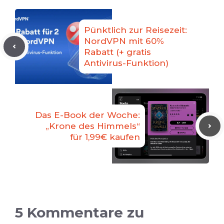
Pünktlich zur Reisezeit:
NordVPN mit 60%
Rabatt (+ gratis
Antivirus-Funktion)
Das E-Book der Woche:
„Krone des Himmels“
für 1,99€ kaufen
5 Kommentare zu