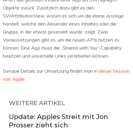
Objekte zurück. Zusätzlich dazu gibt es den
SWAttributionView, worum es sich um die kleine Anzeige
handelt, welche den Absender eines Inhaltes oder die
Gruppe, in der etwas gesendet wurde, zeigt. Zwei
Voraussetzungen gibt es, um die neuen APIs nutzen zu
können. Eine App muss die „Shared with You“-Capability
besitzen und universelle Links verarbeiten können.
Genaue Details zur Umsetzung findet man in
dieser Session
von Apple
.
WEITERE ARTIKEL
Update: Apples Streit mit Jon
Prosser zieht sich