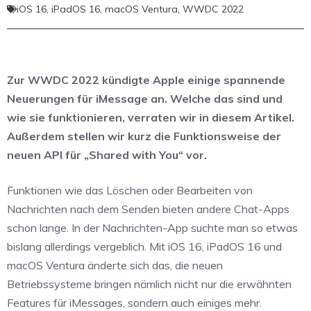
iOS 16
,
iPadOS 16
,
macOS Ventura
,
WWDC 2022
Zur WWDC 2022 kündigte Apple einige spannende
Neuerungen für iMessage an. Welche das sind und
wie sie funktionieren, verraten wir in diesem Artikel.
Außerdem stellen wir kurz die Funktionsweise der
neuen API für „Shared with You“ vor.
Funktionen wie das Löschen oder Bearbeiten von
Nachrichten nach dem Senden bieten andere Chat-Apps
schon lange. In der Nachrichten-App suchte man so etwas
bislang allerdings vergeblich. Mit iOS 16, iPadOS 16 und
macOS Ventura änderte sich das, die neuen
Betriebssysteme bringen nämlich nicht nur die erwähnten
Features für iMessages, sondern auch einiges mehr.