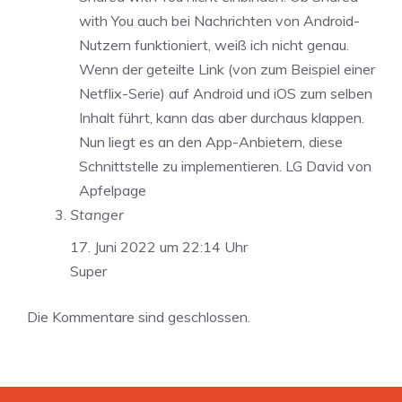
with You auch bei Nachrichten von Android-
Nutzern funktioniert, weiß ich nicht genau.
Wenn der geteilte Link (von zum Beispiel einer
Netflix-Serie) auf Android und iOS zum selben
Inhalt führt, kann das aber durchaus klappen.
Nun liegt es an den App-Anbietern, diese
Schnittstelle zu implementieren. LG David von
Apfelpage
Stanger
17. Juni 2022 um 22:14 Uhr
Super
Die Kommentare sind geschlossen.