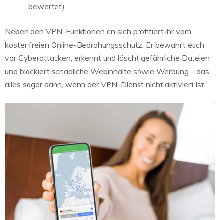
bewertet)
Neben den VPN-Funktionen an sich profitiert ihr vom
kostenfreien Online-Bedrohungsschutz. Er bewahrt euch
vor Cyberattacken, erkennt und löscht gefährliche Dateien
und blockiert schädliche Webinhalte sowie Werbung – das
alles sogar dann, wenn der VPN-Dienst nicht aktiviert ist.