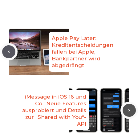
Apple Pay Later:
Kreditentscheidungen
fallen bei Apple,
Bankpartner wird
abgedrängt
iMessage in iOS 16 und
Co.: Neue Features
ausprobiert und Details
zur „Shared with You“-
API