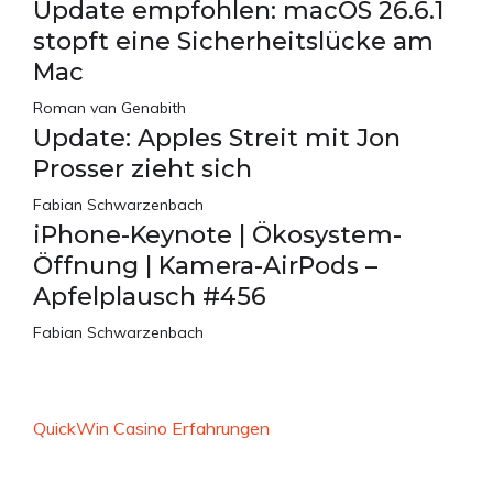
Update empfohlen: macOS 26.6.1
stopft eine Sicherheitslücke am
Mac
Roman van Genabith
Update: Apples Streit mit Jon
Prosser zieht sich
Fabian Schwarzenbach
iPhone-Keynote | Ökosystem-
Öffnung | Kamera-AirPods –
Apfelplausch #456
Fabian Schwarzenbach
QuickWin Casino Erfahrungen