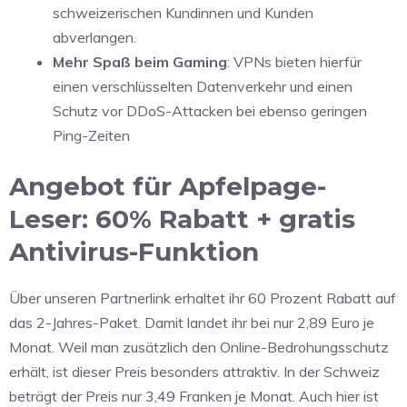
schweizerischen Kundinnen und Kunden
abverlangen.
Mehr Spaß beim Gaming
: VPNs bieten hierfür
einen verschlüsselten Datenverkehr und einen
Schutz vor DDoS-Attacken bei ebenso geringen
Ping-Zeiten
Angebot für Apfelpage-
Leser: 60% Rabatt + gratis
Antivirus-Funktion
Über unseren Partnerlink erhaltet ihr 60 Prozent Rabatt auf
das 2-Jahres-Paket. Damit landet ihr bei nur 2,89 Euro je
Monat. Weil man zusätzlich den Online-Bedrohungsschutz
erhält, ist dieser Preis besonders attraktiv. In der Schweiz
beträgt der Preis nur 3,49 Franken je Monat. Auch hier ist