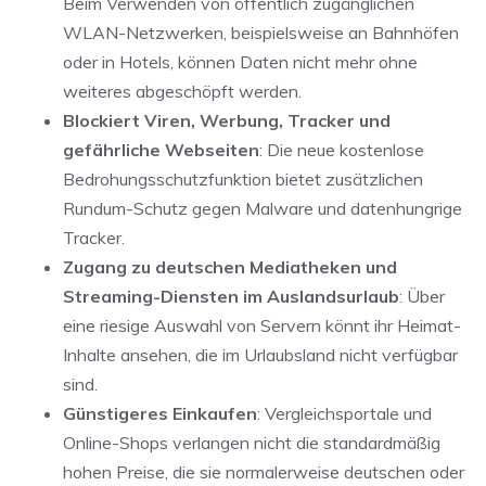
Beim Verwenden von öffentlich zugänglichen
WLAN-Netzwerken, beispielsweise an Bahnhöfen
oder in Hotels, können Daten nicht mehr ohne
weiteres abgeschöpft werden.
Blockiert Viren, Werbung, Tracker und
gefährliche Webseiten
: Die neue kostenlose
Bedrohungsschutzfunktion bietet zusätzlichen
Rundum-Schutz gegen Malware und datenhungrige
Tracker.
Zugang zu deutschen Mediatheken und
Streaming-Diensten im Auslandsurlaub
: Über
eine riesige Auswahl von Servern könnt ihr Heimat-
Inhalte ansehen, die im Urlaubsland nicht verfügbar
sind.
Günstigeres Einkaufen
: Vergleichsportale und
Online-Shops verlangen nicht die standardmäßig
hohen Preise, die sie normalerweise deutschen oder