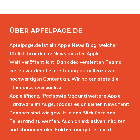
ÜBER APFELPAGE.DE
Apfelpage.de ist ein Apple News Blog, welcher
täglich brandneue News aus der Apple-
Welt veröffentlicht. Dank des versierten Teams
bieten wir dem Leser ständig aktuellen sowie
hochwertigen Content an. Wir halten stets die
Themenschwerpunkte
Apple
iPhone
,
iPad
sowie
Mac
und weitere Apple
Hardware im Auge, sodass es an keinen News fehlt.
Dennoch sind wir gewillt, einen Blick über den
Tellerrand zu werfen. Auch an exklusiven Inhalten
und phänomenalen Fakten mangelt es nicht.