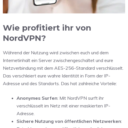
Wie profitiert ihr von
NordVPN?
Während der Nutzung wird zwischen euch und dem
Internetinhalt ein Server zwischengeschaltet und eure
Netzverbindung mit dem AES-256-Standard verschlüsselt.
Das verschleiert eure wahre Identität in Form der IP-
Adresse und des Standorts. Das hat zahlreiche Vorteile:
Anonymes Surfen
: Mit NordVPN surft ihr
verschlüsselt im Netz mit einer maskierten IP-
Adresse.
Sichere Nutzung von öffentlichen Netzwerken
: