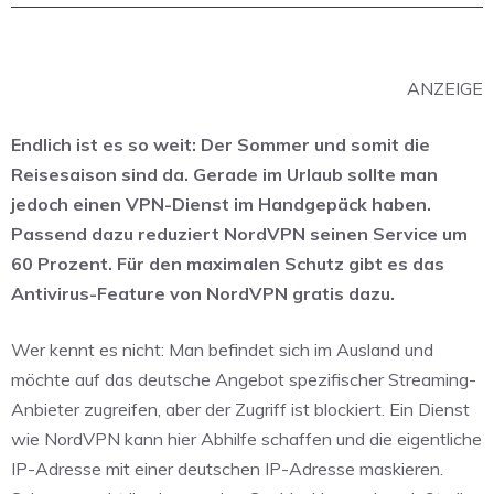
ANZEIGE
Endlich ist es so weit: Der Sommer und somit die
Reisesaison sind da. Gerade im Urlaub sollte man
jedoch einen VPN-Dienst im Handgepäck haben.
Passend dazu reduziert NordVPN seinen Service um
60 Prozent. Für den maximalen Schutz gibt es das
Antivirus-Feature von NordVPN gratis dazu.
Wer kennt es nicht: Man befindet sich im Ausland und
möchte auf das deutsche Angebot spezifischer Streaming-
Anbieter zugreifen, aber der Zugriff ist blockiert. Ein Dienst
wie NordVPN kann hier Abhilfe schaffen und die eigentliche
IP-Adresse mit einer deutschen IP-Adresse maskieren.