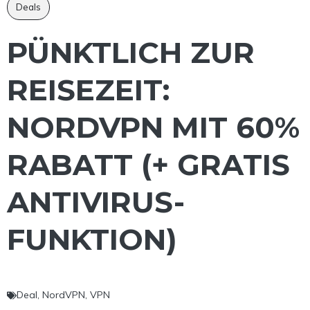
Deals
PÜNKTLICH ZUR
REISEZEIT:
NORDVPN MIT 60%
RABATT (+ GRATIS
ANTIVIRUS-
FUNKTION)
Deal
,
NordVPN
,
VPN