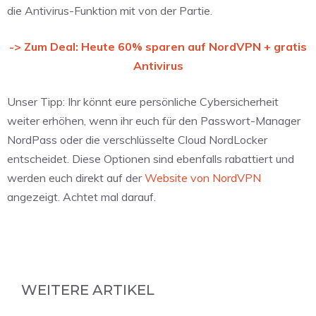
die Antivirus-Funktion mit von der Partie.
-> Zum Deal: Heute 60% sparen auf NordVPN + gratis
Antivirus
Unser Tipp: Ihr könnt eure persönliche Cybersicherheit
weiter erhöhen, wenn ihr euch für den Passwort-Manager
NordPass oder die verschlüsselte Cloud NordLocker
entscheidet. Diese Optionen sind ebenfalls rabattiert und
werden euch direkt auf der
Website von NordVPN
angezeigt. Achtet mal darauf.
WEITERE ARTIKEL