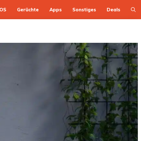
OS
Gerüchte
Apps
Sonstiges
Deals