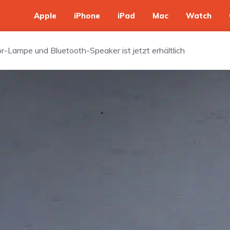
Apple
iPhone
iPad
Mac
Watch
Lampe und Bluetooth-Speaker ist jetzt erhältlich