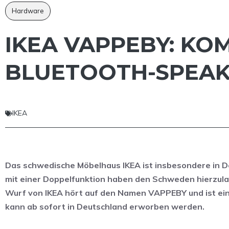
Hardware
IKEA VAPPEBY: K
BLUETOOTH-SPEAKE
IKEA
Das schwedische Möbelhaus IKEA ist insbesondere in D
mit einer Doppelfunktion haben den Schweden hierzula
Wurf von IKEA hört auf den Namen VAPPEBY und ist ei
kann ab sofort in Deutschland erworben werden.