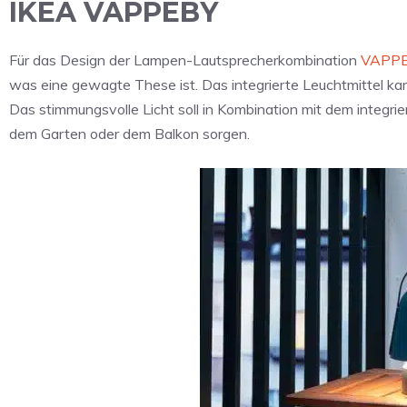
IKEA VAPPEBY
Für das Design der Lampen-Lautsprecherkombination
VAPP
was eine gewagte These ist. Das integrierte Leuchtmittel kan
Das stimmungsvolle Licht soll in Kombination mit dem integri
dem Garten oder dem Balkon sorgen.