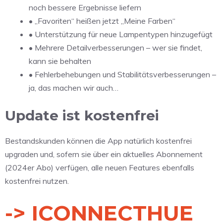
noch bessere Ergebnisse liefern
• „Favoriten“ heißen jetzt „Meine Farben“
• Unterstützung für neue Lampentypen hinzugefügt
• Mehrere Detailverbesserungen – wer sie findet,
kann sie behalten
• Fehlerbehebungen und Stabilitätsverbesserungen –
ja, das machen wir auch…
Update ist kostenfrei
Bestandskunden können die App natürlich kostenfrei
upgraden und, sofern sie über ein aktuelles Abonnement
(2024er Abo) verfügen, alle neuen Features ebenfalls
kostenfrei nutzen.
-> ICONNECTHUE