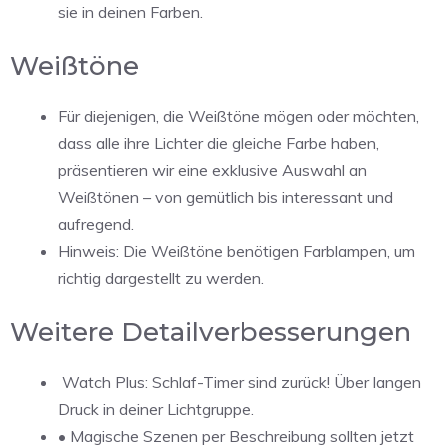
sie in deinen Farben.
Weißtöne
Für diejenigen, die Weißtöne mögen oder möchten,
dass alle ihre Lichter die gleiche Farbe haben,
präsentieren wir eine exklusive Auswahl an
Weißtönen – von gemütlich bis interessant und
aufregend.
Hinweis: Die Weißtöne benötigen Farblampen, um
richtig dargestellt zu werden.
Weitere Detailverbesserungen
Watch Plus: Schlaf-Timer sind zurück! Über langen
Druck in deiner Lichtgruppe.
• Magische Szenen per Beschreibung sollten jetzt