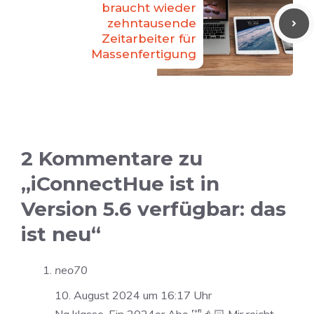
braucht wieder
zehntausende
Zeitarbeiter für
Massenfertigung
2 Kommentare zu
„iConnectHue ist in
Version 5.6 verfügbar: das
ist neu“
neo70
10. August 2024 um 16:17 Uhr