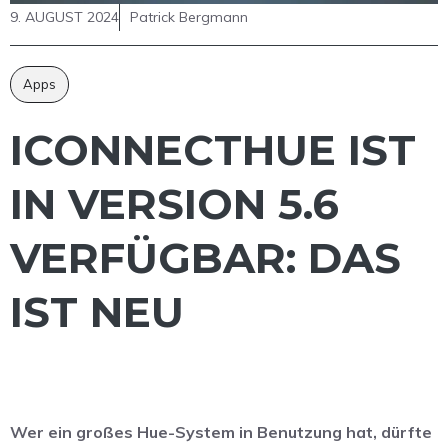
9. AUGUST 2024
Patrick Bergmann
Apps
ICONNECTHUE IST
IN VERSION 5.6
VERFÜGBAR: DAS
IST NEU
Wer ein großes Hue-System in Benutzung hat, dürfte