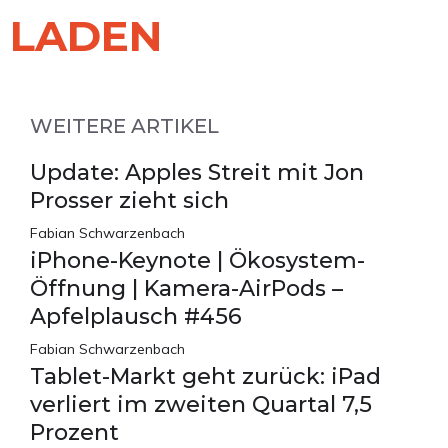
LADEN
WEITERE ARTIKEL
Update: Apples Streit mit Jon
Prosser zieht sich
Fabian Schwarzenbach
iPhone-Keynote | Ökosystem-
Öffnung | Kamera-AirPods –
Apfelplausch #456
Fabian Schwarzenbach
Tablet-Markt geht zurück: iPad
verliert im zweiten Quartal 7,5
Prozent