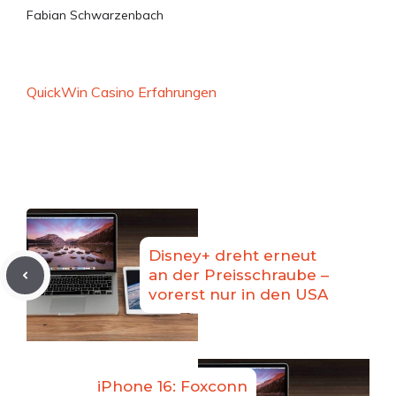
Fabian Schwarzenbach
QuickWin Casino Erfahrungen
Disney+ dreht erneut
an der Preisschraube –
vorerst nur in den USA
iPhone 16: Foxconn