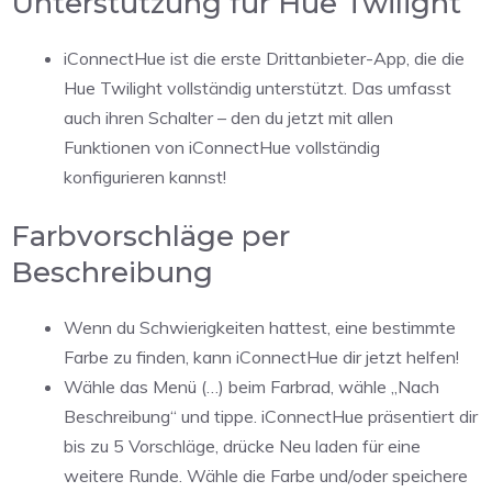
Unterstützung für Hue Twilight
iConnectHue ist die erste Drittanbieter-App, die die
Hue Twilight vollständig unterstützt. Das umfasst
auch ihren Schalter – den du jetzt mit allen
Funktionen von iConnectHue vollständig
konfigurieren kannst!
Farbvorschläge per
Beschreibung
Wenn du Schwierigkeiten hattest, eine bestimmte
Farbe zu finden, kann iConnectHue dir jetzt helfen!
Wähle das Menü (…) beim Farbrad, wähle „Nach
Beschreibung“ und tippe. iConnectHue präsentiert dir
bis zu 5 Vorschläge, drücke Neu laden für eine
weitere Runde. Wähle die Farbe und/oder speichere