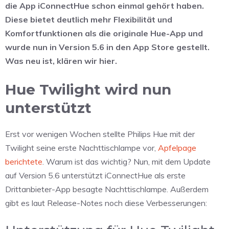
die App iConnectHue schon einmal gehört haben.
Diese bietet deutlich mehr Flexibilität und
Komfortfunktionen als die originale Hue-App und
wurde nun in Version 5.6 in den App Store gestellt.
Was neu ist, klären wir hier.
Hue Twilight wird nun
unterstützt
Erst vor wenigen Wochen stellte Philips Hue mit der
Twilight seine erste Nachttischlampe vor,
Apfelpage
berichtete
. Warum ist das wichtig? Nun, mit dem Update
auf Version 5.6 unterstützt iConnectHue als erste
Drittanbieter-App besagte Nachttischlampe. Außerdem
gibt es laut Release-Notes noch diese Verbesserungen: