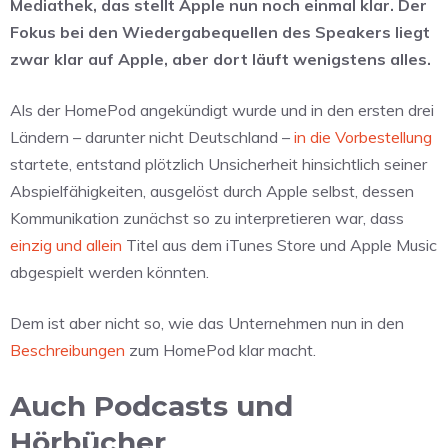
Mediathek, das stellt Apple nun noch einmal klar. Der
Fokus bei den Wiedergabequellen des Speakers liegt
zwar klar auf Apple, aber dort läuft wenigstens alles.
Als der HomePod angekündigt wurde und in den ersten drei
Ländern – darunter nicht Deutschland –
in die Vorbestellung
startete, entstand plötzlich Unsicherheit hinsichtlich seiner
Abspielfähigkeiten, ausgelöst durch Apple selbst, dessen
Kommunikation zunächst so zu interpretieren war, dass
einzig und allein
Titel aus dem iTunes Store und Apple Music
abgespielt werden könnten.
Dem ist aber nicht so, wie das Unternehmen nun in den
Beschreibungen
zum HomePod klar macht.
Auch Podcasts und
Hörbücher