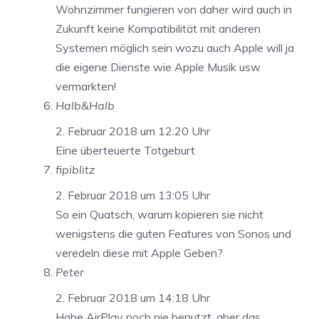
Wohnzimmer fungieren von daher wird auch in
Zukunft keine Kompatibilität mit anderen
Systemen möglich sein wozu auch Apple will ja
die eigene Dienste wie Apple Musik usw
vermarkten!
Halb&Halb
2. Februar 2018 um 12:20 Uhr
Eine überteuerte Totgeburt
fipiblitz
2. Februar 2018 um 13:05 Uhr
So ein Quatsch, warum kopieren sie nicht
wenigstens die guten Features von Sonos und
veredeln diese mit Apple Geben?
Peter
2. Februar 2018 um 14:18 Uhr
Habe AirPlay noch nie benutzt, aber das