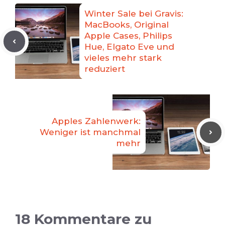
Winter Sale bei Gravis:
MacBooks, Original
Apple Cases, Philips
Hue, Elgato Eve und
vieles mehr stark
reduziert
Apples Zahlenwerk:
Weniger ist manchmal
mehr
18 Kommentare zu