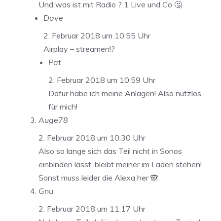
Und was ist mit Radio ? 1 Live und Co 🤔
Dave
2. Februar 2018 um 10:55 Uhr
Airplay – streamen!?
Pat
2. Februar 2018 um 10:59 Uhr
Dafür habe ich meine Anlagen! Also nutzlos
für mich!
Auge78
2. Februar 2018 um 10:30 Uhr
Also so lange sich das Teil nicht in Sonos
einbinden lässt, bleibt meiner im Laden stehen!
Sonst muss leider die Alexa her 🙈
Gnu
2. Februar 2018 um 11:17 Uhr