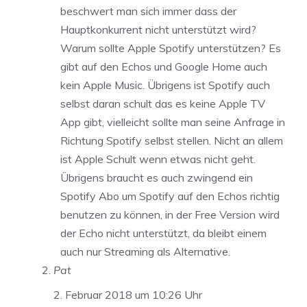
beschwert man sich immer dass der
Hauptkonkurrent nicht unterstützt wird?
Warum sollte Apple Spotify unterstützen? Es
gibt auf den Echos und Google Home auch
kein Apple Music. Übrigens ist Spotify auch
selbst daran schult das es keine Apple TV
App gibt, vielleicht sollte man seine Anfrage in
Richtung Spotify selbst stellen. Nicht an allem
ist Apple Schult wenn etwas nicht geht.
Übrigens braucht es auch zwingend ein
Spotify Abo um Spotify auf den Echos richtig
benutzen zu können, in der Free Version wird
der Echo nicht unterstützt, da bleibt einem
auch nur Streaming als Alternative.
Pat
2. Februar 2018 um 10:26 Uhr