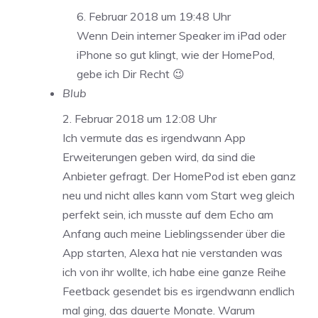
6. Februar 2018 um 19:48 Uhr
Wenn Dein interner Speaker im iPad oder
iPhone so gut klingt, wie der HomePod,
gebe ich Dir Recht 😉
Blub
2. Februar 2018 um 12:08 Uhr
Ich vermute das es irgendwann App
Erweiterungen geben wird, da sind die
Anbieter gefragt. Der HomePod ist eben ganz
neu und nicht alles kann vom Start weg gleich
perfekt sein, ich musste auf dem Echo am
Anfang auch meine Lieblingssender über die
App starten, Alexa hat nie verstanden was
ich von ihr wollte, ich habe eine ganze Reihe
Feetback gesendet bis es irgendwann endlich
mal ging, das dauerte Monate. Warum