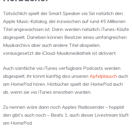
Tatsächlich spielt der Smart Speaker via Siri natürlich den
Apple Music-Katalog, der inzwischen auf rund 45 Millionen
Titel angewachsen ist. Dann werden natürlich iTunes-Käufe
abgespielt. Daneben können Besitzer eines umfangreichen
Musikarchivs aber auch andere Titel abspielen,
vorausgesetzt die iCloud-Musikmediathek ist aktiviert.
Auch sämtliche via iTunes verfügbare Podcasts werden
abgespielt, ihr könnt künftig also unseren
Apfelplausch
auch
am HomePod hören. Hörbücher spielt der HomePod auch
ab, wenn sie via iTunes erworben wurden.
Zu nennen wäre dann noch Apples Radiosender – hoppla!
den gibt’s auch noch – Beats 1, auch dieser Livestream läuft
am HomePod.