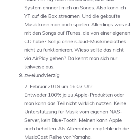
System erinnert mich an Sonos. Also kann ich
YT auf die Box streamen. Und die gekaufte
Musik kann man auch spielen. Allerdings was ist
mit den Songs auf iTunes, die von einer eigenen
CD habe? Soll ja ohne iCloud-Musikmediathek
nicht zu funktionieren. Wieso sollte das nicht
via AirPlay gehen? Da kennt man sich nur
teilweise aus.
zweiundvierzig
2. Februar 2018 um 16:03 Uhr
Entweder 100% ja zu Apple-Produkten oder
man kann das Teil nicht wirklich nutzen. Keine
Unterstützung für Musik vom eigenen NAS-
Server, kein Blue-Tooth. Meinen kann Apple
auch behalten. Als Alternative empfehle ich die
MusicCast Reihe von Yamaha.