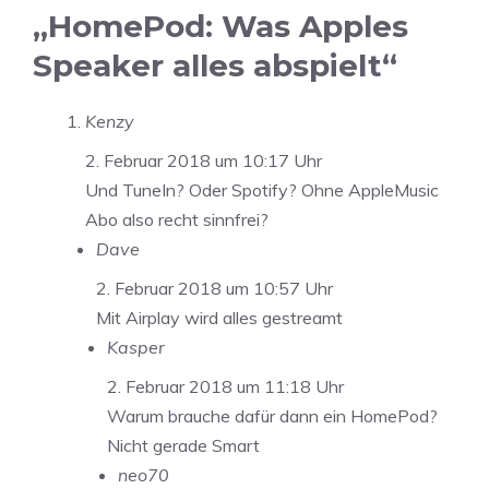
„HomePod: Was Apples
Speaker alles abspielt“
Kenzy
2. Februar 2018 um 10:17 Uhr
Und TuneIn? Oder Spotify? Ohne AppleMusic
Abo also recht sinnfrei?
Dave
2. Februar 2018 um 10:57 Uhr
Mit Airplay wird alles gestreamt
Kasper
2. Februar 2018 um 11:18 Uhr
Warum brauche dafür dann ein HomePod?
Nicht gerade Smart
neo70