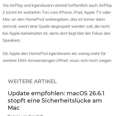
Via AirPlay und irgendwann einmal hoffentlich auch AirPlay
2 könnt ihr weiterhin Ton vom iPhone, iPad, Apple TV oder
Mac an den HomePod weitergeben, das ist immer dann
sinnvoll, wenn eine Quelle abgespielt werden soll, die nicht
bei Apple beheimatet ist, denn dort liegt klar der Fokus des
Speakers.
Ob Apple den HomePod irgendwann ein wenig mehr für
weitere Dritt-Anwendungen öffnet, muss sich noch zeigen.
WEITERE ARTIKEL
Update empfohlen: macOS 26.6.1
stopft eine Sicherheitslücke am
Mac