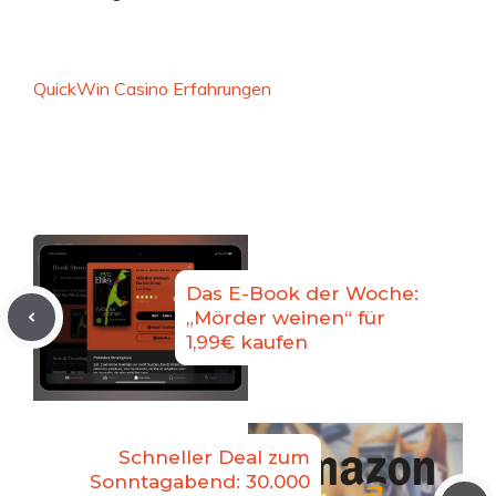
QuickWin Casino Erfahrungen
Das E-Book der Woche:
„Mörder weinen“ für
1,99€ kaufen
Schneller Deal zum
Sonntagabend: 30.000