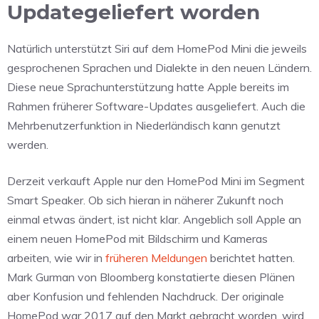
Updategeliefert worden
Natürlich unterstützt Siri auf dem HomePod Mini die jeweils
gesprochenen Sprachen und Dialekte in den neuen Ländern.
Diese neue Sprachunterstützung hatte Apple bereits im
Rahmen früherer Software-Updates ausgeliefert. Auch die
Mehrbenutzerfunktion in Niederländisch kann genutzt
werden.
Derzeit verkauft Apple nur den HomePod Mini im Segment
Smart Speaker. Ob sich hieran in näherer Zukunft noch
einmal etwas ändert, ist nicht klar. Angeblich soll Apple an
einem neuen HomePod mit Bildschirm und Kameras
arbeiten, wie wir in
früheren Meldungen
berichtet hatten.
Mark Gurman von Bloomberg konstatierte diesen Plänen
aber Konfusion und fehlenden Nachdruck. Der originale
HomePod war 2017 auf den Markt gebracht worden, wird