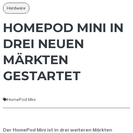
Hardware
HOMEPOD MINI IN
DREI NEUEN
MÄRKTEN
GESTARTET
HomePod Mini
Der HomePod Mini ist in drei weiteren Märkten