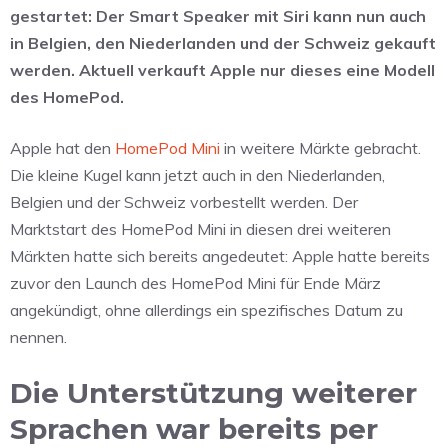
gestartet: Der Smart Speaker mit Siri kann nun auch
in Belgien, den Niederlanden und der Schweiz gekauft
werden. Aktuell verkauft Apple nur dieses eine Modell
des HomePod.
Apple hat den
HomePod Mini
in weitere Märkte gebracht.
Die kleine Kugel kann jetzt auch in den Niederlanden,
Belgien und der Schweiz vorbestellt werden. Der
Marktstart des HomePod Mini in diesen drei weiteren
Märkten hatte sich bereits angedeutet: Apple hatte bereits
zuvor den Launch des HomePod Mini für Ende März
angekündigt, ohne allerdings ein spezifisches Datum zu
nennen.
Die Unterstützung weiterer
Sprachen war bereits per