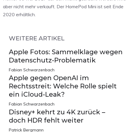
aber nicht mehr verkauft. Der HomePod Mini ist seit Ende
2020 erhältlich.
WEITERE ARTIKEL
Apple Fotos: Sammelklage wegen
Datenschutz-Problematik
Fabian Schwarzenbach
Apple gegen OpenAI im
Rechtsstreit: Welche Rolle spielt
ein iCloud-Leak?
Fabian Schwarzenbach
Disney+ kehrt zu 4K zurück –
doch HDR fehlt weiter
Patrick Bergmann