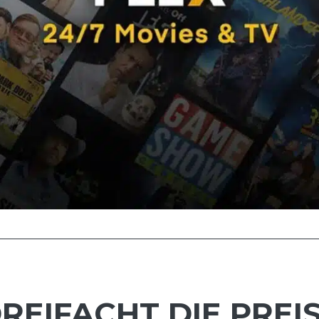
REIFACHT DIE PREI