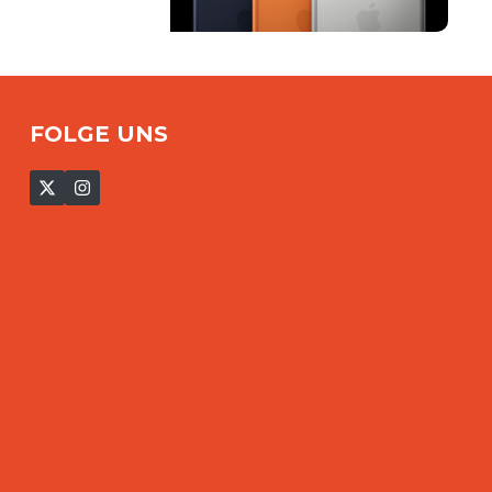
FOLGE UNS