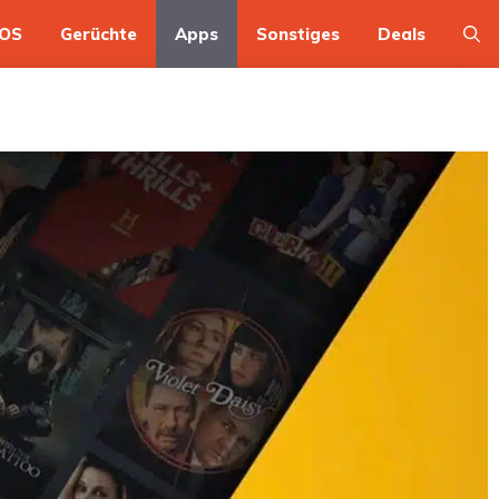
OS
Gerüchte
Apps
Sonstiges
Deals