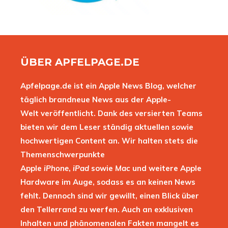
ÜBER APFELPAGE.DE
Apfelpage.de ist ein Apple News Blog, welcher
täglich brandneue News aus der Apple-
Welt veröffentlicht. Dank des versierten Teams
bieten wir dem Leser ständig aktuellen sowie
hochwertigen Content an. Wir halten stets die
Themenschwerpunkte
Apple
iPhone
,
iPad
sowie
Mac
und weitere Apple
Hardware im Auge, sodass es an keinen News
fehlt. Dennoch sind wir gewillt, einen Blick über
den Tellerrand zu werfen. Auch an exklusiven
Inhalten und phänomenalen Fakten mangelt es