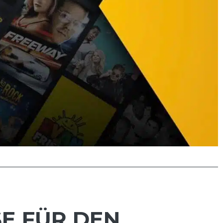
SE FÜR DEN