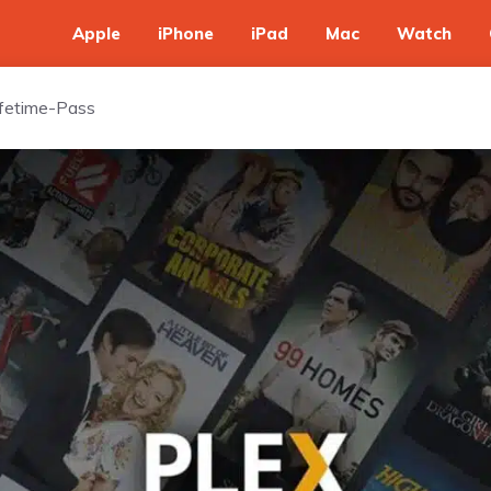
Apple
iPhone
iPad
Mac
Watch
Lifetime-Pass