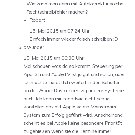
Wie kann man denn mit Autokorrektur solche
Rechtschreibfehler machen?
Robert
15. Mai 2015 um 07:24 Uhr
Einfach immer wieder falsch schreiben :D
o.wunder
15. Mai 2015 um 06:38 Uhr
Mal schauen was da so kommt. Steuerung per
App, Siri und AppleTV ist ja gut und schön, aber
ich möchte zusätzlich weiterhin den Schalter
an der Wand. Das können zig andere Systeme
auch. Ich kann mir irgendwie nicht richtig
vorstellen das mit Apple so ein Mainstream
System zum Erfolg geführt wird. Anscheinend
scheint es bei Apple keine besondere Priorität
zu genießen wenn sie die Termine immer