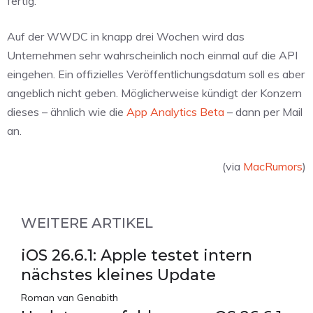
fertig.
Auf der WWDC in knapp drei Wochen wird das
Unternehmen sehr wahrscheinlich noch einmal auf die API
eingehen. Ein offizielles Veröffentlichungsdatum soll es aber
angeblich nicht geben. Möglicherweise kündigt der Konzern
dieses – ähnlich wie die
App Analytics Beta
– dann per Mail
an.
(via
MacRumors
)
WEITERE ARTIKEL
iOS 26.6.1: Apple testet intern
nächstes kleines Update
Roman van Genabith