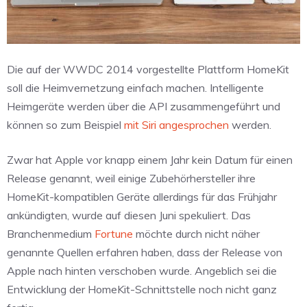
Die auf der WWDC 2014 vorgestellte Plattform HomeKit
soll die Heimvernetzung einfach machen. Intelligente
Heimgeräte werden über die API zusammengeführt und
können so zum Beispiel
mit Siri angesprochen
werden.
Zwar hat Apple vor knapp einem Jahr kein Datum für einen
Release genannt, weil einige Zubehörhersteller ihre
HomeKit-kompatiblen Geräte allerdings für das Frühjahr
ankündigten, wurde auf diesen Juni spekuliert. Das
Branchenmedium
Fortune
möchte durch nicht näher
genannte Quellen erfahren haben, dass der Release von
Apple nach hinten verschoben wurde. Angeblich sei die
Entwicklung der HomeKit-Schnittstelle noch nicht ganz