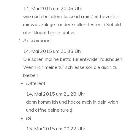
14. Mai 2015 um 20:06 Uhr
wie auch bei allem, lasse ich mir Zeit bevor ich
mir was zulege- andere sollen testen ;) Sobald
alles klappt bin ich dabei
Aeschimann
14. Mai 2015 um 20:38 Uhr
Die sollen mal ne betta für entwikler raushauen.
Wenn ich meine tür schliesse soll die auch zu
bleiben.
Different
14. Mai 2015 um 21:28 Uhr
dann komm ich und hacke mich in dein wlan
und öffne deine türe :)
lol
15. Mai 2015 um 00:22 Uhr