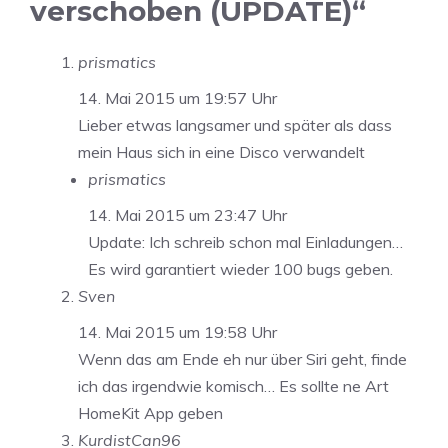
verschoben (UPDATE)“
prismatics
14. Mai 2015 um 19:57 Uhr
Lieber etwas langsamer und später als dass
mein Haus sich in eine Disco verwandelt
prismatics
14. Mai 2015 um 23:47 Uhr
Update: Ich schreib schon mal Einladungen…
Es wird garantiert wieder 100 bugs geben.
Sven
14. Mai 2015 um 19:58 Uhr
Wenn das am Ende eh nur über Siri geht, finde
ich das irgendwie komisch… Es sollte ne Art
HomeKit App geben
KurdistCan96