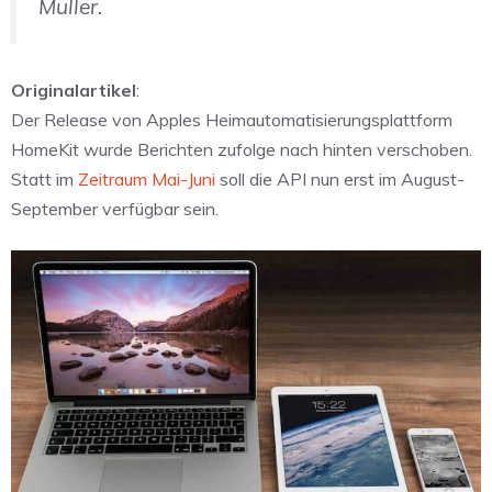
Muller.
Originalartikel
:
Der Release von Apples Heimautomatisierungsplattform
HomeKit wurde Berichten zufolge nach hinten verschoben.
Statt im
Zeitraum Mai-Juni
soll die API nun erst im August-
September verfügbar sein.