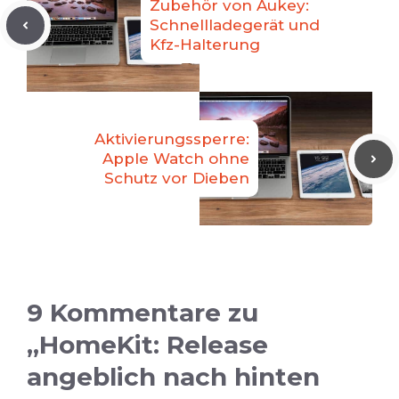
Zubehör von Aukey:
Schnellladegerät und
Kfz-Halterung
Aktivierungssperre:
Apple Watch ohne
Schutz vor Dieben
9 Kommentare zu
„HomeKit: Release
angeblich nach hinten