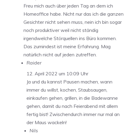
Freu mich auch über jeden Tag an dem ich
Homeoffice habe. Nicht nur das ich die ganzen
Gesichter nicht sehen muss, nein ich bin sogar
noch produktiver weil nicht ständig
irgendwelche Störquellen ins Büro kommen.
Das zumindest ist meine Erfahrung. Mag
natürlich nicht auf jeden zutreffen.
Raider
12. April 2022 um 10:09 Uhr
Ja und du kannst Pausen machen, wann
immer du willst, kochen, Staubsaugen,
einkaufen gehen, grillen, in die Badewanne
gehen, damit du nach Feierabend mit allem
fertig bist! Zwischendurch immer nur mal an
der Maus wackeln!
Nils