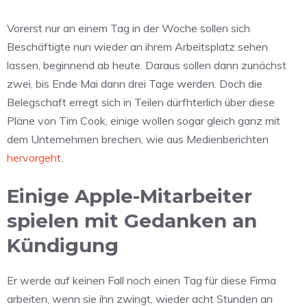
Vorerst nur an einem Tag in der Woche sollen sich
Beschäftigte nun wieder an ihrem Arbeitsplatz sehen
lassen, beginnend ab heute. Daraus sollen dann zunächst
zwei, bis Ende Mai dann drei Tage werden. Doch die
Belegschaft erregt sich in Teilen dürfhterlich über diese
Pläne von Tim Cook, einige wollen sogar gleich ganz mit
dem Unternehmen brechen, wie aus Medienberichten
hervorgeht
.
Einige Apple-Mitarbeiter
spielen mit Gedanken an
Kündigung
Er werde auf keinen Fall noch einen Tag für diese Firma
arbeiten, wenn sie ihn zwingt, wieder acht Stunden an