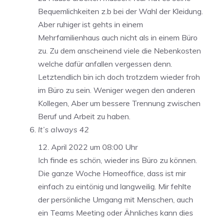
Bequemlichkeiten z.b bei der Wahl der Kleidung.
Aber ruhiger ist gehts in einem
Mehrfamilienhaus auch nicht als in einem Büro
zu. Zu dem anscheinend viele die Nebenkosten
welche dafür anfallen vergessen denn.
Letztendlich bin ich doch trotzdem wieder froh
im Büro zu sein. Weniger wegen den anderen
Kollegen, Aber um bessere Trennung zwischen
Beruf und Arbeit zu haben.
It’s always 42
12. April 2022 um 08:00 Uhr
Ich finde es schön, wieder ins Büro zu können.
Die ganze Woche Homeoffice, dass ist mir
einfach zu eintönig und langweilig. Mir fehlte
der persönliche Umgang mit Menschen, auch
ein Teams Meeting oder Ähnliches kann dies