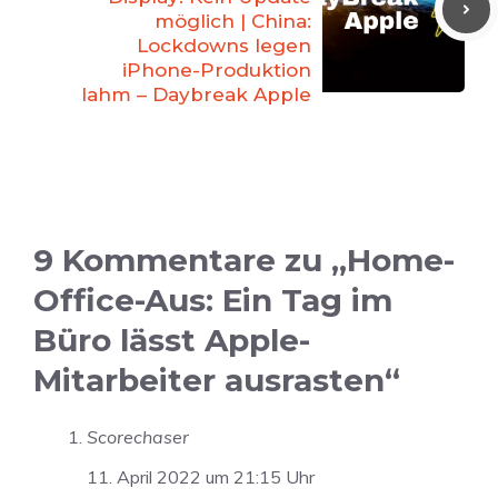
möglich | China:
Lockdowns legen
iPhone-Produktion
lahm – Daybreak Apple
9 Kommentare zu „Home-
Office-Aus: Ein Tag im
Büro lässt Apple-
Mitarbeiter ausrasten“
Scorechaser
11. April 2022 um 21:15 Uhr