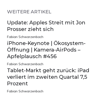
WEITERE ARTIKEL
Update: Apples Streit mit Jon
Prosser zieht sich
Fabian Schwarzenbach
iPhone-Keynote | Ökosystem-
Öffnung | Kamera-AirPods –
Apfelplausch #456
Fabian Schwarzenbach
Tablet-Markt geht zurück: iPad
verliert im zweiten Quartal 7,5
Prozent
Fabian Schwarzenbach