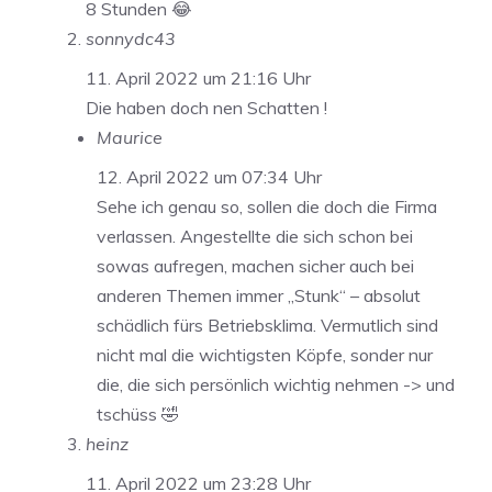
8 Stunden 😂
sonnydc43
11. April 2022 um 21:16 Uhr
Die haben doch nen Schatten !
Maurice
12. April 2022 um 07:34 Uhr
Sehe ich genau so, sollen die doch die Firma
verlassen. Angestellte die sich schon bei
sowas aufregen, machen sicher auch bei
anderen Themen immer „Stunk“ – absolut
schädlich fürs Betriebsklima. Vermutlich sind
nicht mal die wichtigsten Köpfe, sonder nur
die, die sich persönlich wichtig nehmen -> und
tschüss 🤣
heinz
11. April 2022 um 23:28 Uhr