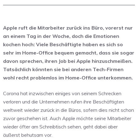
Apple ruft die Mitarbeiter zurück ins Büro, vorerst nur
an einem Tag in der Woche, doch die Emotionen
kochen hoch: Viele Beschäftigte haben es sich so
sehr im Home-Office bequem gemacht, dass sie sogar
davon sprechen, ihren Job bei Apple hinzuschmeißen.
Tatsächlich könnten sie bei anderen Tech-Firmen
wohl recht problemlos im Home-Office unterkommen.
Corona hat inzwischen einiges von seinem Schrecken
verloren und die Unternehmen rufen ihre Beschäftigten
weltweit wieder zurück in die Büros, sofern dies nicht schon
zuvor geschehen ist. Auch Apple möchte seine Mitarbeiter
wieder öfter am Schreibtisch sehen, geht dabei aber
äußerst behutsam vor.