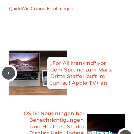
QuickWin Casino Erfahrungen
„For All Mankind“ vor
dem Sprung zum Mars:
Dritte Staffel läuft im
Juni auf Apple TV+ an
iOS 16: Neuerungen bei
Benachrichtigungen
und Health? | Studio
Display: Kein Update