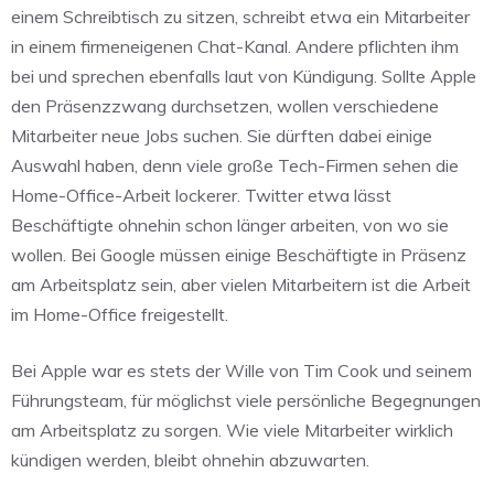
einem Schreibtisch zu sitzen, schreibt etwa ein Mitarbeiter
in einem firmeneigenen Chat-Kanal. Andere pflichten ihm
bei und sprechen ebenfalls laut von Kündigung. Sollte Apple
den Präsenzzwang durchsetzen, wollen verschiedene
Mitarbeiter neue Jobs suchen. Sie dürften dabei einige
Auswahl haben, denn viele große Tech-Firmen sehen die
Home-Office-Arbeit lockerer. Twitter etwa lässt
Beschäftigte ohnehin schon länger arbeiten, von wo sie
wollen. Bei Google müssen einige Beschäftigte in Präsenz
am Arbeitsplatz sein, aber vielen Mitarbeitern ist die Arbeit
im Home-Office freigestellt.
Bei Apple war es stets der Wille von Tim Cook und seinem
Führungsteam, für möglichst viele persönliche Begegnungen
am Arbeitsplatz zu sorgen. Wie viele Mitarbeiter wirklich
kündigen werden, bleibt ohnehin abzuwarten.