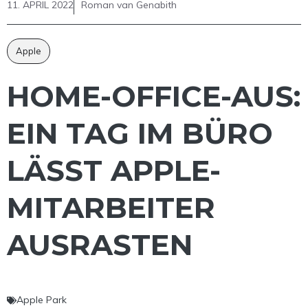
11. APRIL 2022
Roman van Genabith
Apple
HOME-OFFICE-AUS:
EIN TAG IM BÜRO
LÄSST APPLE-
MITARBEITER
AUSRASTEN
Apple Park