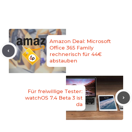
Amazon Deal: Microsoft
Office 365 Family
rechnerisch für 44€
abstauben
Für freiwillige Tester:
watchOS 7.4 Beta 3 ist
da