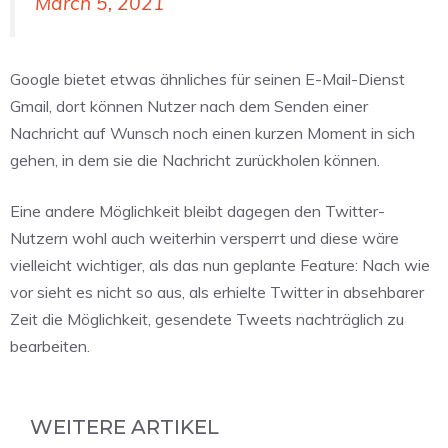
March 5, 2021
Google bietet etwas ähnliches für seinen E-Mail-Dienst
Gmail, dort können Nutzer nach dem Senden einer
Nachricht auf Wunsch noch einen kurzen Moment in sich
gehen, in dem sie die Nachricht zurückholen können.
Eine andere Möglichkeit bleibt dagegen den Twitter-
Nutzern wohl auch weiterhin versperrt und diese wäre
vielleicht wichtiger, als das nun geplante Feature: Nach wie
vor sieht es nicht so aus, als erhielte Twitter in absehbarer
Zeit die Möglichkeit, gesendete Tweets nachträglich zu
bearbeiten.
WEITERE ARTIKEL