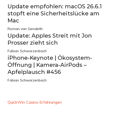
Update empfohlen: macOS 26.6.1
stopft eine Sicherheitslücke am
Mac
Roman van Genabith
Update: Apples Streit mit Jon
Prosser zieht sich
Fabian Schwarzenbach
iPhone-Keynote | Ökosystem-
Öffnung | Kamera-AirPods –
Apfelplausch #456
Fabian Schwarzenbach
QuickWin Casino Erfahrungen