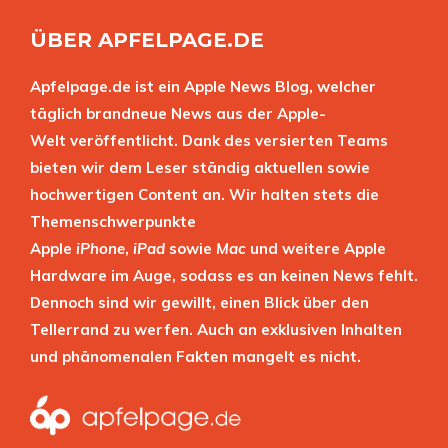
ÜBER APFELPAGE.DE
Apfelpage.de ist ein Apple News Blog, welcher
täglich brandneue News aus der Apple-
Welt veröffentlicht. Dank des versierten Teams
bieten wir dem Leser ständig aktuellen sowie
hochwertigen Content an. Wir halten stets die
Themenschwerpunkte
Apple
iPhone
,
iPad
sowie
Mac
und weitere Apple
Hardware im Auge, sodass es an keinen News fehlt.
Dennoch sind wir gewillt, einen Blick über den
Tellerrand zu werfen. Auch an exklusiven Inhalten
und phänomenalen Fakten mangelt es nicht.