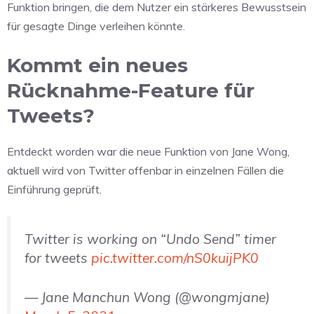
Funktion bringen, die dem Nutzer ein stärkeres Bewusstsein
für gesagte Dinge verleihen könnte.
Kommt ein neues
Rücknahme-Feature für
Tweets?
Entdeckt worden war die neue Funktion von Jane Wong,
aktuell wird von Twitter offenbar in einzelnen Fällen die
Einführung geprüft.
Twitter is working on “Undo Send” timer
for tweets
pic.twitter.com/nS0kuijPK0
— Jane Manchun Wong (@wongmjane)