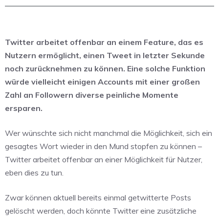
Twitter arbeitet offenbar an einem Feature, das es
Nutzern ermöglicht, einen Tweet in letzter Sekunde
noch zurücknehmen zu können. Eine solche Funktion
würde vielleicht einigen Accounts mit einer großen
Zahl an Followern diverse peinliche Momente
ersparen.
Wer wünschte sich nicht manchmal die Möglichkeit, sich ein
gesagtes Wort wieder in den Mund stopfen zu können –
Twitter arbeitet offenbar an einer Möglichkeit für Nutzer,
eben dies zu tun.
Zwar können aktuell bereits einmal getwitterte Posts
gelöscht werden, doch könnte Twitter eine zusätzliche