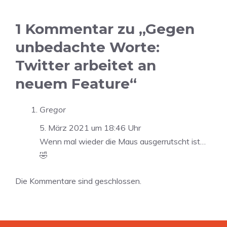
1 Kommentar zu „Gegen
unbedachte Worte:
Twitter arbeitet an
neuem Feature“
Gregor
5. März 2021 um 18:46 Uhr
Wenn mal wieder die Maus ausgerrutscht ist…
🤣
Die Kommentare sind geschlossen.