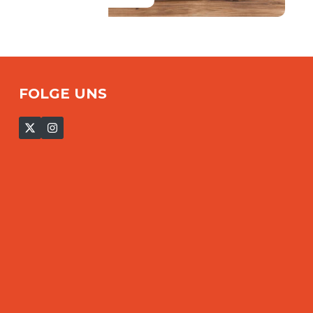
FOLGE UNS