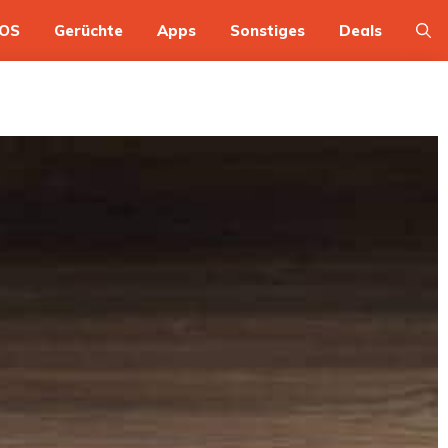
OS
Gerüchte
Apps
Sonstiges
Deals