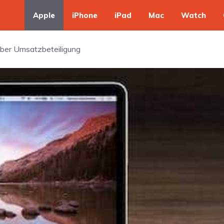
Apple
iPhone
iPad
Mac
Watch
über Umsatzbeteiligung