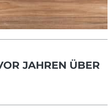
VOR JAHREN ÜBER