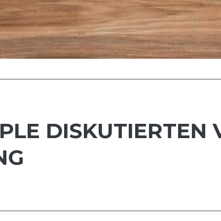
PLE DISKUTIERTEN 
NG