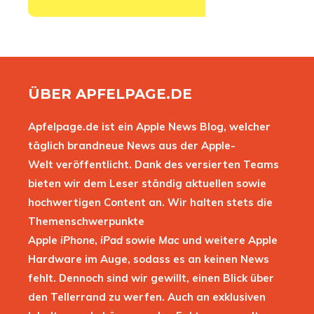
ÜBER APFELPAGE.DE
Apfelpage.de ist ein Apple News Blog, welcher
täglich brandneue News aus der Apple-
Welt veröffentlicht. Dank des versierten Teams
bieten wir dem Leser ständig aktuellen sowie
hochwertigen Content an. Wir halten stets die
Themenschwerpunkte
Apple
iPhone
,
iPad
sowie
Mac
und weitere Apple
Hardware im Auge, sodass es an keinen News
fehlt. Dennoch sind wir gewillt, einen Blick über
den Tellerrand zu werfen. Auch an exklusiven