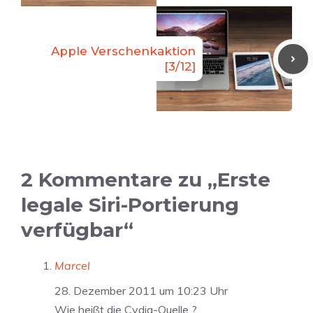
Apple Verschenkaktion
[3/12]
2 Kommentare zu „Erste
legale Siri-Portierung
verfügbar“
Marcel
28. Dezember 2011 um 10:23 Uhr
Wie heißt die Cydia-Quelle ?