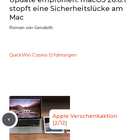
stopft eine Sicherheitslücke am
Mac
Roman van Genabith
QuickWin Casino Erfahrungen
Apple Verschenkaktion
[2/12]