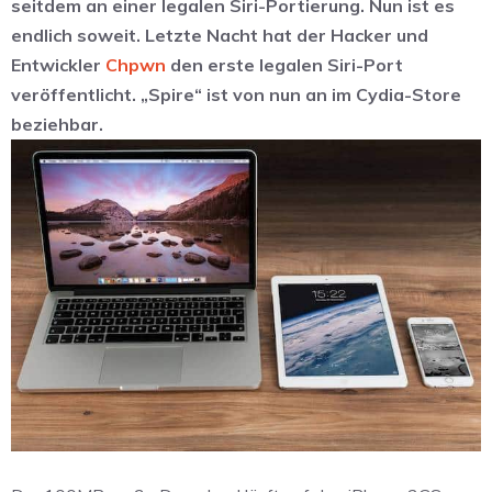
seitdem an einer legalen Siri-Portierung. Nun ist es
endlich soweit. Letzte Nacht hat der Hacker und
Entwickler
Chpwn
den erste legalen Siri-Port
veröffentlicht. „Spire“ ist von nun an im Cydia-Store
beziehbar.