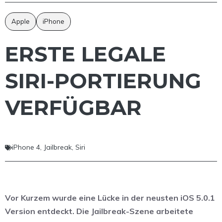
Apple
iPhone
ERSTE LEGALE
SIRI-PORTIERUNG
VERFÜGBAR
iPhone 4
,
Jailbreak
,
Siri
Vor Kurzem wurde eine Lücke in der neusten iOS 5.0.1
Version entdeckt. Die Jailbreak-Szene arbeitete