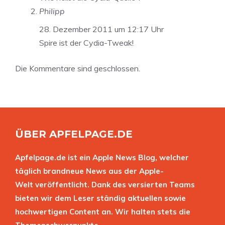
Philipp
28. Dezember 2011 um 12:17 Uhr
Spire ist der Cydia-Tweak!
Die Kommentare sind geschlossen.
ÜBER APFELPAGE.DE
Apfelpage.de ist ein Apple News Blog, welcher
täglich brandneue News aus der Apple-
Welt veröffentlicht. Dank des versierten Teams
bieten wir dem Leser ständig aktuellen sowie
hochwertigen Content an. Wir halten stets die