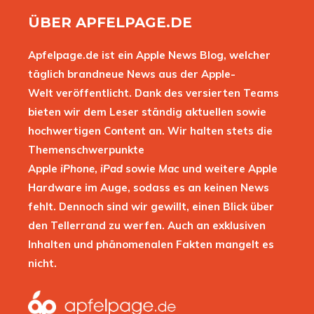
ÜBER APFELPAGE.DE
Apfelpage.de ist ein Apple News Blog, welcher
täglich brandneue News aus der Apple-
Welt veröffentlicht. Dank des versierten Teams
bieten wir dem Leser ständig aktuellen sowie
hochwertigen Content an. Wir halten stets die
Themenschwerpunkte
Apple
iPhone
,
iPad
sowie
Mac
und weitere Apple
Hardware im Auge, sodass es an keinen News
fehlt. Dennoch sind wir gewillt, einen Blick über
den Tellerrand zu werfen. Auch an exklusiven
Inhalten und phänomenalen Fakten mangelt es
nicht.