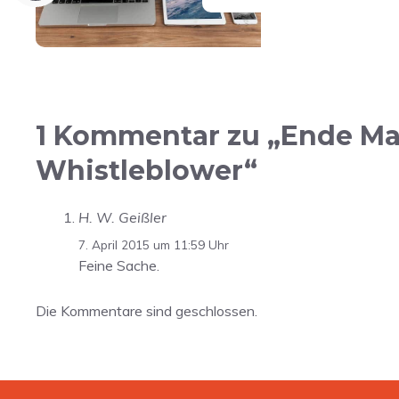
1 Kommentar zu „Ende Mai
Whistleblower“
H. W. Geißler
7. April 2015 um 11:59 Uhr
Feine Sache.
Die Kommentare sind geschlossen.