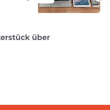
terstück über