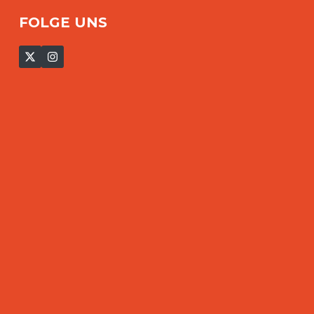
FOLGE UNS