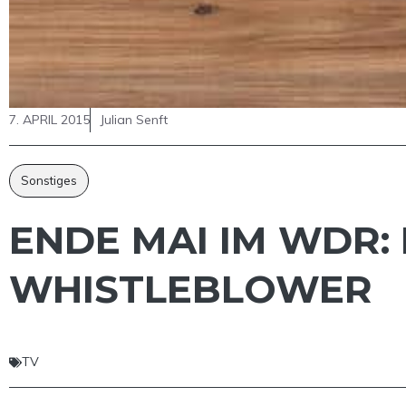
7. APRIL 2015
Julian Senft
Sonstiges
ENDE MAI IM WDR:
WHISTLEBLOWER
TV