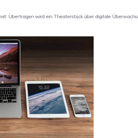
t: Übertragen wird ein Theaterstück über digitale Überwachun