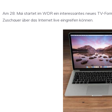
Am 28. Mai startet im WDR ein interessantes neues TV-Forma
Zuschauer über das Internet live eingreifen können.