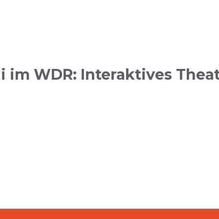
 im WDR: Interaktives Thea