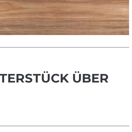
ATERSTÜCK ÜBER