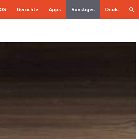
OS
Gerüchte
Apps
Sonstiges
Deals