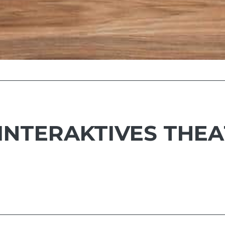
 INTERAKTIVES THE