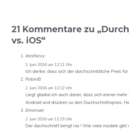
21 Kommentare zu „Durchs
vs. iOS“
dasNavy
2. Juni 2016 um 12:11 Uhr
Ich denke, dass sich der durchschnittliche Preis f
RobinB
2. Juni 2016 um 12:12 Uhr
Liegt glaube ich auch daran, dass sich immer meh
Android und drücken so den Durchschnittspreis.
Emanuel
2. Juni 2016 um 12:23 Uhr
Der durchschnitt bringt nix ! Wie viele modele gibt