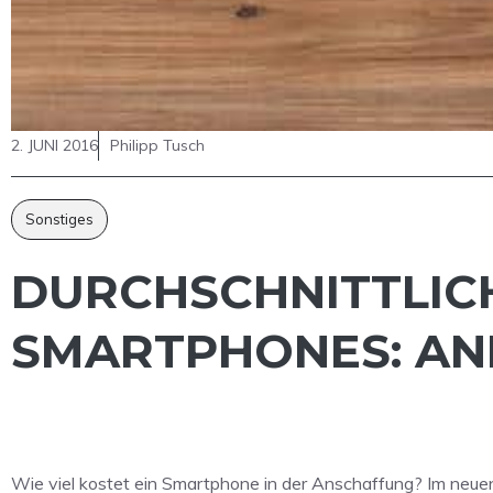
2. JUNI 2016
Philipp Tusch
Sonstiges
DURCHSCHNITTLIC
SMARTPHONES: AND
Wie viel kostet ein Smartphone in der Anschaffung? Im neu