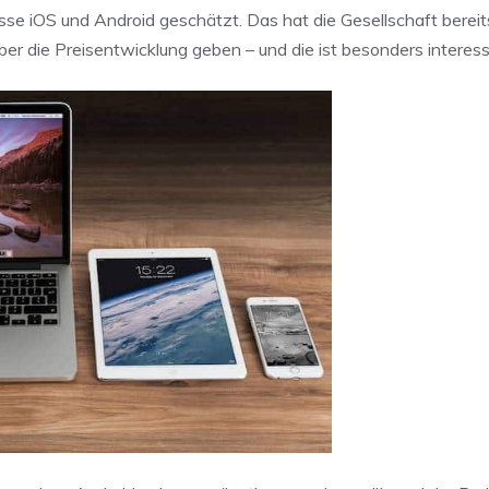
sse iOS und Android geschätzt. Das hat die Gesellschaft bereits
er die Preisentwicklung geben – und die ist besonders interess