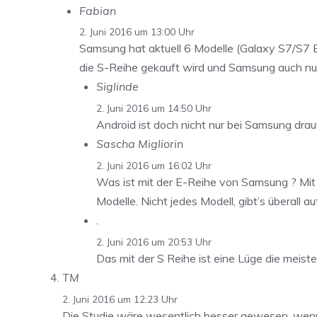
Fabian
2. Juni 2016 um 13:00 Uhr
Samsung hat aktuell 6 Modelle (Galaxy S7/S7 
die S-Reihe gekauft wird und Samsung auch nur e
Siglinde
2. Juni 2016 um 14:50 Uhr
Android ist doch nicht nur bei Samsung dra
Sascha Migliorin
2. Juni 2016 um 16:02 Uhr
Was ist mit der E-Reihe von Samsung ? Mit 
Modelle. Nicht jedes Modell, gibt’s überall a
.
2. Juni 2016 um 20:53 Uhr
Das mit der S Reihe ist eine Lüge die meis
TM
2. Juni 2016 um 12:23 Uhr
Die Studie wäre wesentlich besser gewesen, wenn 