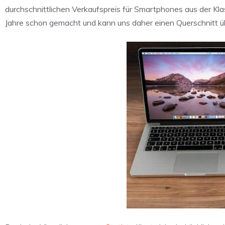
durchschnittlichen Verkaufspreis für Smartphones aus der Kla
Jahre schon gemacht und kann uns daher einen Querschnitt üb