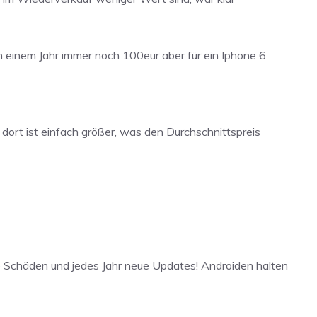
h einem Jahr immer noch 100eur aber für ein Iphone 6
l dort ist einfach größer, was den Durchschnittspreis
e Schäden und jedes Jahr neue Updates! Androiden halten