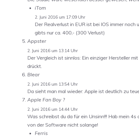
iTom
2. Juni 2016 um 17:09 Uhr
Der Realverlust in EUR ist bei IOS immer noch
gibts nur ca. 400,- (300 Verlust)
Appster
2. Juni 2016 um 13:14 Uhr
Der Vergleich ist sinnlos: Ein einziger Hersteller 
drückt.
Blear
2. Juni 2016 um 13:54 Uhr
Da sieht man mal wieder: Apple ist deutlich zu teu
Apple Fan Boy ?
2. Juni 2016 um 14:44 Uhr
Was schreibst du da für ein Unsinn!!! Hab mein 4
von der Software nicht solange!
Ferris