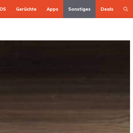
OS
Gerüchte
Apps
Sonstiges
Deals