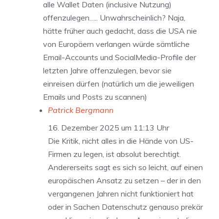
alle Wallet Daten (inclusive Nutzung)
offenzulegen….. Unwahrscheinlich? Naja,
hätte früher auch gedacht, dass die USA nie
von Europäern verlangen würde sämtliche
Email-Accounts und SocialMedia-Profile der
letzten Jahre offenzulegen, bevor sie
einreisen dürfen (natürlich um die jeweiligen
Emails und Posts zu scannen)
Patrick Bergmann
16. Dezember 2025 um 11:13 Uhr
Die Kritik, nicht alles in die Hände von US-
Firmen zu legen, ist absolut berechtigt.
Andererseits sagt es sich so leicht, auf einen
europäischen Ansatz zu setzen – der in den
vergangenen Jahren nicht funktioniert hat
oder in Sachen Datenschutz genauso prekär