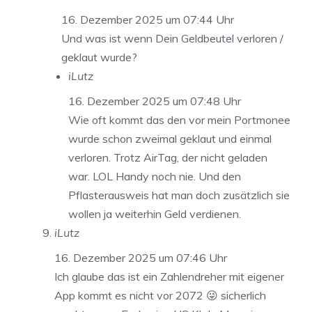
16. Dezember 2025 um 07:44 Uhr
Und was ist wenn Dein Geldbeutel verloren /
geklaut wurde?
iLutz
16. Dezember 2025 um 07:48 Uhr
Wie oft kommt das den vor mein Portmonee
wurde schon zweimal geklaut und einmal
verloren. Trotz AirTag, der nicht geladen
war. LOL Handy noch nie. Und den
Pflasterausweis hat man doch zusätzlich sie
wollen ja weiterhin Geld verdienen.
iLutz
16. Dezember 2025 um 07:46 Uhr
Ich glaube das ist ein Zahlendreher mit eigener
App kommt es nicht vor 2072 😜 sicherlich