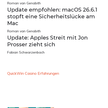
Roman van Genabith
Update empfohlen: macOS 26.6.1
stopft eine Sicherheitslücke am
Mac
Roman van Genabith
Update: Apples Streit mit Jon
Prosser zieht sich
Fabian Schwarzenbach
QuickWin Casino Erfahrungen