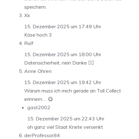
speichern.
Xx
15. Dezember 2025 um 17:49 Uhr
Käse hoch 3
Rolf
15. Dezember 2025 um 18:00 Uhr
Datensicherheit, nein Danke 🙂‍↔️
Anne Ohren
15. Dezember 2025 um 19:42 Uhr
Warum muss ich mich gerade an Toll Collect
erinnern…. 😋
gast2002
15. Dezember 2025 um 22:43 Uhr
oh ganz viel Staat Knete versenkt
derProfessor84