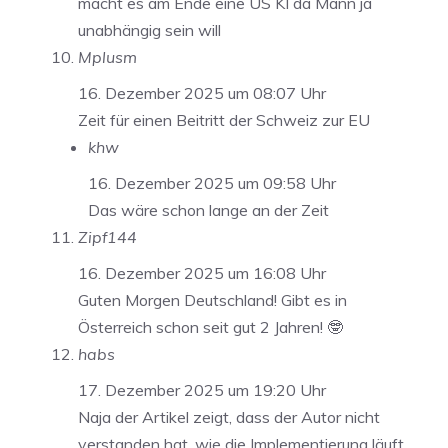
macht es am Ende eine US KI da Mann ja
unabhängig sein will
Mplusm
16. Dezember 2025 um 08:07 Uhr
Zeit für einen Beitritt der Schweiz zur EU
khw
16. Dezember 2025 um 09:58 Uhr
Das wäre schon lange an der Zeit
Zipf144
16. Dezember 2025 um 16:08 Uhr
Guten Morgen Deutschland! Gibt es in
Österreich schon seit gut 2 Jahren! 🤓
habs
17. Dezember 2025 um 19:20 Uhr
Naja der Artikel zeigt, dass der Autor nicht
verstanden hat, wie die Implementierung läuft.