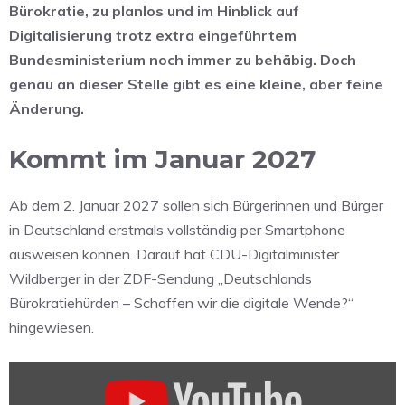
Bürokratie, zu planlos und im Hinblick auf
Digitalisierung trotz extra eingeführtem
Bundesministerium noch immer zu behäbig. Doch
genau an dieser Stelle gibt es eine kleine, aber feine
Änderung.
Kommt im Januar 2027
Ab dem
2. Januar 2027
sollen sich Bürgerinnen und Bürger
in Deutschland erstmals vollständig per Smartphone
ausweisen können. Darauf hat CDU-Digitalminister
Wildberger in der ZDF-Sendung „Deutschlands
Bürokratiehürden – Schaffen wir die digitale Wende?“
hingewiesen.
„Deutschlands
Bürokratiehürden