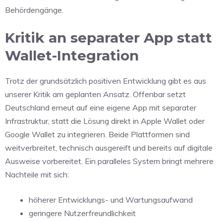
Behördengänge.
Kritik an separater App statt
Wallet-Integration
Trotz der grundsätzlich positiven Entwicklung gibt es aus
unserer Kritik am geplanten Ansatz. Offenbar setzt
Deutschland erneut auf eine
eigene App mit separater
Infrastruktur
, statt die Lösung direkt in
Apple Wallet
oder
Google Wallet
zu integrieren. Beide Plattformen sind
weitverbreitet, technisch ausgereift und bereits auf digitale
Ausweise vorbereitet. Ein paralleles System bringt mehrere
Nachteile mit sich:
höherer Entwicklungs- und Wartungsaufwand
geringere Nutzerfreundlichkeit