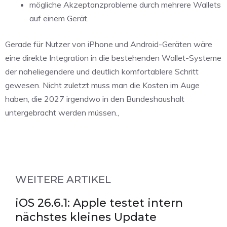
mögliche Akzeptanzprobleme durch mehrere Wallets
auf einem Gerät.
Gerade für Nutzer von iPhone und Android-Geräten wäre
eine direkte Integration in die bestehenden Wallet-Systeme
der naheliegendere und deutlich komfortablere Schritt
gewesen. Nicht zuletzt muss man die Kosten im Auge
haben, die 2027 irgendwo in den Bundeshaushalt
untergebracht werden müssen.,
WEITERE ARTIKEL
iOS 26.6.1: Apple testet intern
nächstes kleines Update