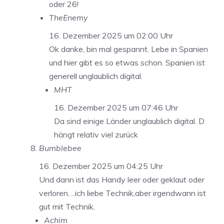
oder 26!
TheEnemy
16. Dezember 2025 um 02:00 Uhr
Ok danke, bin mal gespannt. Lebe in Spanien
und hier gibt es so etwas schon. Spanien ist
generell unglaublich digital.
MHT
16. Dezember 2025 um 07:46 Uhr
Da sind einige Länder unglaublich digital. D
hängt relativ viel zurück
Bumblebee
16. Dezember 2025 um 04:25 Uhr
Und dann ist das Handy leer oder geklaut oder
verloren….ich liebe Technik,aber irgendwann ist
gut mit Technik.
Achim