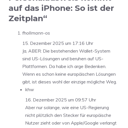
auf das iPhone: So ist der
Zeitplan“
fhollmann-os
15. Dezember 2025 um 17:16 Uhr
Ja, ABER: Die bestehenden Wallet-System
sind US-Lösungen und beruhen auf US-
Plattformen. Da habe ich arge Bedenken.
Wenn es schon keine europäischen Lösungen
gibt, ist dieses wohl der einzige mögliche Weg.
khw
16. Dezember 2025 um 09:57 Uhr
Aber nur solange, wie eine US-Regierung
nicht plötzlich den Stecker für europäische
Nutzer zieht oder von Apple/Google verlangt