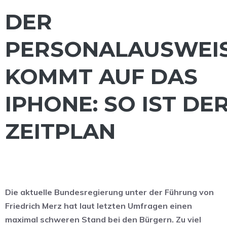
DER
PERSONALAUSWEI
KOMMT AUF DAS
IPHONE: SO IST DE
ZEITPLAN
Die aktuelle Bundesregierung unter der Führung von
Friedrich Merz hat laut letzten Umfragen einen
maximal schweren Stand bei den Bürgern. Zu viel