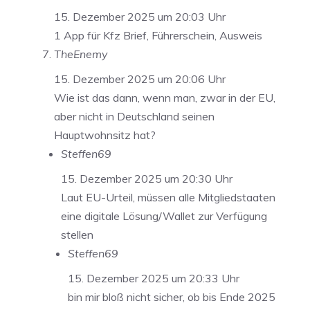
15. Dezember 2025 um 20:03 Uhr
1 App für Kfz Brief, Führerschein, Ausweis
TheEnemy
15. Dezember 2025 um 20:06 Uhr
Wie ist das dann, wenn man, zwar in der EU,
aber nicht in Deutschland seinen
Hauptwohnsitz hat?
Steffen69
15. Dezember 2025 um 20:30 Uhr
Laut EU-Urteil, müssen alle Mitgliedstaaten
eine digitale Lösung/Wallet zur Verfügung
stellen
Steffen69
15. Dezember 2025 um 20:33 Uhr
bin mir bloß nicht sicher, ob bis Ende 2025