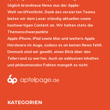
täglich brandneue News aus der Apple-
Welt veröffentlicht. Dank des versierten Teams
bieten wir dem Leser ständig aktuellen sowie
hochwertigen Content an. Wir halten stets die
Themenschwerpunkte
Apple
iPhone
,
iPad
sowie
Mac
und weitere Apple
Hardware im Auge, sodass es an keinen News fehlt.
Dennoch sind wir gewillt, einen Blick über den
Tellerrand zu werfen. Auch an exklusiven Inhalten
und phänomenalen Fakten mangelt es nicht.
KATEGORIEN