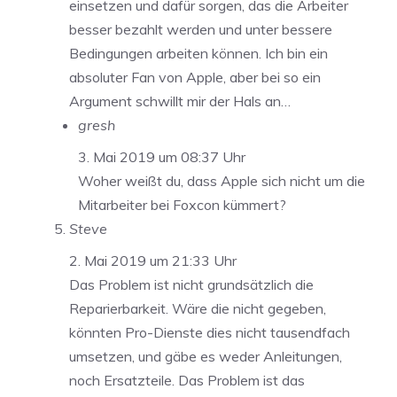
einsetzen und dafür sorgen, das die Arbeiter
besser bezahlt werden und unter bessere
Bedingungen arbeiten können. Ich bin ein
absoluter Fan von Apple, aber bei so ein
Argument schwillt mir der Hals an…
gresh
3. Mai 2019 um 08:37 Uhr
Woher weißt du, dass Apple sich nicht um die
Mitarbeiter bei Foxcon kümmert?
Steve
2. Mai 2019 um 21:33 Uhr
Das Problem ist nicht grundsätzlich die
Reparierbarkeit. Wäre die nicht gegeben,
könnten Pro-Dienste dies nicht tausendfach
umsetzen, und gäbe es weder Anleitungen,
noch Ersatzteile. Das Problem ist das