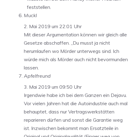
feststellen.
Muckl
2. Mai 2019 um 22:01 Uhr
Mit dieser Argumentation können wir gleich alle
Gesetze abschaffen. „Du musst ja nicht
herumlaufen wo Mörder unterwegs sind. Ich
würde mich als Mörder auch nicht bevormunden
lassen.
Apfelfreund
3. Mai 2019 um 09:50 Uhr
Irgendwie habe ich bei dem Ganzen ein Dejavu.
Vor vielen Jahren hat die Autoindustrie auch mal
behauptet, dass nur Vertragswerkstätten
reparieren dürfen und sonst die Garantie weg
ist. Inzwischen bekommt man Ersatzteile in
Original und Originalqualität (Finger weg von