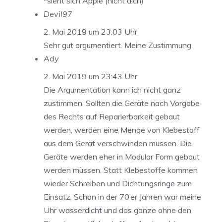
*sieht sich Apple (nicht dich)
Devil97
2. Mai 2019 um 23:03 Uhr
Sehr gut argumentiert. Meine Zustimmung
Ady
2. Mai 2019 um 23:43 Uhr
Die Argumentation kann ich nicht ganz
zustimmen. Sollten die Geräte nach Vorgabe
des Rechts auf Reparierbarkeit gebaut
werden, werden eine Menge von Klebestoff
aus dem Gerät verschwinden müssen. Die
Geräte werden eher in Modular Form gebaut
werden müssen. Statt Klebestoffe kommen
wieder Schreiben und Dichtungsringe zum
Einsatz. Schon in der 70’er Jahren war meine
Uhr wasserdicht und das ganze ohne den