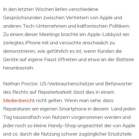
In den letzten Wochen liefen verschiedene
Gesprächsrunden zwischen Vertretern von Apple und
anderen Tech-Unternehmen und kalifornischen Politikern.
Zu einem dieser Meetings brachte ein Apple-Lobbyist ein
zerlegtes iPhone mit und versuchte anschaulich zu
demonstrieren, wie gefährlich es ist, wenn Kunden die
Geräte auf eigene Faust öffneten und etwa an der Batterie
herumbasteln.
Nathan Proctor, US-Verbraucherschützer und Befürworter
des Rechts auf Reparierbarkeit, lässt dies in einem
Medienbericht
nicht gelten. Wenn man sehe, dass
Reparaturen am eigenen Smartphone in diesem
Land jeden
Tag tausendfach von Nutzern vorgenommen werden und
jeder noch so kleine Handy-Shop ungeachtet der von Apple
und co. durch die Nutzung schwer zugänglicher Ersatzteile