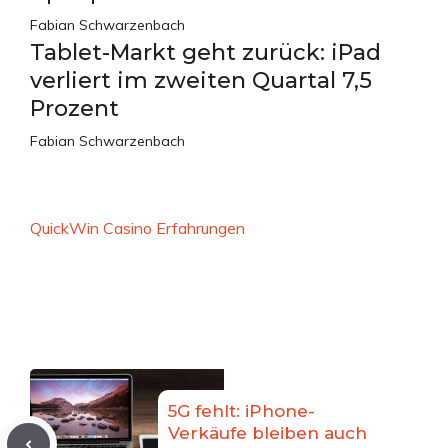
Fabian Schwarzenbach
Tablet-Markt geht zurück: iPad
verliert im zweiten Quartal 7,5
Prozent
Fabian Schwarzenbach
QuickWin Casino Erfahrungen
5G fehlt: iPhone-
Verkäufe bleiben auch