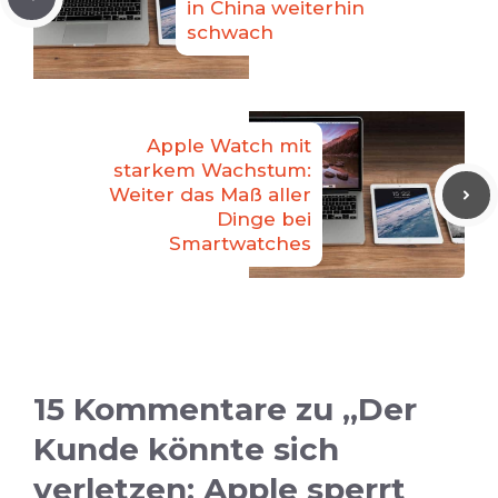
in China weiterhin
schwach
Apple Watch mit
starkem Wachstum:
Weiter das Maß aller
Dinge bei
Smartwatches
15 Kommentare zu „Der
Kunde könnte sich
verletzen: Apple sperrt