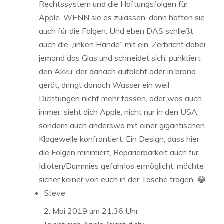
Rechtssystem und die Haftungsfolgen für
Apple. WENN sie es zulassen, dann haften sie
auch für die Folgen. Und eben DAS schließt
auch die „linken Hände“ mit ein. Zerbricht dabei
jemand das Glas und schneidet sich, punktiert
den Akku, der danach aufbläht oder in brand
gerät, dringt danach Wasser ein weil
Dichtungen nicht mehr fassen, oder was auch
immer, sieht dich Apple, nicht nur in den USA,
sondern auch anderswo mit einer gigantischen
Klagewelle konfrontiert. Ein Design, dass hier
die Folgen minimiert, Reparierbarkeit auch für
Idioten/Dummies gefahrlos ermöglicht, möchte
sicher keiner von euch in der Tasche tragen. 😂
Steve
2. Mai 2019 um 21:36 Uhr