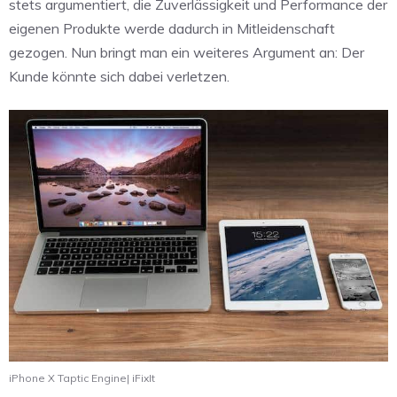
stets argumentiert, die Zuverlässigkeit und Performance der
eigenen Produkte werde dadurch in Mitleidenschaft
gezogen. Nun bringt man ein weiteres Argument an: Der
Kunde könnte sich dabei verletzen.
iPhone X Taptic Engine| iFixIt