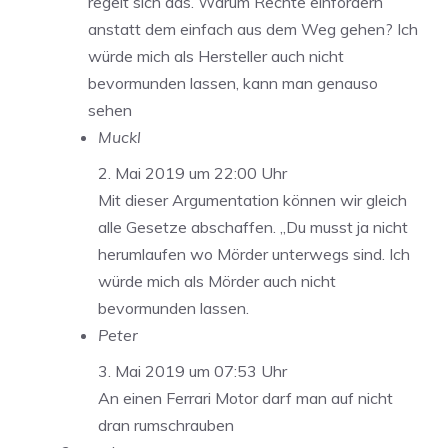
regelt sich das. Warum Rechte einfordern
anstatt dem einfach aus dem Weg gehen? Ich
würde mich als Hersteller auch nicht
bevormunden lassen, kann man genauso
sehen
Muckl
2. Mai 2019 um 22:00 Uhr
Mit dieser Argumentation können wir gleich
alle Gesetze abschaffen. „Du musst ja nicht
herumlaufen wo Mörder unterwegs sind. Ich
würde mich als Mörder auch nicht
bevormunden lassen.
Peter
3. Mai 2019 um 07:53 Uhr
An einen Ferrari Motor darf man auf nicht
dran rumschrauben