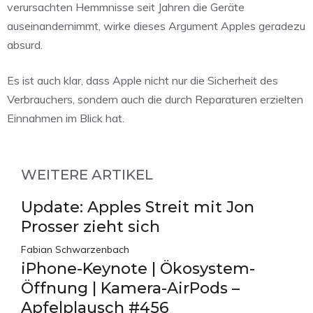
verursachten Hemmnisse seit Jahren die Geräte
auseinandernimmt, wirke dieses Argument Apples geradezu
absurd.
Es ist auch klar, dass Apple nicht nur die Sicherheit des
Verbrauchers, sondern auch die durch Reparaturen erzielten
Einnahmen im Blick hat.
WEITERE ARTIKEL
Update: Apples Streit mit Jon
Prosser zieht sich
Fabian Schwarzenbach
iPhone-Keynote | Ökosystem-
Öffnung | Kamera-AirPods –
Apfelplausch #456