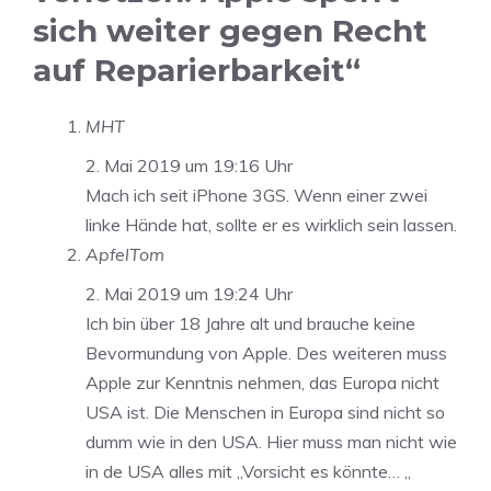
sich weiter gegen Recht
auf Reparierbarkeit“
MHT
2. Mai 2019 um 19:16 Uhr
Mach ich seit iPhone 3GS. Wenn einer zwei
linke Hände hat, sollte er es wirklich sein lassen.
ApfelTom
2. Mai 2019 um 19:24 Uhr
Ich bin über 18 Jahre alt und brauche keine
Bevormundung von Apple. Des weiteren muss
Apple zur Kenntnis nehmen, das Europa nicht
USA ist. Die Menschen in Europa sind nicht so
dumm wie in den USA. Hier muss man nicht wie
in de USA alles mit „Vorsicht es könnte… „