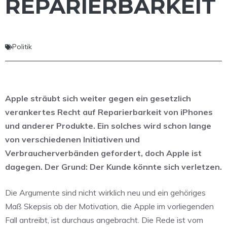
REPARIERBARKEIT
Politik
Apple sträubt sich weiter gegen ein gesetzlich
verankertes Recht auf Reparierbarkeit von iPhones
und anderer Produkte. Ein solches wird schon lange
von verschiedenen Initiativen und
Verbraucherverbänden gefordert, doch Apple ist
dagegen. Der Grund: Der Kunde könnte sich verletzen.
Die Argumente sind nicht wirklich neu und ein gehöriges
Maß Skepsis ob der Motivation, die Apple im vorliegenden
Fall antreibt, ist durchaus angebracht. Die Rede ist vom