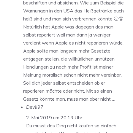
beschriften und absichern. Wie zum Beispiel die
Warnungen in den USA das Heißgetränke auch
heiß sind und man sich verbrennen könnte 🙄🤪
Natürlich hat Apple was dagegen das man
selbst repariert weil man dann ja weniger
verdient wenn Apple es nicht reparieren würde.
Apple sollte man langsam mehr Gesetzte
entgegen stellen, die willkürlichen unnützen
Handlungen zu noch mehr Profit ist meiner
Meinung moralisch schon nicht mehr vereinbar.
Soll dich jeder selbst entscheiden ob er
reparieren möchte oder nicht. Mit so einen
Gesetz könnte man, muss man aber nicht …
Devil97
2. Mai 2019 um 20:13 Uhr
Du musst das Ding nicht kaufen so einfach