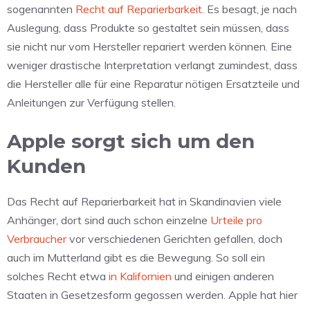
sogenannten
Recht auf Reparierbarkeit
. Es besagt, je nach
Auslegung, dass Produkte so gestaltet sein müssen, dass
sie nicht nur vom Hersteller repariert werden können. Eine
weniger drastische Interpretation verlangt zumindest, dass
die Hersteller alle für eine Reparatur nötigen Ersatzteile und
Anleitungen zur Verfügung stellen.
Apple sorgt sich um den
Kunden
Das Recht auf Reparierbarkeit hat in Skandinavien viele
Anhänger, dort sind auch schon einzelne
Urteile pro
Verbraucher
vor verschiedenen Gerichten gefallen, doch
auch im Mutterland gibt es die Bewegung. So soll ein
solches Recht etwa
in Kalifornien
und einigen anderen
Staaten in Gesetzesform gegossen werden. Apple hat hier