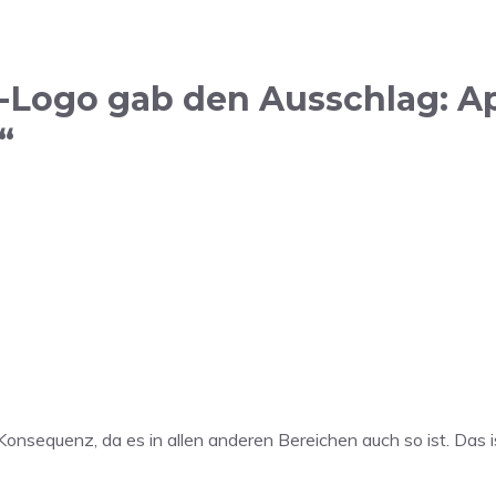
Logo gab den Ausschlag: App
“
 Konsequenz, da es in allen anderen Bereichen auch so ist. Das 