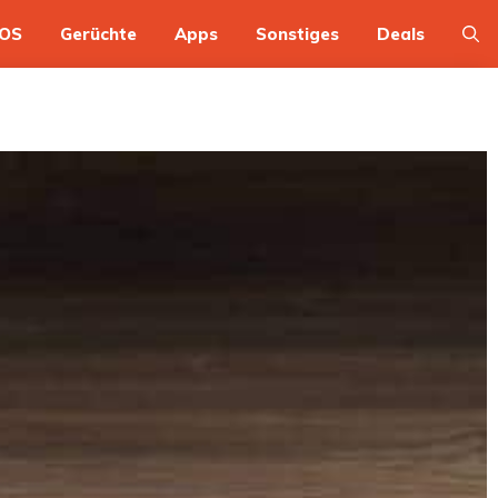
OS
Gerüchte
Apps
Sonstiges
Deals