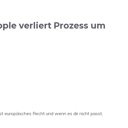
le verliert Prozess um
ist europäisches Recht und wenn es dir nicht passt,