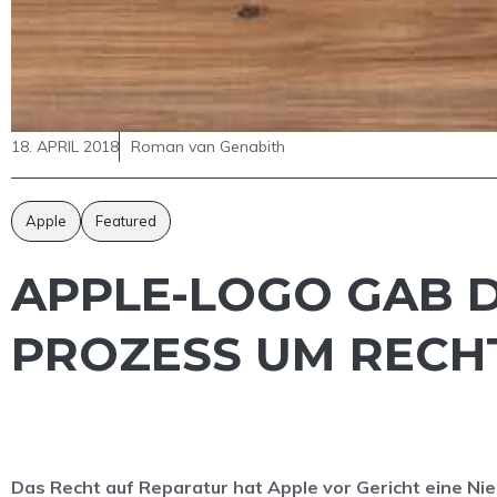
18. APRIL 2018
Roman van Genabith
Apple
Featured
APPLE-LOGO GAB D
PROZESS UM RECH
Das Recht auf Reparatur hat Apple vor Gericht eine Ni