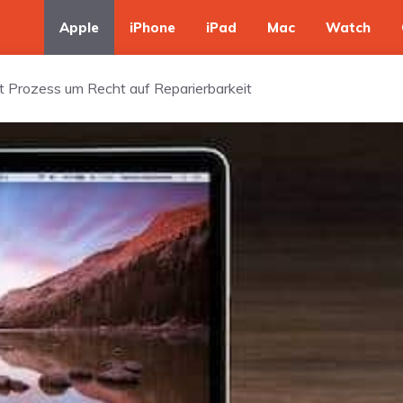
Apple
iPhone
iPad
Mac
Watch
t Prozess um Recht auf Reparierbarkeit