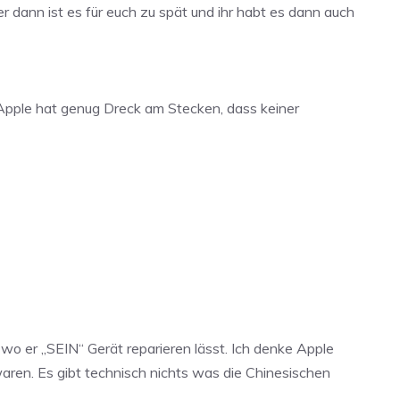
dann ist es für euch zu spät und ihr habt es dann auch
Apple hat genug Dreck am Stecken, dass keiner
 wo er „SEIN“ Gerät reparieren lässt. Ich denke Apple
aren. Es gibt technisch nichts was die Chinesischen