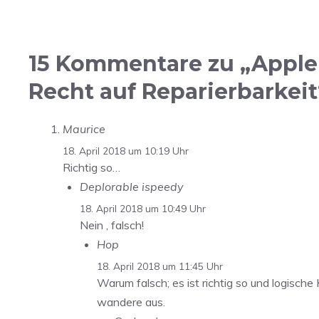
15 Kommentare zu „Apple-
Recht auf Reparierbarkeit
Maurice
18. April 2018 um 10:19 Uhr
Richtig so…
Deplorable ispeedy
18. April 2018 um 10:49 Uhr
Nein , falsch!
Hop
18. April 2018 um 11:45 Uhr
Warum falsch; es ist richtig so und logische
wandere aus.