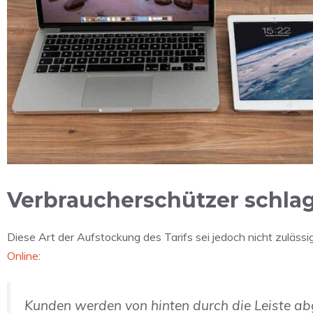
Verbraucherschützer schla
Diese Art der Aufstockung des Tarifs sei jedoch nicht zuläs
Online
:
Kunden werden von hinten durch die Leiste abge