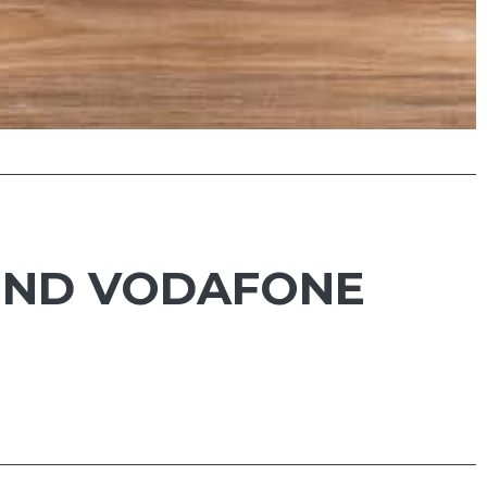
 UND VODAFONE