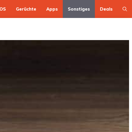
OS
Gerüchte
Apps
Sonstiges
Deals