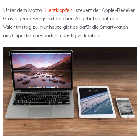
Unter dem Motto „
Herzklopfen
“ steuert der Apple-Reseller
Gravis geradewegs mit frischen Angeboten auf den
Valentinstag zu. Nur heute gibt es dafür die Smartwatch
aus Cupertino besonders günstig zu kaufen.