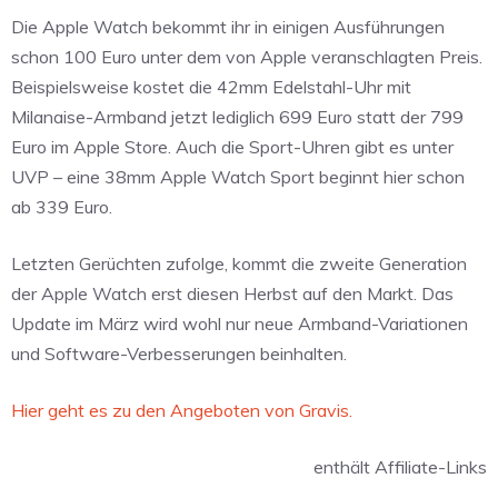
Die Apple Watch bekommt ihr in einigen Ausführungen
schon 100 Euro unter dem von Apple veranschlagten Preis.
Beispielsweise kostet die 42mm Edelstahl-Uhr mit
Milanaise-Armband jetzt lediglich 699 Euro statt der 799
Euro im Apple Store. Auch die Sport-Uhren gibt es unter
UVP – eine 38mm Apple Watch Sport beginnt hier schon
ab 339 Euro.
Letzten Gerüchten zufolge, kommt die zweite Generation
der Apple Watch erst diesen Herbst auf den Markt. Das
Update im März wird wohl nur neue Armband-Variationen
und Software-Verbesserungen beinhalten.
Hier geht es zu den Angeboten von Gravis.
enthält Affiliate-Links