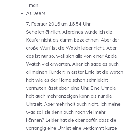
man…
ALDeeN
7. Februar 2016 um 16:54 Uhr
Sehe ich ähnlich. Allerdings würde ich die
Käufer nicht als dumm bezeichnen. Aber der
große Wurf ist die Watch leider nicht. Aber
das ist nur so, weil sich alle von einer Apple
Watch viel erwarten. Aber ich sage es auch
all meinen Kunden: in erster Linie ist die watch
halt wie es der Name schon sehr leicht
vermuten lässt eben eine Uhr. Eine Uhr die
halt auch mehr anzeigen kann als nur die
Uhrzeit. Aber mehr halt auch nicht. Ich meine
was soll sie denn auch noch viel mehr
können? Leider hat sie aber dafür, dass die
vorrangig eine Uhr ist eine verdammt kurze