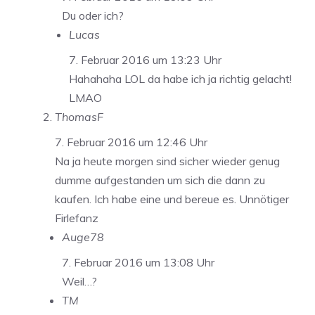
Du oder ich?
Lucas
7. Februar 2016 um 13:23 Uhr
Hahahaha LOL da habe ich ja richtig gelacht!
LMAO
ThomasF
7. Februar 2016 um 12:46 Uhr
Na ja heute morgen sind sicher wieder genug
dumme aufgestanden um sich die dann zu
kaufen. Ich habe eine und bereue es. Unnötiger
Firlefanz
Auge78
7. Februar 2016 um 13:08 Uhr
Weil…?
TM