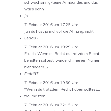
schwachsinnig-teure Armbänder, und das
war’s dann.
Jo
7. Februar 2016 um 17:25 Uhr
Jan du hast ja mal voll die Ahnung, nicht.
Eedd97
7. Februar 2016 um 19:29 Uhr
Falsch! Wenn du Recht du trotzdem Recht
behalten solltest, würde ich meinen Namen
hier ändern…?
Eedd97
7. Februar 2016 um 19:30 Uhr
*Wenn du trotzdem Recht haben solltest…
trollmaster
7. Februar 2016 um 22:15 Uhr