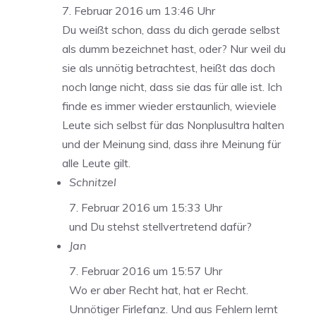
7. Februar 2016 um 13:46 Uhr
Du weißt schon, dass du dich gerade selbst
als dumm bezeichnet hast, oder? Nur weil du
sie als unnötig betrachtest, heißt das doch
noch lange nicht, dass sie das für alle ist. Ich
finde es immer wieder erstaunlich, wieviele
Leute sich selbst für das Nonplusultra halten
und der Meinung sind, dass ihre Meinung für
alle Leute gilt.
Schnitzel
7. Februar 2016 um 15:33 Uhr
und Du stehst stellvertretend dafür?
Jan
7. Februar 2016 um 15:57 Uhr
Wo er aber Recht hat, hat er Recht.
Unnötiger Firlefanz. Und aus Fehlern lernt