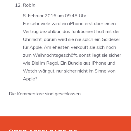
Robin
8. Februar 2016 um 09:48 Uhr
Für sehr viele wird ein iPhone erst über einen
Vertrag bezahlbar, das funktioniert halt mit der
Uhr nicht, darum wird sie nie solch ein Goldesel
für Apple. Am ehesten verkauft sie sich noch
zum Weihnachtsgeschäft, sonst liegt sie sicher
wie Blei im Regal. Ein Bundle aus iPhone und
Watch wär gut, nur sicher nicht im Sinne von
Apple?
Die Kommentare sind geschlossen.