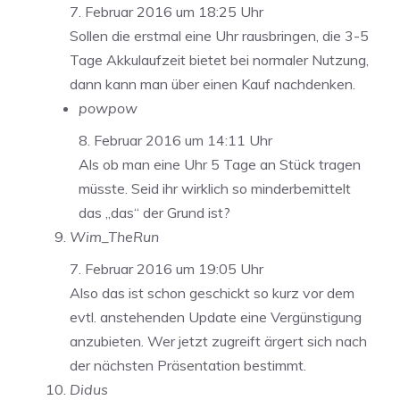
7. Februar 2016 um 18:25 Uhr
Sollen die erstmal eine Uhr rausbringen, die 3-5
Tage Akkulaufzeit bietet bei normaler Nutzung,
dann kann man über einen Kauf nachdenken.
powpow
8. Februar 2016 um 14:11 Uhr
Als ob man eine Uhr 5 Tage an Stück tragen
müsste. Seid ihr wirklich so minderbemittelt
das „das“ der Grund ist?
Wim_TheRun
7. Februar 2016 um 19:05 Uhr
Also das ist schon geschickt so kurz vor dem
evtl. anstehenden Update eine Vergünstigung
anzubieten. Wer jetzt zugreift ärgert sich nach
der nächsten Präsentation bestimmt.
Didus