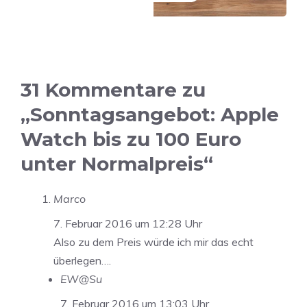
31 Kommentare zu
„Sonntagsangebot: Apple
Watch bis zu 100 Euro
unter Normalpreis“
Marco
7. Februar 2016 um 12:28 Uhr
Also zu dem Preis würde ich mir das echt
überlegen….
EW@Su
7. Februar 2016 um 13:03 Uhr