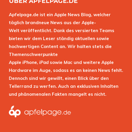
ÜBER APFELPAGE.DE
Apfelpage.de ist ein Apple News Blog, welcher
täglich brandneue News aus der Apple-
Welt veröffentlicht. Dank des versierten Teams
bieten wir dem Leser ständig aktuellen sowie
hochwertigen Content an. Wir halten stets die
Themenschwerpunkte
Apple
iPhone
,
iPad
sowie
Mac
und weitere Apple
Hardware im Auge, sodass es an keinen News fehlt.
Dennoch sind wir gewillt, einen Blick über den
Tellerrand zu werfen. Auch an exklusiven Inhalten
und phänomenalen Fakten mangelt es nicht.