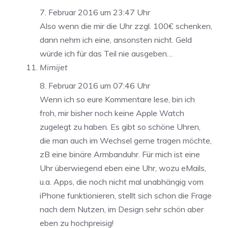
7. Februar 2016 um 23:47 Uhr
Also wenn die mir die Uhr zzgl. 100€ schenken,
dann nehm ich eine, ansonsten nicht. Geld
würde ich für das Teil nie ausgeben…
Mimijet
8. Februar 2016 um 07:46 Uhr
Wenn ich so eure Kommentare lese, bin ich
froh, mir bisher noch keine Apple Watch
zugelegt zu haben. Es gibt so schöne Uhren,
die man auch im Wechsel gerne tragen möchte,
zB eine binäre Armbanduhr. Für mich ist eine
Uhr überwiegend eben eine Uhr, wozu eMails,
u.a. Apps, die noch nicht mal unabhängig vom
iPhone funktionieren, stellt sich schon die Frage
nach dem Nutzen, im Design sehr schön aber
eben zu hochpreisig!