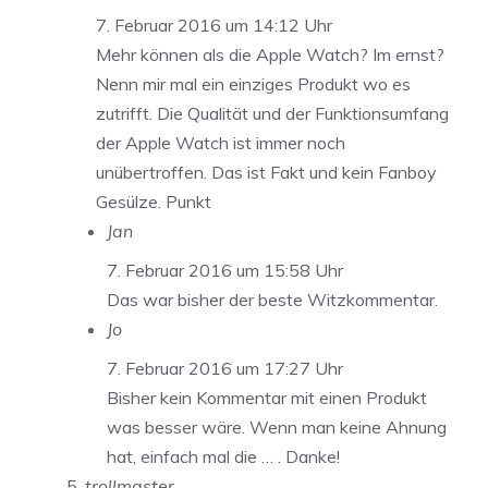
7. Februar 2016 um 14:12 Uhr
Mehr können als die Apple Watch? Im ernst?
Nenn mir mal ein einziges Produkt wo es
zutrifft. Die Qualität und der Funktionsumfang
der Apple Watch ist immer noch
unübertroffen. Das ist Fakt und kein Fanboy
Gesülze. Punkt
Jan
7. Februar 2016 um 15:58 Uhr
Das war bisher der beste Witzkommentar.
Jo
7. Februar 2016 um 17:27 Uhr
Bisher kein Kommentar mit einen Produkt
was besser wäre. Wenn man keine Ahnung
hat, einfach mal die … . Danke!
trollmaster