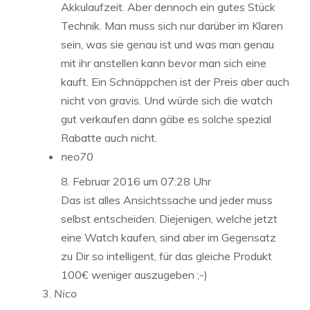
Akkulaufzeit. Aber dennoch ein gutes Stück
Technik. Man muss sich nur darüber im Klaren
sein, was sie genau ist und was man genau
mit ihr anstellen kann bevor man sich eine
kauft. Ein Schnäppchen ist der Preis aber auch
nicht von gravis. Und würde sich die watch
gut verkaufen dann gäbe es solche spezial
Rabatte auch nicht.
neo70
8. Februar 2016 um 07:28 Uhr
Das ist alles Ansichtssache und jeder muss
selbst entscheiden. Diejenigen, welche jetzt
eine Watch kaufen, sind aber im Gegensatz
zu Dir so intelligent, für das gleiche Produkt
100€ weniger auszugeben ;-)
Nico