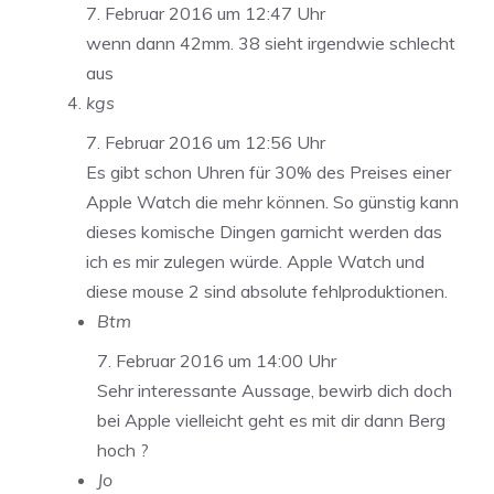
7. Februar 2016 um 12:47 Uhr
wenn dann 42mm. 38 sieht irgendwie schlecht
aus
kgs
7. Februar 2016 um 12:56 Uhr
Es gibt schon Uhren für 30% des Preises einer
Apple Watch die mehr können. So günstig kann
dieses komische Dingen garnicht werden das
ich es mir zulegen würde. Apple Watch und
diese mouse 2 sind absolute fehlproduktionen.
Btm
7. Februar 2016 um 14:00 Uhr
Sehr interessante Aussage, bewirb dich doch
bei Apple vielleicht geht es mit dir dann Berg
hoch ?
Jo