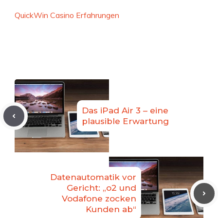
QuickWin Casino Erfahrungen
Das iPad Air 3 – eine
plausible Erwartung
Datenautomatik vor
Gericht: „o2 und
Vodafone zocken
Kunden ab“