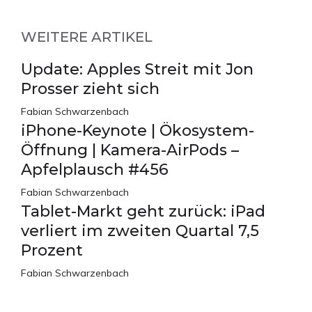
WEITERE ARTIKEL
Update: Apples Streit mit Jon
Prosser zieht sich
Fabian Schwarzenbach
iPhone-Keynote | Ökosystem-
Öffnung | Kamera-AirPods –
Apfelplausch #456
Fabian Schwarzenbach
Tablet-Markt geht zurück: iPad
verliert im zweiten Quartal 7,5
Prozent
Fabian Schwarzenbach