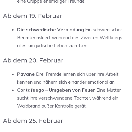
eine Gruppe ehemaliger Freunde.
Ab dem 19. Februar
Die schwedische Verbindung
Ein schwedischer
Beamter riskiert während des Zweiten Weltkriegs
alles, um jüdische Leben zu retten.
Ab dem 20. Februar
Pavane
Drei Fremde lernen sich über ihre Arbeit
kennen und nähern sich einander emotional an.
Cortafuego – Umgeben von Feuer
Eine Mutter
sucht ihre verschwundene Tochter, während ein
Waldbrand außer Kontrolle gerät.
Ab dem 25. Februar