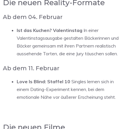
Die neuen Reality-Formate
Ab dem 04. Februar
Ist das Kuchen? Valentinstag
In einer
Valentinstagsausgabe gestalten Bäckerinnen und
Bäcker gemeinsam mit ihren Partnern realistisch
aussehende Torten, die eine Jury täuschen sollen.
Ab dem 11. Februar
Love Is Blind: Staffel 10
Singles lernen sich in
einem Dating-Experiment kennen, bei dem
emotionale Nähe vor äußerer Erscheinung steht.
Die neuen Filme