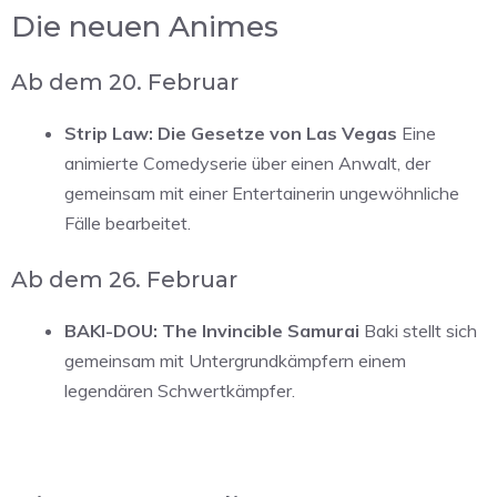
Die neuen Animes
Ab dem 20. Februar
Strip Law: Die Gesetze von Las Vegas
Eine
animierte Comedyserie über einen Anwalt, der
gemeinsam mit einer Entertainerin ungewöhnliche
Fälle bearbeitet.
Ab dem 26. Februar
BAKI-DOU: The Invincible Samurai
Baki stellt sich
gemeinsam mit Untergrundkämpfern einem
legendären Schwertkämpfer.