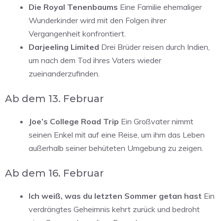
Die Royal Tenenbaums
Eine Familie ehemaliger
Wunderkinder wird mit den Folgen ihrer
Vergangenheit konfrontiert.
Darjeeling Limited
Drei Brüder reisen durch Indien,
um nach dem Tod ihres Vaters wieder
zueinanderzufinden.
Ab dem 13. Februar
Joe’s College Road Trip
Ein Großvater nimmt
seinen Enkel mit auf eine Reise, um ihm das Leben
außerhalb seiner behüteten Umgebung zu zeigen.
Ab dem 16. Februar
Ich weiß, was du letzten Sommer getan hast
Ein
verdrängtes Geheimnis kehrt zurück und bedroht