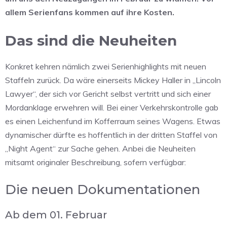
allem Serienfans kommen auf ihre Kosten.
Das sind die Neuheiten
Konkret kehren nämlich zwei Serienhighlights mit neuen
Staffeln zurück. Da wäre einerseits Mickey Haller in „Lincoln
Lawyer“, der sich vor Gericht selbst vertritt und sich einer
Mordanklage erwehren will. Bei einer Verkehrskontrolle gab
es einen Leichenfund im Kofferraum seines Wagens. Etwas
dynamischer dürfte es hoffentlich in der dritten Staffel von
„Night Agent“ zur Sache gehen. Anbei die Neuheiten
mitsamt originaler Beschreibung, sofern verfügbar:
Die neuen Dokumentationen
Ab dem 01. Februar