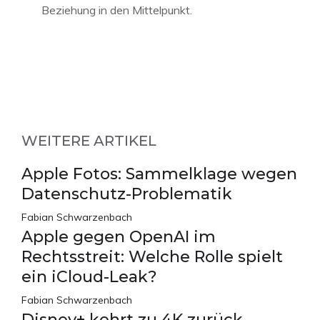
Beziehung in den Mittelpunkt.
WEITERE ARTIKEL
Apple Fotos: Sammelklage wegen
Datenschutz-Problematik
Fabian Schwarzenbach
Apple gegen OpenAI im
Rechtsstreit: Welche Rolle spielt
ein iCloud-Leak?
Fabian Schwarzenbach
Disney+ kehrt zu 4K zurück –