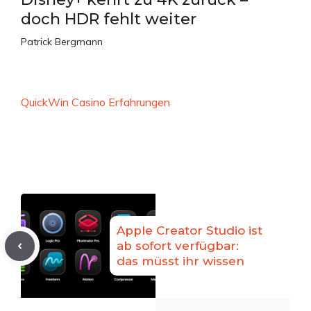
doch HDR fehlt weiter
Patrick Bergmann
QuickWin Casino Erfahrungen
Apple Creator Studio ist
ab sofort verfügbar:
das müsst ihr wissen