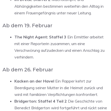
Abhängigkeiten bestimmen weiterhin den Alltag in
einem Frauengefängnis unter neuer Leitung.
Ab dem 19. Februar
The Night Agent: Staffel 3
Ein Ermittler arbeitet
mit einer Reporterin zusammen, um eine
Verschwörung aufzudecken und einen Anschlag zu
verhindern.
Ab dem 26. Februar
Kacken an der Havel
Ein Rapper kehrt zur
Beerdigung seiner Mutter in die Heimat zurück und
wird mit familiären Verpflichtungen konfrontiert.
Bridgerton: Staffel 4 Teil 2
Die Geschichte von
Benedict Bridgerton wird fortgeführt und rückt seine