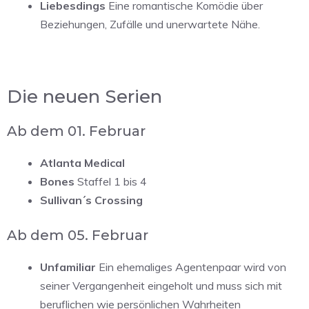
Liebesdings
Eine romantische Komödie über
Beziehungen, Zufälle und unerwartete Nähe.
Die neuen Serien
Ab dem 01. Februar
Atlanta Medical
Bones
Staffel 1 bis 4
Sullivan´s Crossing
Ab dem 05. Februar
Unfamiliar
Ein ehemaliges Agentenpaar wird von
seiner Vergangenheit eingeholt und muss sich mit
beruflichen wie persönlichen Wahrheiten