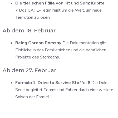
Die tierischen Fälle von Kit und Sam: Kapitel
7
Das GATE-Team reist um die Welt, um neue
Tierrätsel zu lösen.
Ab dem 18. Februar
Being Gordon Ramsay
Die Dokumentation gibt
Einblicke in das Familienleben und die beruflichen
Projekte des Starkochs.
Ab dem 27. Februar
Formula 1: Drive to Survive Staffel 8
Die Doku-
Serie begleitet Teams und Fahrer durch eine weitere
Saison der Formel 1.