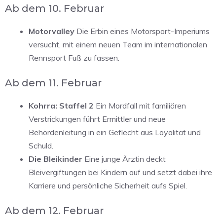
Ab dem 10. Februar
Motorvalley
Die Erbin eines Motorsport-Imperiums
versucht, mit einem neuen Team im internationalen
Rennsport Fuß zu fassen.
Ab dem 11. Februar
Kohrra: Staffel 2
Ein Mordfall mit familiären
Verstrickungen führt Ermittler und neue
Behördenleitung in ein Geflecht aus Loyalität und
Schuld.
Die Bleikinder
Eine junge Ärztin deckt
Bleivergiftungen bei Kindern auf und setzt dabei ihre
Karriere und persönliche Sicherheit aufs Spiel.
Ab dem 12. Februar