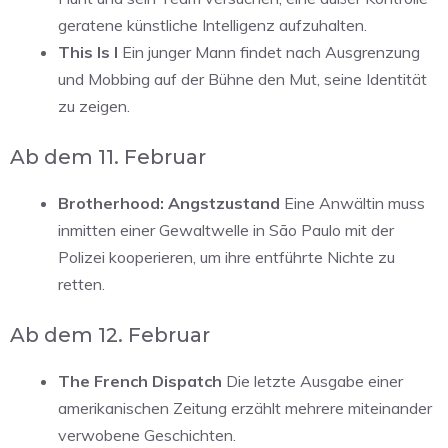
geratene künstliche Intelligenz aufzuhalten.
This Is I
Ein junger Mann findet nach Ausgrenzung
und Mobbing auf der Bühne den Mut, seine Identität
zu zeigen.
Ab dem 11. Februar
Brotherhood: Angstzustand
Eine Anwältin muss
inmitten einer Gewaltwelle in São Paulo mit der
Polizei kooperieren, um ihre entführte Nichte zu
retten.
Ab dem 12. Februar
The French Dispatch
Die letzte Ausgabe einer
amerikanischen Zeitung erzählt mehrere miteinander
verwobene Geschichten.