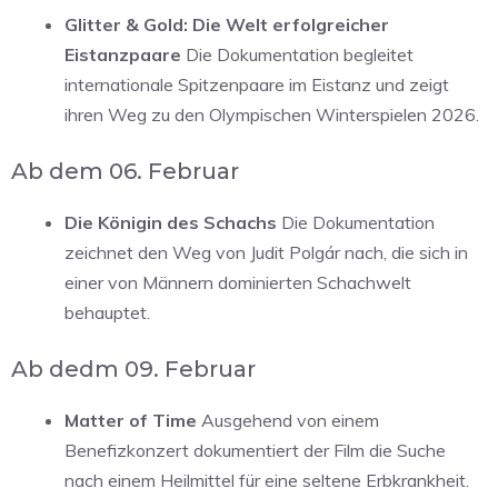
Glitter & Gold: Die Welt erfolgreicher
Eistanzpaare
Die Dokumentation begleitet
internationale Spitzenpaare im Eistanz und zeigt
ihren Weg zu den Olympischen Winterspielen 2026.
Ab dem 06. Februar
Die Königin des Schachs
Die Dokumentation
zeichnet den Weg von Judit Polgár nach, die sich in
einer von Männern dominierten Schachwelt
behauptet.
Ab dedm 09. Februar
Matter of Time
Ausgehend von einem
Benefizkonzert dokumentiert der Film die Suche
nach einem Heilmittel für eine seltene Erbkrankheit.