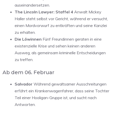
auseinandersetzen.
The Lincoln Lawyer: Staffel 4
Anwalt Mickey
Haller steht selbst vor Gericht, während er versucht,
einen Mordvorwurf zu entkräften und seine Kanzlei
zu erhalten.
Die Löwinnen
Fünf Freundinnen geraten in eine
existenzielle Krise und sehen keinen anderen
Ausweg, als gemeinsam kriminelle Entscheidungen
zu treffen.
Ab dem 06. Februar
Salvador
Während gewaltsamer Ausschreitungen
erfährt ein Krankenwagenfahrer, dass seine Tochter
Teil einer Hooligan-Gruppe ist, und sucht nach
Antworten.