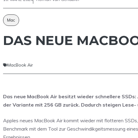
Mac
DAS NEUE MACBOO
MacBook Air
Das neue MacBook Air besitzt wieder schnellere SSDs: 
der Variante mit 256 GB zurück. Dadurch steigen Lese- 
Apples neues MacBook Air kommt wieder mit flotteren SSDs,
Benchmark mit dem Tool zur Geschwindikgeitsmessung eine
Ergebnissen.