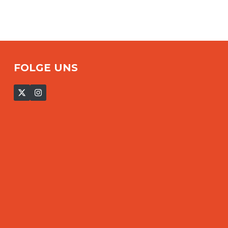
FOLGE UNS