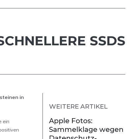
SCHNELLERE SSDS
steinen in
WEITERE ARTIKEL
Apple Fotos:
 ein
Sammelklage wegen
positiven
Datenschutz-