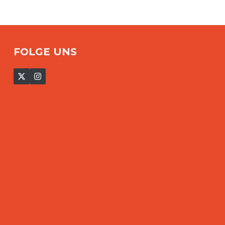
FOLGE UNS