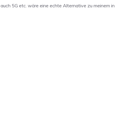
 auch 5G etc. wäre eine echte Alternative zu meinem in