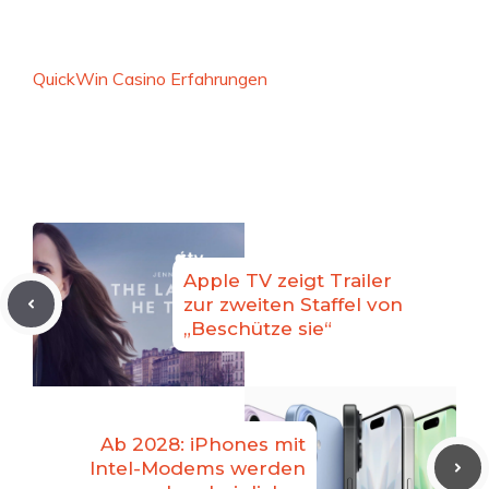
QuickWin Casino Erfahrungen
Apple TV zeigt Trailer
zur zweiten Staffel von
„Beschütze sie“
Ab 2028: iPhones mit
Intel-Modems werden