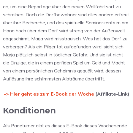
an, um eine Reportage über den neuen Wallfahrtsort zu
schreiben. Doch die Dorfbewohner sind alles andere erfreut
über ihre Recherche, und das spirituelle Seminarzentrum am
Hang hoch über dem Dorf wird streng von der Außenwelt
abgeschirmt. Marja wird misstrauisch: Was hat das Dorf zu
verbergen? Als ein Pilger tot aufgefunden wird, sieht sich
Marja plötzlich selbst in tödlicher Gefahr. Und sie ist nicht
die Einzige, die in einem perfiden Spiel um Geld und Macht
von einem persönlichen Geheimnis gequält wird, dessen
Auflösung ihre schlimmsten Albträume übertrifft.
-> Hier geht es zum E-Book der Woche
(Affiliate-Link)
Konditionen
Als Pageturner gibt es dieses E-Book dieses Wochenende