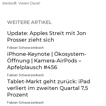
Media®. Vielen Dank!
WEITERE ARTIKEL
Update: Apples Streit mit Jon
Prosser zieht sich
Fabian Schwarzenbach
iPhone-Keynote | Ökosystem-
Öffnung | Kamera-AirPods –
Apfelplausch #456
Fabian Schwarzenbach
Tablet-Markt geht zurück: iPad
verliert im zweiten Quartal 7,5
Prozent
Fabian Schwarzenbach