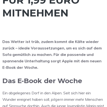
MITNEHMEN
Das Wetter ist trüb, zudem kommt die Kälte wieder
zurück – ideale Voraussetzungen, um es sich auf dem
Sofa gemütlich zu machen. Für die passende und
spannende Unterhaltung sorgt Apple mit dem neuen
E-Book der Woche.
Das E-Book der Woche
Ein abgelegenes Dorf in den Alpen. Seit sich hier ein
Wunder ereignet haben soll,
pilgern
immer mehr Menschen
auf Sinnsuche dorthin. Auch die junge Journalistin Marja reist