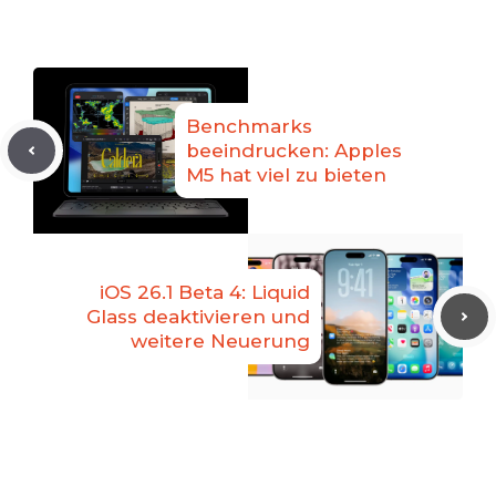
Benchmarks
beeindrucken: Apples
M5 hat viel zu bieten
iOS 26.1 Beta 4: Liquid
Glass deaktivieren und
weitere Neuerung