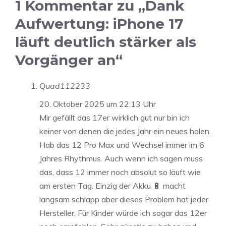
1 Kommentar zu „Dank
Aufwertung: iPhone 17
läuft deutlich stärker als
Vorgänger an“
Quad112233
20. Oktober 2025 um 22:13 Uhr
Mir gefällt das 17er wirklich gut nur bin ich
keiner von denen die jedes Jahr ein neues holen.
Hab das 12 Pro Max und Wechsel immer im 6
Jahres Rhythmus. Auch wenn ich sagen muss
das, dass 12 immer noch absolut so läuft wie
am ersten Tag. Einzig der Akku 🔋 macht
langsam schlapp aber dieses Problem hat jeder
Hersteller. Für Kinder würde ich sogar das 12er