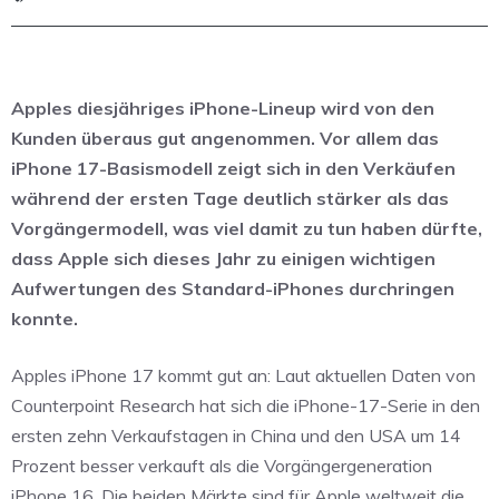
Apples diesjähriges iPhone-Lineup wird von den
Kunden überaus gut angenommen. Vor allem das
iPhone 17-Basismodell zeigt sich in den Verkäufen
während der ersten Tage deutlich stärker als das
Vorgängermodell, was viel damit zu tun haben dürfte,
dass Apple sich dieses Jahr zu einigen wichtigen
Aufwertungen des Standard-iPhones durchringen
konnte.
Apples iPhone 17 kommt gut an: Laut aktuellen Daten von
Counterpoint Research hat sich die iPhone-17-Serie in den
ersten zehn Verkaufstagen in China und den USA um 14
Prozent besser verkauft als die Vorgängergeneration
iPhone 16. Die beiden Märkte sind für Apple weltweit die