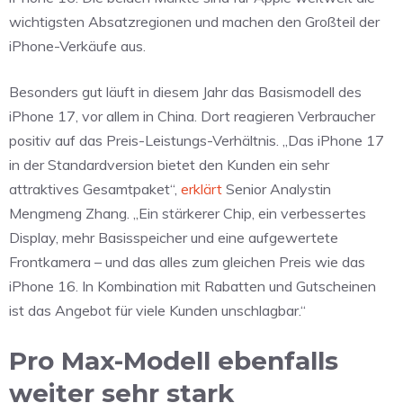
wichtigsten Absatzregionen und machen den Großteil der
iPhone-Verkäufe aus.
Besonders gut läuft in diesem Jahr das Basismodell des
iPhone 17, vor allem in China. Dort reagieren Verbraucher
positiv auf das Preis-Leistungs-Verhältnis. „Das iPhone 17
in der Standardversion bietet den Kunden ein sehr
attraktives Gesamtpaket“,
erklärt
Senior Analystin
Mengmeng Zhang. „Ein stärkerer Chip, ein verbessertes
Display, mehr Basisspeicher und eine aufgewertete
Frontkamera – und das alles zum gleichen Preis wie das
iPhone 16. In Kombination mit Rabatten und Gutscheinen
ist das Angebot für viele Kunden unschlagbar.“
Pro Max-Modell ebenfalls
weiter sehr stark