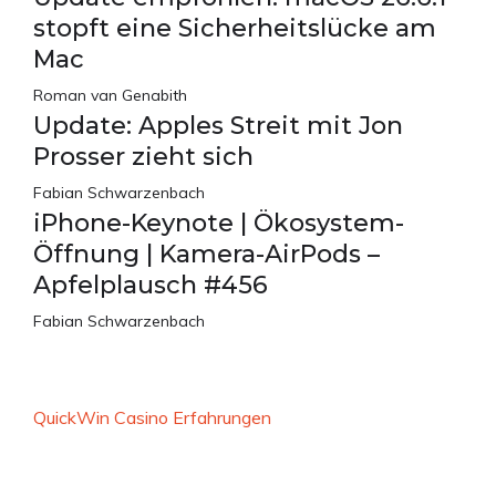
stopft eine Sicherheitslücke am
Mac
Roman van Genabith
Update: Apples Streit mit Jon
Prosser zieht sich
Fabian Schwarzenbach
iPhone-Keynote | Ökosystem-
Öffnung | Kamera-AirPods –
Apfelplausch #456
Fabian Schwarzenbach
QuickWin Casino Erfahrungen