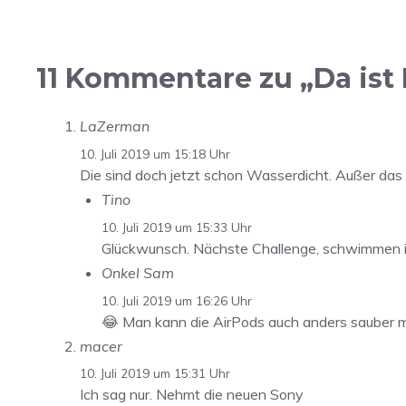
11 Kommentare zu „Da ist
LaZerman
10. Juli 2019 um 15:18 Uhr
Die sind doch jetzt schon Wasserdicht. Außer d
Tino
10. Juli 2019 um 15:33 Uhr
Glückwunsch. Nächste Challenge, schwimmen 
Onkel Sam
10. Juli 2019 um 16:26 Uhr
😂 Man kann die AirPods auch anders sauber ma
macer
10. Juli 2019 um 15:31 Uhr
Ich sag nur. Nehmt die neuen Sony