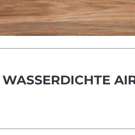
N: WASSERDICHTE AI