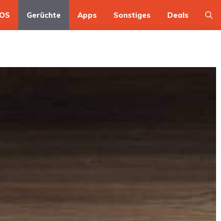
OS
Gerüchte
Apps
Sonstiges
Deals