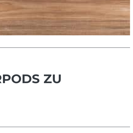
RPODS ZU