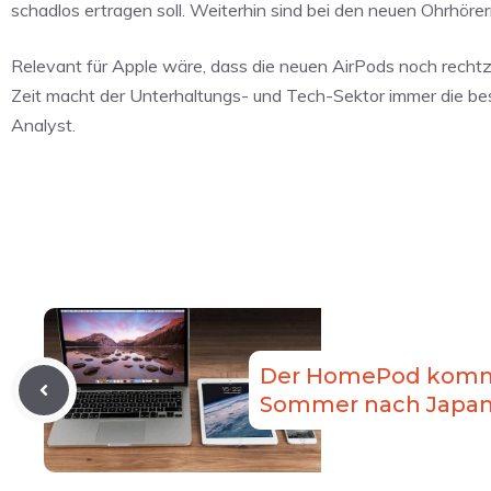
schadlos ertragen soll. Weiterhin sind bei den neuen Ohrhöre
Relevant für Apple wäre, dass die neuen AirPods noch recht
Zeit macht der Unterhaltungs- und Tech-Sektor immer die bes
Analyst.
Der HomePod komm
Sommer nach Japa