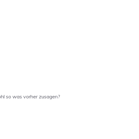
ohl so was vorher zusagen?