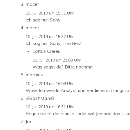
macer
10. Juli 2019 um 15:31 Uhr
Ich sag nur. Sony
macer
10. Juli 2019 um 15:32 Uhr
Ich sag nur. Sony. The Best
Loftus Cheek
10. Juli 2019 um 21:08 Uhr
Was sagst du? Bitte nochmal
marhieu
10. Juli 2019 um 16:09 Uhr
Wow. Ich werde Analyst und verdiene mit längst 
☠SashMan☠
10. Juli 2019 um 16:31 Uhr
Regen reicht doch auch…oder will Jemand damit z
Jan