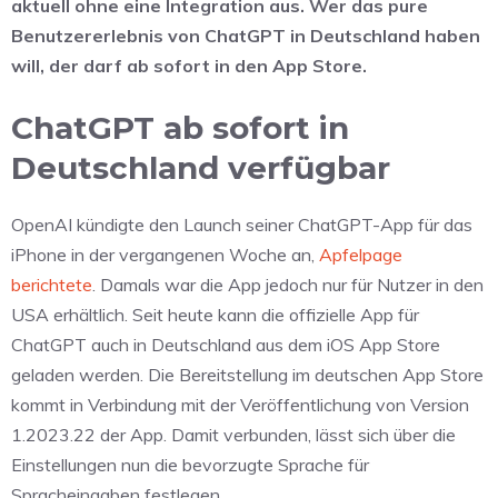
aktuell ohne eine Integration aus. Wer das pure
Benutzererlebnis von ChatGPT in Deutschland haben
will, der darf ab sofort in den App Store.
ChatGPT ab sofort in
Deutschland verfügbar
OpenAI kündigte den Launch seiner ChatGPT-App für das
iPhone in der vergangenen Woche an,
Apfelpage
berichtete
. Damals war die App jedoch nur für Nutzer in den
USA erhältlich. Seit heute kann die offizielle App für
ChatGPT auch in Deutschland aus dem iOS App Store
geladen werden. Die Bereitstellung im deutschen App Store
kommt in Verbindung mit der Veröffentlichung von Version
1.2023.22 der App. Damit verbunden, lässt sich über die
Einstellungen nun die bevorzugte Sprache für
Spracheingaben festlegen.