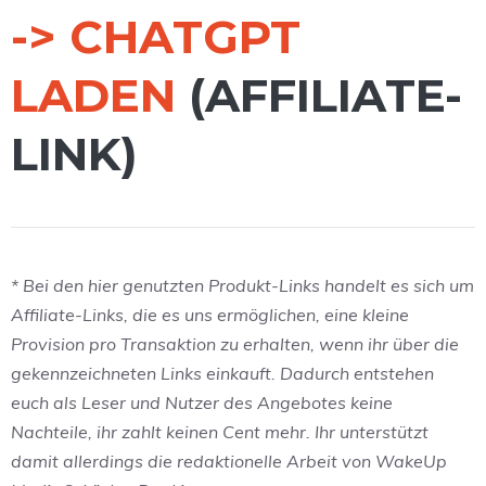
-> CHATGPT
LADEN
(AFFILIATE-
LINK)
* Bei den hier genutzten Produkt-Links handelt es sich um
Affiliate-Links, die es uns ermöglichen, eine kleine
Provision pro Transaktion zu erhalten, wenn ihr über die
gekennzeichneten Links einkauft. Dadurch entstehen
euch als Leser und Nutzer des Angebotes keine
Nachteile, ihr zahlt keinen Cent mehr. Ihr unterstützt
damit allerdings die redaktionelle Arbeit von WakeUp