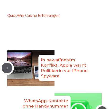
QuickWin Casino Erfahrungen
In bewaffnetem
Konflikt: Apple warnt
Politikerin vor iPhone-
Spyware
WhatsApp-Kontakte
ohne Handynummer