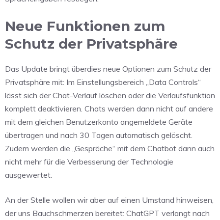
Neue Funktionen zum
Schutz der Privatsphäre
Das Update bringt überdies neue Optionen zum Schutz der
Privatsphäre mit: Im Einstellungsbereich „Data Controls“
lässt sich der Chat-Verlauf löschen oder die Verlaufsfunktion
komplett deaktivieren. Chats werden dann nicht auf andere
mit dem gleichen Benutzerkonto angemeldete Geräte
übertragen und nach 30 Tagen automatisch gelöscht.
Zudem werden die „Gespräche“ mit dem Chatbot dann auch
nicht mehr für die Verbesserung der Technologie
ausgewertet.
An der Stelle wollen wir aber auf einen Umstand hinweisen,
der uns Bauchschmerzen bereitet: ChatGPT verlangt nach