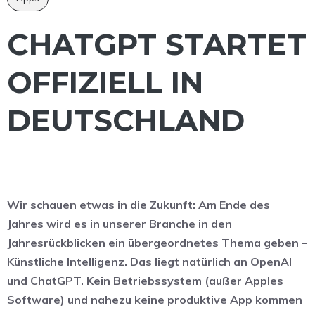
CHATGPT STARTET
OFFIZIELL IN
DEUTSCHLAND
Wir schauen etwas in die Zukunft: Am Ende des
Jahres wird es in unserer Branche in den
Jahresrückblicken ein übergeordnetes Thema geben –
Künstliche Intelligenz. Das liegt natürlich an OpenAI
und ChatGPT. Kein Betriebssystem (außer Apples
Software) und nahezu keine produktive App kommen