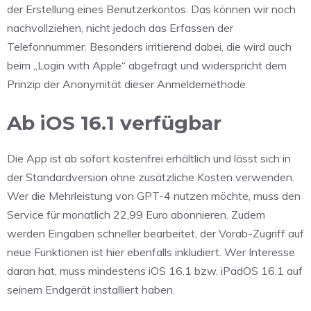
der Erstellung eines Benutzerkontos. Das können wir noch
nachvollziehen, nicht jedoch das Erfassen der
Telefonnummer. Besonders irritierend dabei, die wird auch
beim „Login with Apple“ abgefragt und widerspricht dem
Prinzip der Anonymität dieser Anmeldemethode.
Ab iOS 16.1 verfügbar
Die App ist ab sofort kostenfrei erhältlich und lässt sich in
der Standardversion ohne zusätzliche Kosten verwenden.
Wer die Mehrleistung von GPT-4 nutzen möchte, muss den
Service für monatlich 22,99 Euro abonnieren. Zudem
werden Eingaben schneller bearbeitet, der Vorab-Zugriff auf
neue Funktionen ist hier ebenfalls inkludiert. Wer Interesse
daran hat, muss mindestens iOS 16.1 bzw. iPadOS 16.1 auf
seinem Endgerät installiert haben.