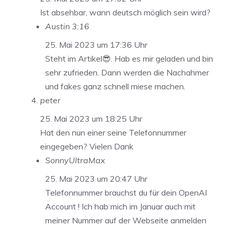
Ist absehbar, wann deutsch möglich sein wird?
Austin 3:16
25. Mai 2023 um 17:36 Uhr
Steht im Artikel😎. Hab es mir geladen und bin
sehr zufrieden. Dann werden die Nachahmer
und fakes ganz schnell miese machen.
peter
25. Mai 2023 um 18:25 Uhr
Hat den nun einer seine Telefonnummer
eingegeben? Vielen Dank
SonnyUltraMax
25. Mai 2023 um 20:47 Uhr
Telefonnummer brauchst du für dein OpenAI
Account ! Ich hab mich im Januar auch mit
meiner Nummer auf der Webseite anmelden