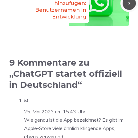
hinzufügen:
Benutzernamen in
Entwicklung
9 Kommentare zu
„ChatGPT startet offiziell
in Deutschland“
M.
25. Mai 2023 um 15:43 Uhr
Wie genau ist die App bezeichnet? Es gibt im
Apple-Store viele ähnlich klingende Apps,
etwas verwirrend.