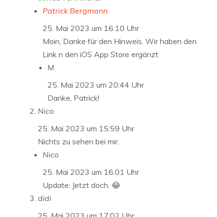
Patrick Bergmann
25. Mai 2023 um 16:10 Uhr
Moin, Danke für den Hinweis. Wir haben den
Link n den iOS App Store ergänzt
M.
25. Mai 2023 um 20:44 Uhr
Danke, Patrick!
Nico
25. Mai 2023 um 15:59 Uhr
Nichts zu sehen bei mir.
Nico
25. Mai 2023 um 16:01 Uhr
Update: Jetzt doch. 😂
didi
25. Mai 2023 um 17:02 Uhr