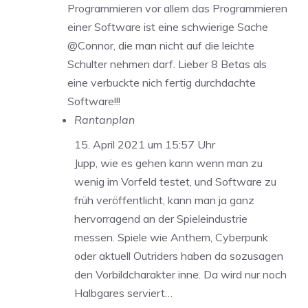
Programmieren vor allem das Programmieren
einer Software ist eine schwierige Sache
@Connor, die man nicht auf die leichte
Schulter nehmen darf. Lieber 8 Betas als
eine verbuckte nich fertig durchdachte
Software!!!
Rantanplan
15. April 2021 um 15:57 Uhr
Jupp, wie es gehen kann wenn man zu
wenig im Vorfeld testet, und Software zu
früh veröffentlicht, kann man ja ganz
hervorragend an der Spieleindustrie
messen. Spiele wie Anthem, Cyberpunk
oder aktuell Outriders haben da sozusagen
den Vorbildcharakter inne. Da wird nur noch
Halbgares serviert…