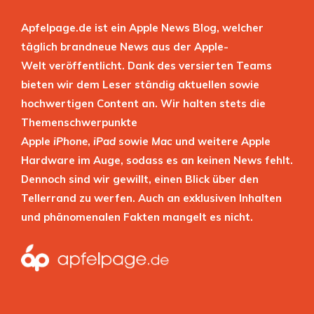
Apfelpage.de ist ein Apple News Blog, welcher
täglich brandneue News aus der Apple-
Welt veröffentlicht. Dank des versierten Teams
bieten wir dem Leser ständig aktuellen sowie
hochwertigen Content an. Wir halten stets die
Themenschwerpunkte
Apple
iPhone
,
iPad
sowie
Mac
und weitere Apple
Hardware im Auge, sodass es an keinen News fehlt.
Dennoch sind wir gewillt, einen Blick über den
Tellerrand zu werfen. Auch an exklusiven Inhalten
und phänomenalen Fakten mangelt es nicht.