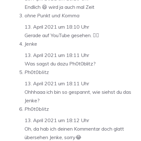
Endlich 😆 wird ja auch mal Zeit
ohne Punkt und Komma
13. April 2021 um 18:10 Uhr
Gerade auf YouTube gesehen. 👍🏼
Jenke
13. April 2021 um 18:11 Uhr
Was sagst du dazu Ph0t0blitz?
Ph0t0blitz
13. April 2021 um 18:11 Uhr
Ohhhaaa ich bin so gespannt, wie siehst du das
Jenke?
Ph0t0blitz
13. April 2021 um 18:12 Uhr
Oh, da hab ich deinen Kommentar doch glatt
übersehen Jenke, sorry😂