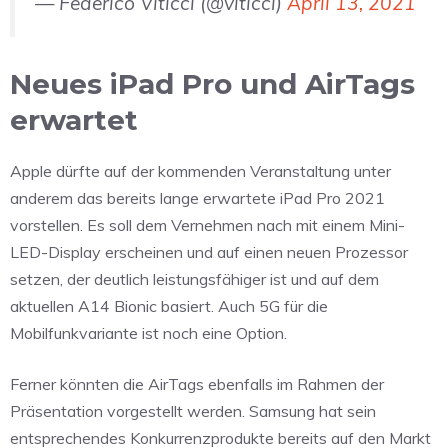
— Federico Viticci (@viticci)
April 13, 2021
Neues iPad Pro und AirTags
erwartet
Apple dürfte auf der kommenden Veranstaltung unter
anderem das bereits lange erwartete iPad Pro 2021
vorstellen. Es soll dem Vernehmen nach mit einem Mini-
LED-Display erscheinen und auf einen neuen Prozessor
setzen, der deutlich leistungsfähiger ist und auf dem
aktuellen A14 Bionic basiert. Auch 5G für die
Mobilfunkvariante ist noch eine Option.
Ferner könnten die AirTags ebenfalls im Rahmen der
Präsentation vorgestellt werden. Samsung hat sein
entsprechendes Konkurrenzprodukte bereits auf den Markt