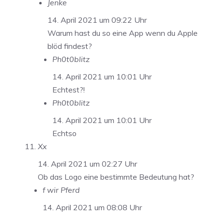
Jenke
14. April 2021 um 09:22 Uhr
Warum hast du so eine App wenn du Apple
blöd findest?
Ph0t0blitz
14. April 2021 um 10:01 Uhr
Echtest?!
Ph0t0blitz
14. April 2021 um 10:01 Uhr
Echtso
Xx
14. April 2021 um 02:27 Uhr
Ob das Logo eine bestimmte Bedeutung hat?
f wir Pferd
14. April 2021 um 08:08 Uhr