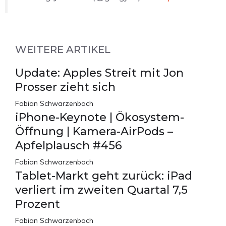
WEITERE ARTIKEL
Update: Apples Streit mit Jon
Prosser zieht sich
Fabian Schwarzenbach
iPhone-Keynote | Ökosystem-
Öffnung | Kamera-AirPods –
Apfelplausch #456
Fabian Schwarzenbach
Tablet-Markt geht zurück: iPad
verliert im zweiten Quartal 7,5
Prozent
Fabian Schwarzenbach