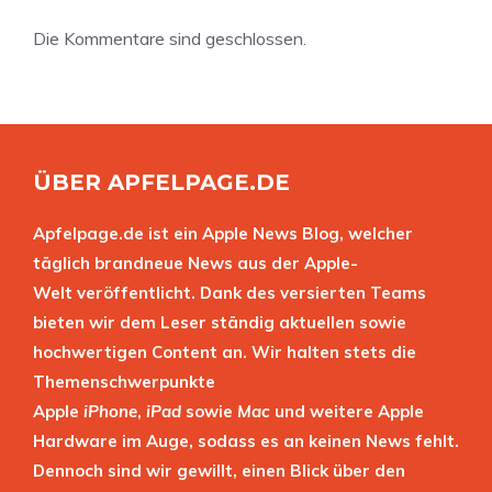
Die Kommentare sind geschlossen.
ÜBER APFELPAGE.DE
Apfelpage.de ist ein Apple News Blog, welcher
täglich brandneue News aus der Apple-
Welt veröffentlicht. Dank des versierten Teams
bieten wir dem Leser ständig aktuellen sowie
hochwertigen Content an. Wir halten stets die
Themenschwerpunkte
Apple
iPhone
,
iPad
sowie
Mac
und weitere Apple
Hardware im Auge, sodass es an keinen News fehlt.
Dennoch sind wir gewillt, einen Blick über den