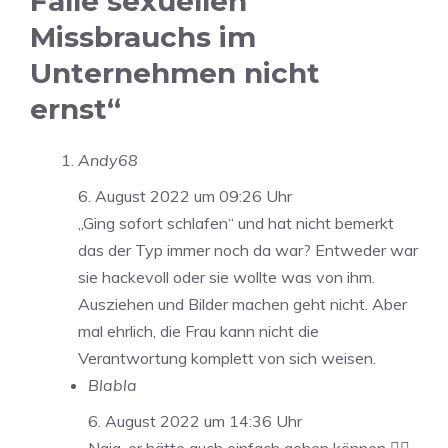
Fälle sexuellen
Missbrauchs im
Unternehmen nicht
ernst“
Andy68
6. August 2022 um 09:26 Uhr
„Ging sofort schlafen“ und hat nicht bemerkt
das der Typ immer noch da war? Entweder war
sie hackevoll oder sie wollte was von ihm.
Ausziehen und Bilder machen geht nicht. Aber
mal ehrlich, die Frau kann nicht die
Verantwortung komplett von sich weisen.
Blabla
6. August 2022 um 14:36 Uhr