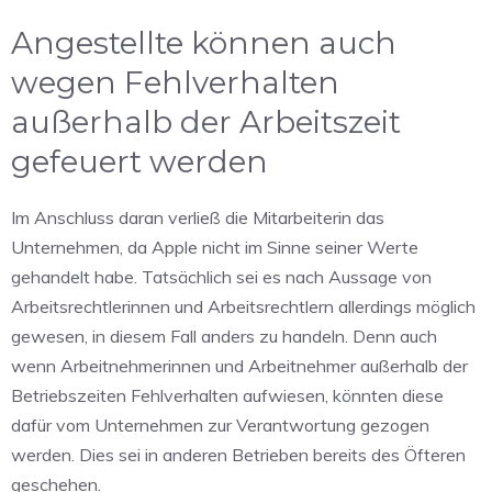
Angestellte können auch
wegen Fehlverhalten
außerhalb der Arbeitszeit
gefeuert werden
Im Anschluss daran verließ die Mitarbeiterin das
Unternehmen, da Apple nicht im Sinne seiner Werte
gehandelt habe. Tatsächlich sei es nach Aussage von
Arbeitsrechtlerinnen und Arbeitsrechtlern allerdings möglich
gewesen, in diesem Fall anders zu handeln. Denn auch
wenn Arbeitnehmerinnen und Arbeitnehmer außerhalb der
Betriebszeiten Fehlverhalten aufwiesen, könnten diese
dafür vom Unternehmen zur Verantwortung gezogen
werden. Dies sei in anderen Betrieben bereits des Öfteren
geschehen.