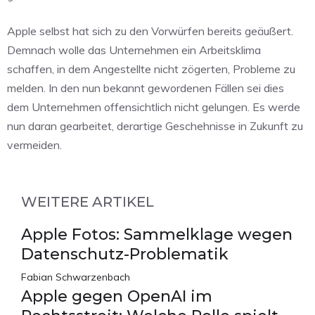
Apple selbst hat sich zu den Vorwürfen bereits geäußert.
Demnach wolle das Unternehmen ein Arbeitsklima
schaffen, in dem Angestellte nicht zögerten, Probleme zu
melden. In den nun bekannt gewordenen Fällen sei dies
dem Unternehmen offensichtlich nicht gelungen. Es werde
nun daran gearbeitet, derartige Geschehnisse in Zukunft zu
vermeiden.
WEITERE ARTIKEL
Apple Fotos: Sammelklage wegen
Datenschutz-Problematik
Fabian Schwarzenbach
Apple gegen OpenAI im