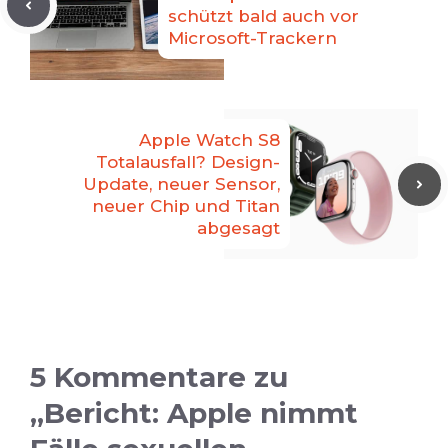
schützt bald auch vor
Microsoft-Trackern
Apple Watch S8
Totalausfall? Design-
Update, neuer Sensor,
neuer Chip und Titan
abgesagt
5 Kommentare zu
„Bericht: Apple nimmt