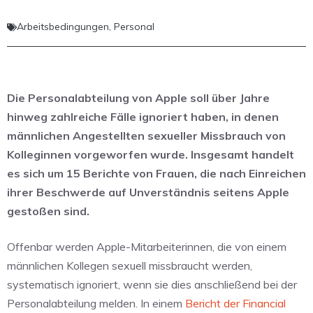
Arbeitsbedingungen
,
Personal
Die Personalabteilung von Apple soll über Jahre
hinweg zahlreiche Fälle ignoriert haben, in denen
männlichen Angestellten sexueller Missbrauch von
Kolleginnen vorgeworfen wurde. Insgesamt handelt
es sich um 15 Berichte von Frauen, die nach Einreichen
ihrer Beschwerde auf Unverständnis seitens Apple
gestoßen sind.
Offenbar werden Apple-Mitarbeiterinnen, die von einem
männlichen Kollegen sexuell missbraucht werden,
systematisch ignoriert, wenn sie dies anschließend bei der
Personalabteilung melden. In einem
Bericht der Financial