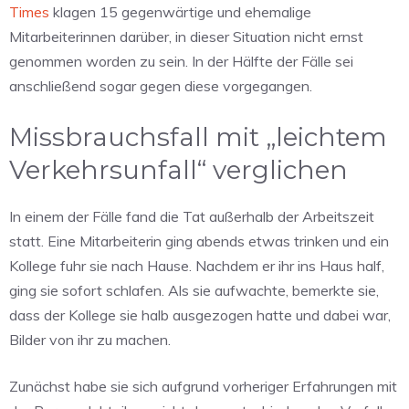
Times
klagen 15 gegenwärtige und ehemalige
Mitarbeiterinnen darüber, in dieser Situation nicht ernst
genommen worden zu sein. In der Hälfte der Fälle sei
anschließend sogar gegen diese vorgegangen.
Missbrauchsfall mit „leichtem
Verkehrsunfall“ verglichen
In einem der Fälle fand die Tat außerhalb der Arbeitszeit
statt. Eine Mitarbeiterin ging abends etwas trinken und ein
Kollege fuhr sie nach Hause. Nachdem er ihr ins Haus half,
ging sie sofort schlafen. Als sie aufwachte, bemerkte sie,
dass der Kollege sie halb ausgezogen hatte und dabei war,
Bilder von ihr zu machen.
Zunächst habe sie sich aufgrund vorheriger Erfahrungen mit